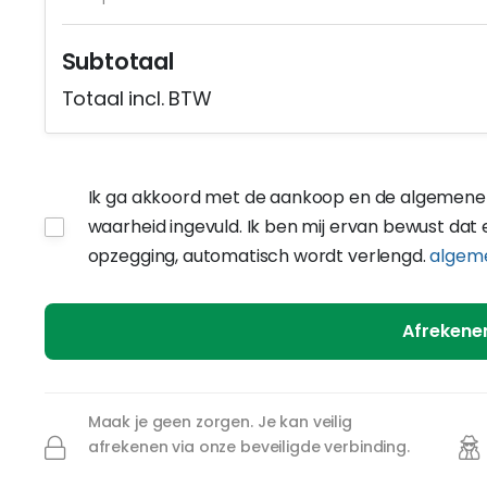
Subtotaal
Totaal incl. BTW
Ik ga akkoord met de aankoop en de algemene 
waarheid ingevuld. Ik ben mij ervan bewust da
opzegging, automatisch wordt verlengd.
algem
Afreken
Maak je geen zorgen. Je kan veilig
afrekenen via onze beveiligde verbinding.