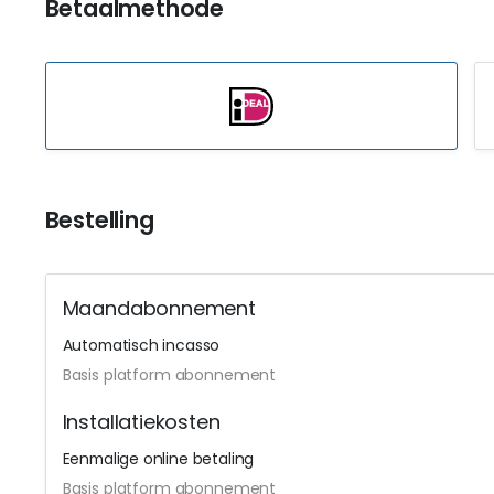
Betaalmethode
Bestelling
Maandabonnement
Automatisch incasso
Basis platform abonnement
Installatiekosten
Eenmalige online betaling
Basis platform abonnement