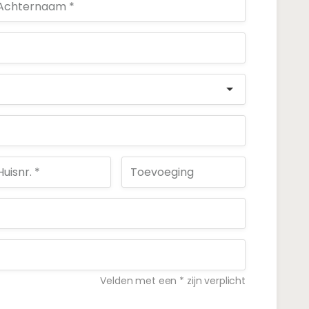
Velden met een * zijn verplicht