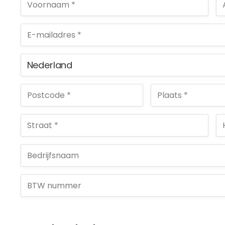
Nederland