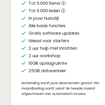
Tot 5.000 items
Tot 5.000 leden
In jouw huisstijl
Alle basis functies
Gratis software updates
Ideaal voor starters
2 uur hulp met inrichten
2 uur workshop
10GB opslagruimte
25GB dataverkeer
Na betaling wordt jouw abonnement gestart. Het
maandbedrag wordt vanaf de tweede maand
afgeschreven met automatisch incasso.