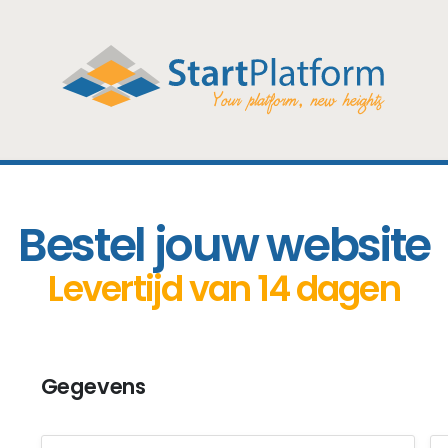
Bestel jouw website
Levertijd van 14 dagen
Gegevens