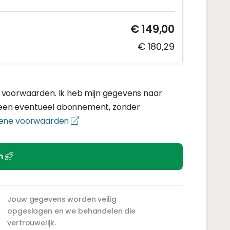
€ 149,00
€ 180,29
voorwaarden. Ik heb mijn gegevens naar
t een eventueel abonnement, zonder
ene voorwaarden
en
Jouw gegevens worden veilig
opgeslagen en we behandelen die
vertrouwelijk.