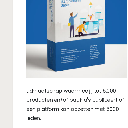
Lidmaatschap waarmee jij tot 5.000
producten en/of pagina's publiceert of
een platform kan opzetten met 5000
leden.