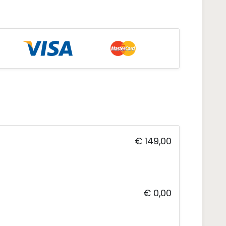
€ 149,00
€ 0,00