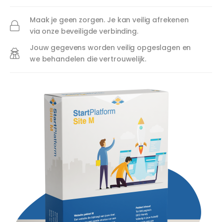
Maak je geen zorgen. Je kan veilig afrekenen
via onze beveiligde verbinding.
Jouw gegevens worden veilig opgeslagen en
we behandelen die vertrouwelijk.