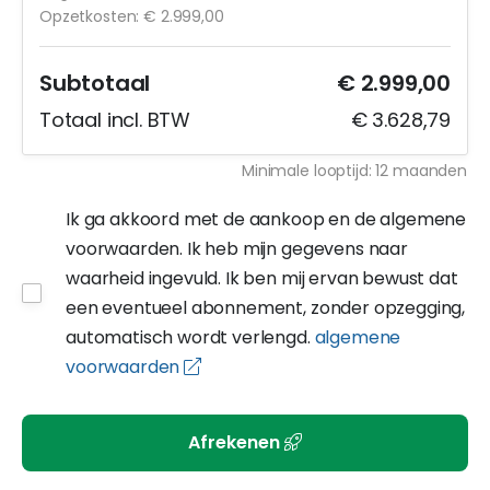
Opzetkosten: € 2.999,00
Subtotaal
€ 2.999,00
Totaal incl. BTW
€ 3.628,79
Minimale looptijd: 12 maanden
Ik ga akkoord met de aankoop en de algemene
voorwaarden. Ik heb mijn gegevens naar
waarheid ingevuld. Ik ben mij ervan bewust dat
een eventueel abonnement, zonder opzegging,
automatisch wordt verlengd.
algemene
voorwaarden
Afrekenen