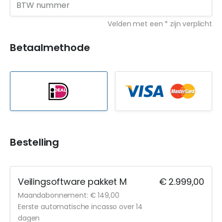
Velden met een * zijn verplicht
Betaalmethode
Bestelling
Veilingsoftware pakket M
€ 2.999,00
Maandabonnement: € 149,00
Eerste automatische incasso over 14
dagen