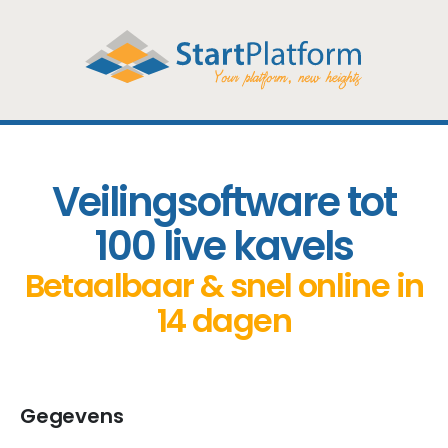
Veilingsoftware tot
100 live kavels
Betaalbaar & snel online in
14 dagen
Gegevens