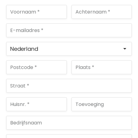
Nederland