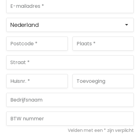
Nederland
Velden met een * zijn verplicht