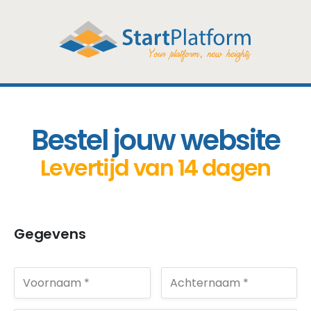
Bestel jouw website
Levertijd van 14 dagen
Gegevens