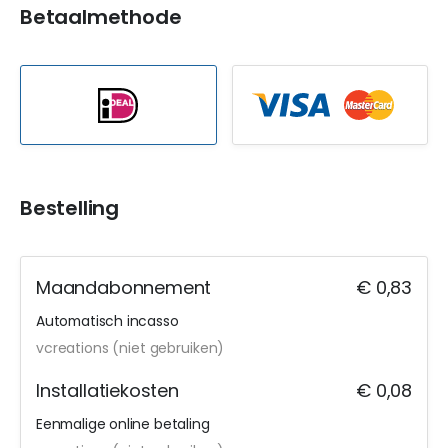
Betaalmethode
Bestelling
Maandabonnement
€ 0,83
Automatisch incasso
vcreations (niet gebruiken)
Installatiekosten
€ 0,08
Eenmalige online betaling