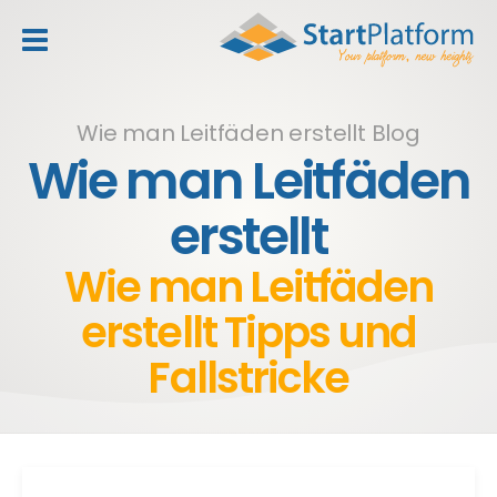
header_toggle_navigation
Wie man Leitfäden erstellt Blog
Wie man Leitfäden
erstellt
Wie man Leitfäden
erstellt Tipps und
Fallstricke