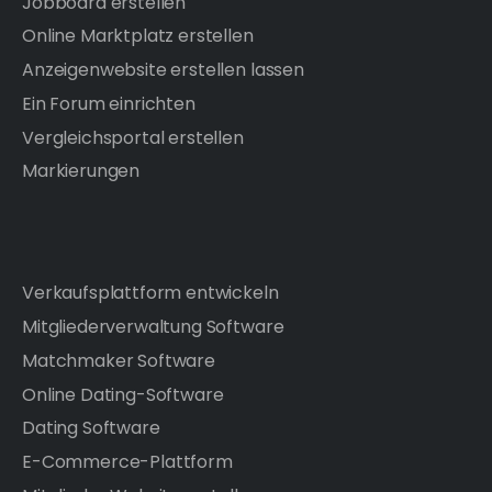
Jobboard erstellen
Online Marktplatz erstellen
Anzeigenwebsite erstellen lassen
Ein Forum einrichten
Vergleichsportal erstellen
Markierungen
Verkaufsplattform entwickeln
Mitgliederverwaltung Software
Matchmaker Software
Online Dating-Software
Dating Software
E-Commerce-Plattform