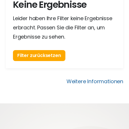
Keine Ergebnisse
Leider haben Ihre Filter keine Ergebnisse
erbracht. Passen Sie die Filter an, um
Ergebnisse zu sehen.
Filter zurücksetzen
Weitere Informationen