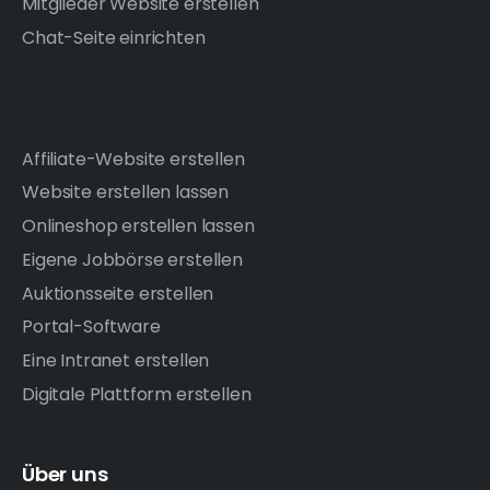
Mitglieder Website erstellen
Chat-Seite einrichten
Affiliate-Website erstellen
Website erstellen lassen
Onlineshop erstellen lassen
Eigene Jobbörse erstellen
Auktionsseite erstellen
Portal-Software
Eine Intranet erstellen
Digitale Plattform erstellen
Über uns