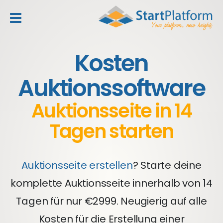
header_toggle_navigation
Kosten
Auktionssoftware
Auktionsseite in 14
Tagen starten
Auktionsseite erstellen
? Starte deine
komplette Auktionsseite innerhalb von 14
Tagen für nur €2999. Neugierig auf alle
Kosten für die Erstellung einer