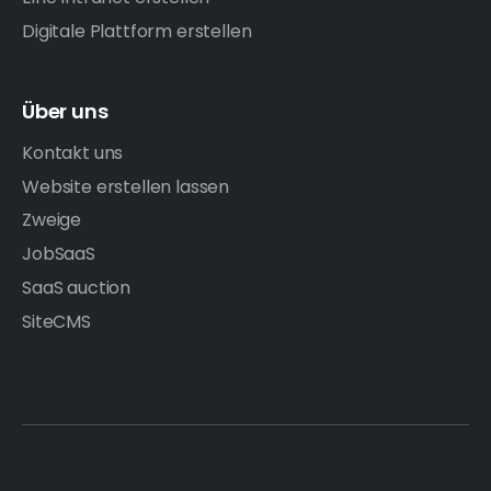
Digitale Plattform erstellen
Über uns
Kontakt uns
Website erstellen lassen
Zweige
JobSaaS
SaaS auction
SiteCMS