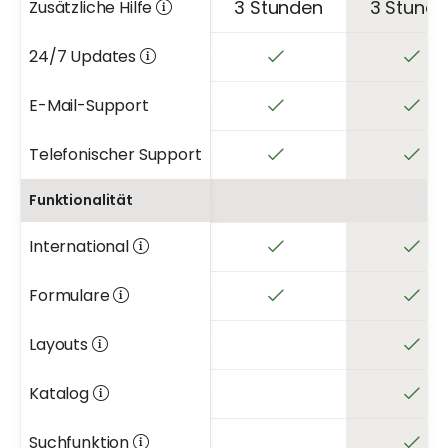
3 Stunden
3 Stund
Zusätzliche Hilfe
24/7 Updates
E-Mail-Support
Telefonischer Support
Funktionalität
International
Formulare
Layouts
Katalog
Suchfunktion