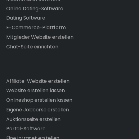
Online Dating-Software
Dating Software
E-Commerce-Plattform
Mitglieder Website erstellen
Chat-Seite einrichten
Affiliate-Website erstellen
Website erstellen lassen
Onlineshop erstellen lassen
Eigene Jobbörse erstellen
Auktionsseite erstellen
Portal-Software
Eine Intranet erstellen