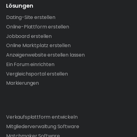
Lösungen
Dating-Site erstellen
Online-Plattform erstellen
Jobboard erstellen
Online Marktplatz erstellen
Anzeigenwebsite erstellen lassen
Ein Forum einrichten
Vergleichsportal erstellen
Markierungen
Verkaufsplattform entwickeln
Mitgliederverwaltung Software
Matchmaker Software