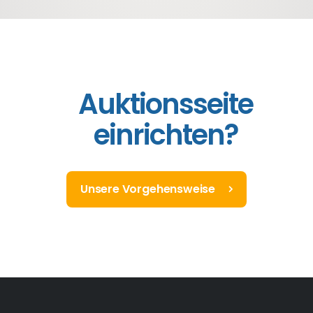
Auktionsseite
einrichten?
Unsere Vorgehensweise