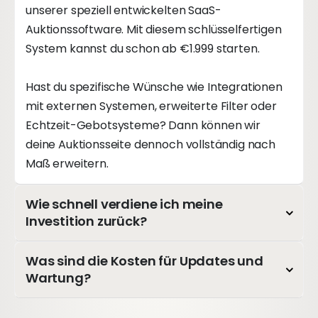
unserer speziell entwickelten SaaS-
Auktionssoftware. Mit diesem schlüsselfertigen
System kannst du schon ab €1.999 starten.
Hast du spezifische Wünsche wie Integrationen
mit externen Systemen, erweiterte Filter oder
Echtzeit-Gebotsysteme? Dann können wir
deine Auktionsseite dennoch vollständig nach
Maß erweitern.
Wie schnell verdiene ich meine
Investition zurück?
Was sind die Kosten für Updates und
Wartung?