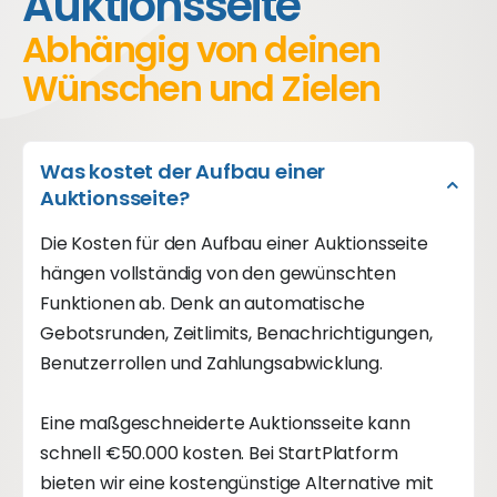
Auktionsseite
Abhängig von deinen
Wünschen und Zielen
Was kostet der Aufbau einer
Auktionsseite?
Die Kosten für den Aufbau einer Auktionsseite
hängen vollständig von den gewünschten
Funktionen ab. Denk an automatische
Gebotsrunden, Zeitlimits, Benachrichtigungen,
Benutzerrollen und Zahlungsabwicklung.
Eine maßgeschneiderte Auktionsseite kann
schnell €50.000 kosten. Bei StartPlatform
bieten wir eine kostengünstige Alternative mit