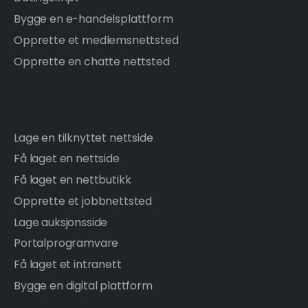
Bygge en e-handelsplattform
Opprette et medlemsnettsted
Opprette en chatte nettsted
Lage en tilknyttet nettside
Få laget en nettside
Få laget en nettbutikk
Opprette et jobbnettsted
Lage auksjonsside
Portalprogramvare
Få laget et intranett
Bygge en digital plattform