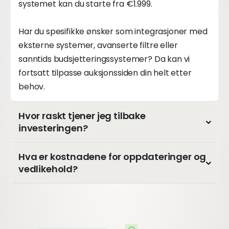
systemet kan du starte fra €1.999.
Har du spesifikke ønsker som integrasjoner med
eksterne systemer, avanserte filtre eller
sanntids budsjetteringssystemer? Da kan vi
fortsatt tilpasse auksjonssiden din helt etter
behov.
Hvor raskt tjener jeg tilbake
investeringen?
Hva er kostnadene for oppdateringer og
vedlikehold?