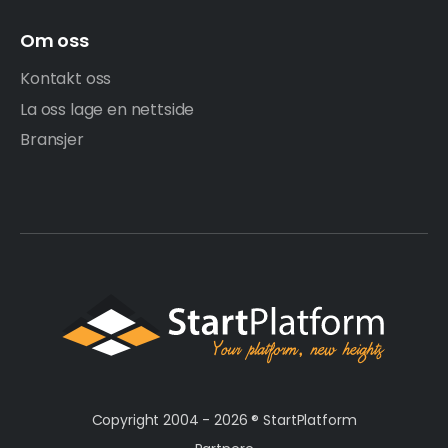
Om oss
Kontakt oss
La oss lage en nettside
Bransjer
Copyright 2004 - 2026 ®
StartPlatform