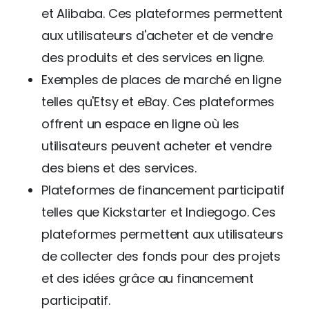
et Alibaba. Ces plateformes permettent
aux utilisateurs d'acheter et de vendre
des produits et des services en ligne.
Exemples de places de marché en ligne
telles qu'Etsy et eBay. Ces plateformes
offrent un espace en ligne où les
utilisateurs peuvent acheter et vendre
des biens et des services.
Plateformes de financement participatif
telles que Kickstarter et Indiegogo. Ces
plateformes permettent aux utilisateurs
de collecter des fonds pour des projets
et des idées grâce au financement
participatif.