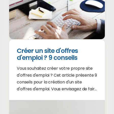
Créer un site d'offres
d'emploi ? 9 conseils
Vous souhaitez créer votre propre site
d'offres d'emploi ? Cet article présente 9
conseils pour la création d'un site
d'offres d'emploi. Vous envisagez de faire
concevoir un site d'offres d'emploi réussi
? Consultez nos conseils pour un site
d'offres d'emploi de qualité !