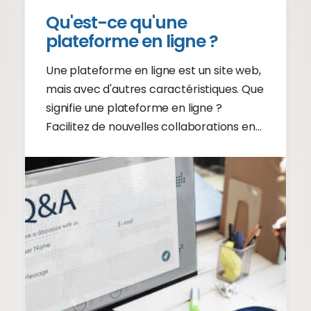
Qu'est-ce qu'une
plateforme en ligne ?
Une plateforme en ligne est un site web,
mais avec d'autres caractéristiques. Que
signifie une plateforme en ligne ?
Facilitez de nouvelles collaborations en
ligne. Continuez à lire.