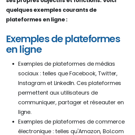
ses propres objectifs et fonctions. Voici
quelques exemples courants de
plateformes en ligne :
Exemples de plateformes
en ligne
Exemples de plateformes de médias
sociaux : telles que Facebook, Twitter,
Instagram et LinkedIn. Ces plateformes
permettent aux utilisateurs de
communiquer, partager et réseauter en
ligne.
Exemples de plateformes de commerce
électronique : telles qu'Amazon, Bol.com