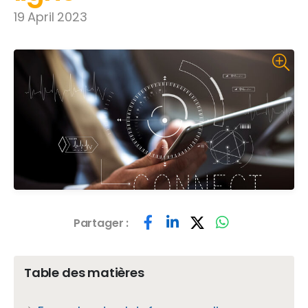
19 April 2023
Partager :
Table des matières