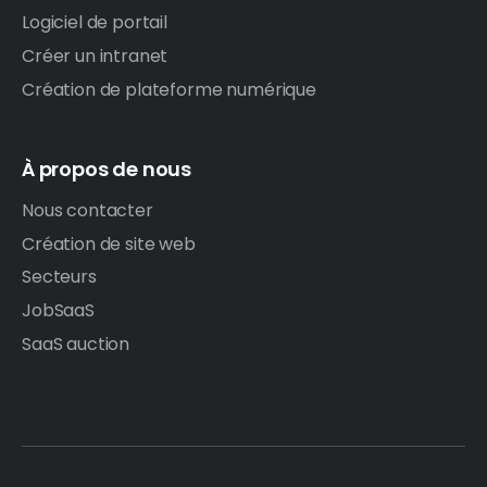
Logiciel de portail
Créer un intranet
Création de plateforme numérique
À propos de nous
Nous contacter
Création de site web
Secteurs
JobSaaS
SaaS auction