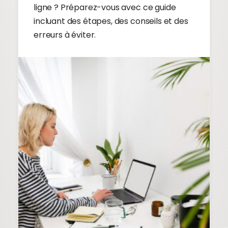
ligne ? Préparez-vous avec ce guide
incluant des étapes, des conseils et des
erreurs à éviter.