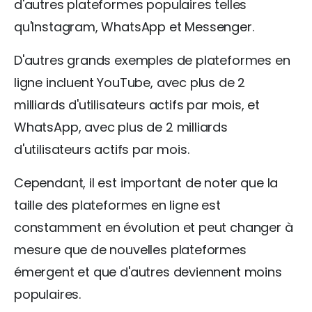
d'autres plateformes populaires telles
qu'Instagram, WhatsApp et Messenger.
D'autres grands exemples de plateformes en
ligne incluent YouTube, avec plus de 2
milliards d'utilisateurs actifs par mois, et
WhatsApp, avec plus de 2 milliards
d'utilisateurs actifs par mois.
Cependant, il est important de noter que la
taille des plateformes en ligne est
constamment en évolution et peut changer à
mesure que de nouvelles plateformes
émergent et que d'autres deviennent moins
populaires.