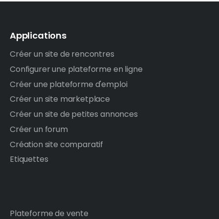
Applications
Créer un site de rencontres
Configurer une plateforme en ligne
Créer une plateforme d'emploi
Créer un site marketplace
Créer un site de petites annonces
Créer un forum
Création site comparatif
Etiquettes
Plateforme de vente