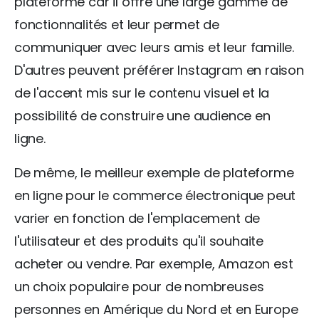
plateforme car il offre une large gamme de
fonctionnalités et leur permet de
communiquer avec leurs amis et leur famille.
D'autres peuvent préférer Instagram en raison
de l'accent mis sur le contenu visuel et la
possibilité de construire une audience en
ligne.
De même, le meilleur exemple de plateforme
en ligne pour le commerce électronique peut
varier en fonction de l'emplacement de
l'utilisateur et des produits qu'il souhaite
acheter ou vendre. Par exemple, Amazon est
un choix populaire pour de nombreuses
personnes en Amérique du Nord et en Europe