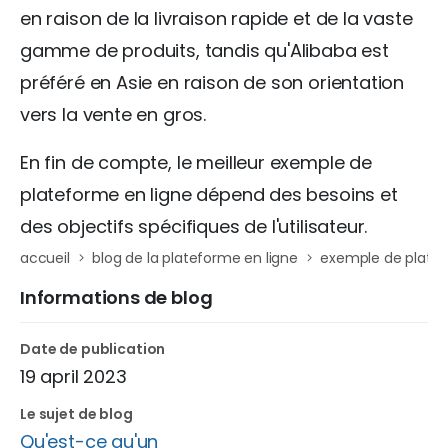
en raison de la livraison rapide et de la vaste
gamme de produits, tandis qu'Alibaba est
préféré en Asie en raison de son orientation
vers la vente en gros.
En fin de compte, le meilleur exemple de
plateforme en ligne dépend des besoins et
des objectifs spécifiques de l'utilisateur.
accueil
blog de la plateforme en ligne
exemple de platef
Informations de blog
Date de publication
19 april 2023
Le sujet de blog
Qu'est-ce qu'un