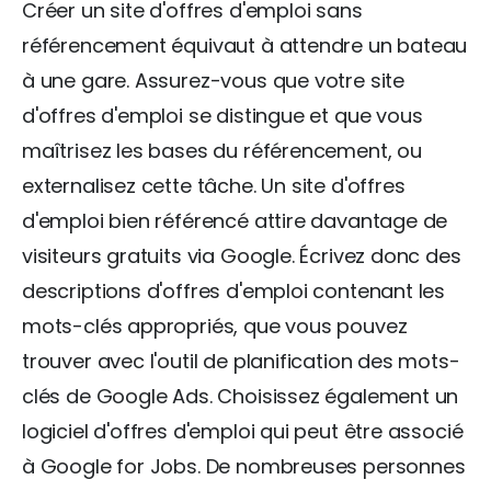
Créer un site d'offres d'emploi sans
référencement équivaut à attendre un bateau
à une gare. Assurez-vous que votre site
d'offres d'emploi se distingue et que vous
maîtrisez les bases du référencement, ou
externalisez cette tâche. Un site d'offres
d'emploi bien référencé attire davantage de
visiteurs gratuits via Google. Écrivez donc des
descriptions d'offres d'emploi contenant les
mots-clés appropriés, que vous pouvez
trouver avec l'outil de planification des mots-
clés de Google Ads. Choisissez également un
logiciel d'offres d'emploi qui peut être associé
à Google for Jobs. De nombreuses personnes