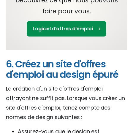
Découvrez ce que nous pouvons
faire pour vous.
Logiciel d'offres d'emploi
6. Créez un site d'offres
d'emploi au design épuré
La création d'un site d'offres d'emploi
attrayant ne suffit pas. Lorsque vous créez un
site d'offres d'emploi, tenez compte des
normes de design suivantes :
Assurez-vous que le design est