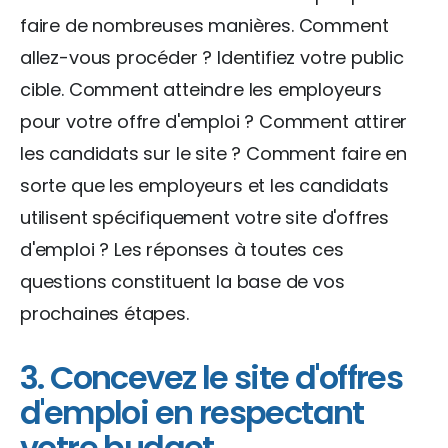
faire de nombreuses manières. Comment
allez-vous procéder ? Identifiez votre public
cible. Comment atteindre les employeurs
pour votre offre d'emploi ? Comment attirer
les candidats sur le site ? Comment faire en
sorte que les employeurs et les candidats
utilisent spécifiquement votre site d'offres
d'emploi ? Les réponses à toutes ces
questions constituent la base de vos
prochaines étapes.
3. Concevez le site d'offres
d'emploi en respectant
votre budget