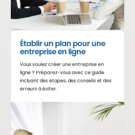
Établir un plan pour une
entreprise en ligne
Vous voulez créer une entreprise en
ligne ? Préparez-vous avec ce guide
incluant des étapes, des conseils et des
erreurs à éviter.