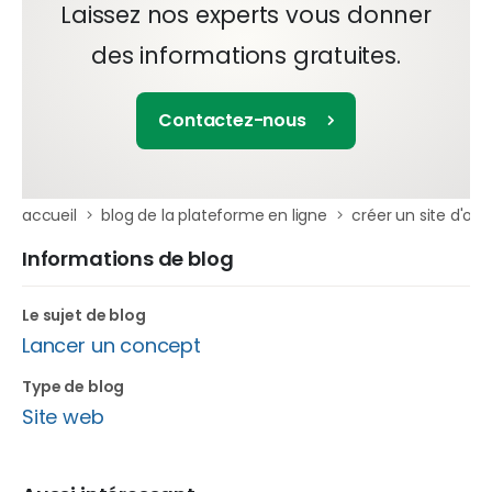
Laissez nos experts vous donner
des informations gratuites.
Contactez-nous
accueil
blog de la plateforme en ligne
créer un site d'off
Informations de blog
Le sujet de blog
Lancer un concept
Type de blog
Site web