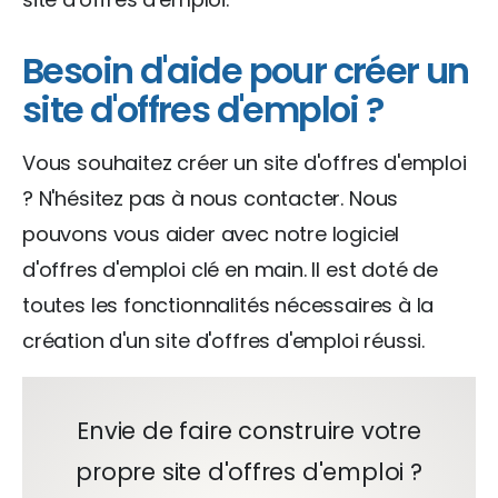
Besoin d'aide pour créer un
site d'offres d'emploi ?
Vous souhaitez créer un site d'offres d'emploi
? N'hésitez pas à nous contacter. Nous
pouvons vous aider avec notre logiciel
d'offres d'emploi clé en main. Il est doté de
toutes les fonctionnalités nécessaires à la
création d'un site d'offres d'emploi réussi.
Envie de faire construire votre
propre site d'offres d'emploi ?