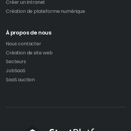
Créer un intranet
Création de plateforme numérique
À propos de nous
Nous contacter
Création de site web
Secteurs
JobSaaS
SaaS auction