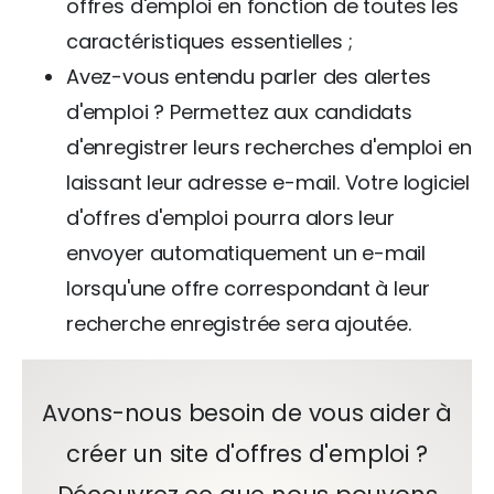
offres d'emploi en fonction de toutes les
caractéristiques essentielles ;
Avez-vous entendu parler des alertes
d'emploi ? Permettez aux candidats
d'enregistrer leurs recherches d'emploi en
laissant leur adresse e-mail. Votre logiciel
d'offres d'emploi pourra alors leur
envoyer automatiquement un e-mail
lorsqu'une offre correspondant à leur
recherche enregistrée sera ajoutée.
Avons-nous besoin de vous aider à
créer un site d'offres d'emploi ?