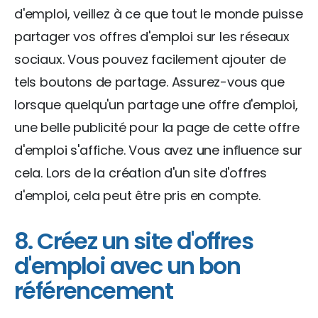
d'emploi, veillez à ce que tout le monde puisse
partager vos offres d'emploi sur les réseaux
sociaux. Vous pouvez facilement ajouter de
tels boutons de partage. Assurez-vous que
lorsque quelqu'un partage une offre d'emploi,
une belle publicité pour la page de cette offre
d'emploi s'affiche. Vous avez une influence sur
cela. Lors de la création d'un site d'offres
d'emploi, cela peut être pris en compte.
8. Créez un site d'offres
d'emploi avec un bon
référencement