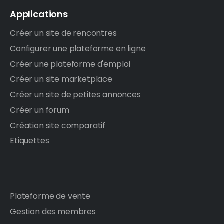
Applications
Créer un site de rencontres
Configurer une plateforme en ligne
Créer une plateforme d'emploi
Créer un site marketplace
Créer un site de petites annonces
Créer un forum
Création site comparatif
Etiquettes
Plateforme de vente
Gestion des membres