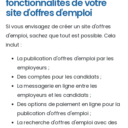
fonctionnalités de votre
site d'offres d'emploi
Si vous envisagez de créer un site d'offres
d'emploi, sachez que tout est possible. Cela
inclut :
La publication d'offres d'emploi par les
employeurs ;
Des comptes pour les candidats ;
La messagerie en ligne entre les
employeurs et les candidats ;
Des options de paiement en ligne pour la
publication d'offres d'emploi ;
La recherche d'offres d'emploi avec des