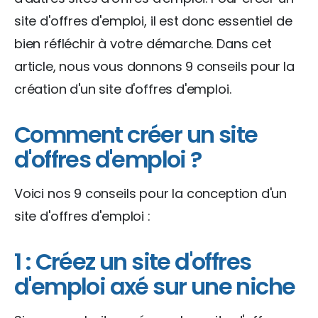
site d'offres d'emploi, il est donc essentiel de
bien réfléchir à votre démarche. Dans cet
article, nous vous donnons 9 conseils pour la
création d'un site d'offres d'emploi.
Comment créer un site
d'offres d'emploi ?
Voici nos 9 conseils pour la conception d'un
site d'offres d'emploi :
1 : Créez un site d'offres
d'emploi axé sur une niche