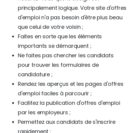
principalement logique. Votre site d'offres
d'emploi n'a pas besoin d'être plus beau
que celui de votre voisin ;
Faites en sorte que les éléments
importants se démarquent ;
Ne faites pas chercher les candidats
pour trouver les formulaires de
candidature ;
Rendez les aperçus et les pages d'offres
d'emploi faciles à parcourir ;
Facilitez la publication d'offres d'emploi
par les employeurs ;
Permettez aux candidats de s'inscrire
rapidement ;