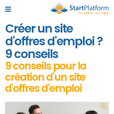
header_toggle_navigation
Créer un site
d'offres d'emploi ?
9 conseils
9 conseils pour la
création d'un site
d'offres d'emploi