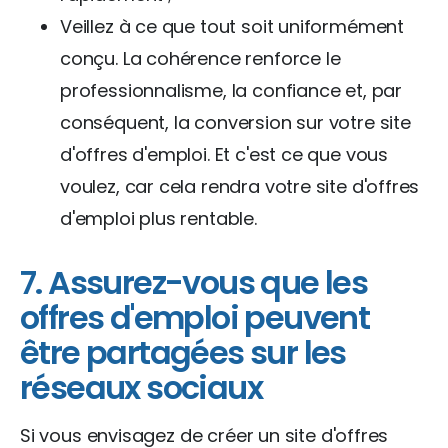
Veillez à ce que tout soit uniformément
conçu. La cohérence renforce le
professionnalisme, la confiance et, par
conséquent, la conversion sur votre site
d'offres d'emploi. Et c'est ce que vous
voulez, car cela rendra votre site d'offres
d'emploi plus rentable.
7. Assurez-vous que les
offres d'emploi peuvent
être partagées sur les
réseaux sociaux
Si vous envisagez de créer un site d'offres