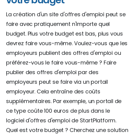
La création d'un site d'offres d'emploi peut se
faire avec pratiquement n'importe quel
budget. Plus votre budget est bas, plus vous
devrez faire vous-même. Voulez-vous que les
employeurs publient des offres d'emploi ou
préférez-vous le faire vous-même ? Faire
publier des offres d'emploi par des
employeurs peut se faire via un portail
employeur. Cela entraîne des coûts
supplémentaires. Par exemple, un portail de
ce type coûte 100 euros de plus dans le
logiciel d'offres d'emploi de StartPlatform.
Quel est votre budget ? Cherchez une solution