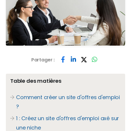
Partager :
Table des matières
Comment créer un site d'offres d'emploi
?
1 : Créez un site d'offres d'emploi axé sur
une niche