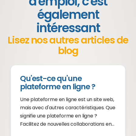
d'emploi, c'est
également
intéressant
Lisez nos autres articles de
blog
Qu'est-ce qu'une
plateforme en ligne ?
Une plateforme en ligne est un site web,
mais avec d'autres caractéristiques. Que
signifie une plateforme en ligne ?
Facilitez de nouvelles collaborations en
ligne. Continuez à lire.