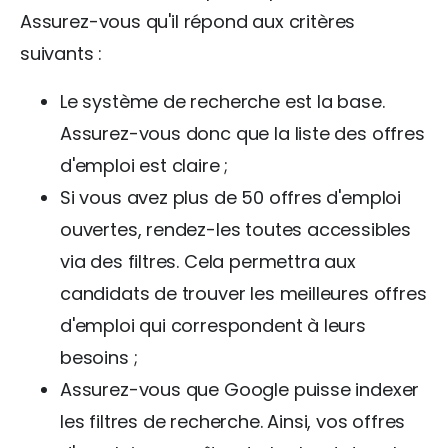
Assurez-vous qu'il répond aux critères
suivants :
Le système de recherche est la base.
Assurez-vous donc que la liste des offres
d'emploi est claire ;
Si vous avez plus de 50 offres d'emploi
ouvertes, rendez-les toutes accessibles
via des filtres. Cela permettra aux
candidats de trouver les meilleures offres
d'emploi qui correspondent à leurs
besoins ;
Assurez-vous que Google puisse indexer
les filtres de recherche. Ainsi, vos offres