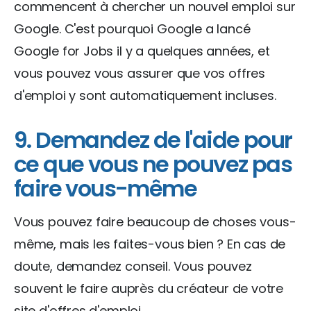
commencent à chercher un nouvel emploi sur
Google. C'est pourquoi Google a lancé
Google for Jobs il y a quelques années, et
vous pouvez vous assurer que vos offres
d'emploi y sont automatiquement incluses.
9. Demandez de l'aide pour
ce que vous ne pouvez pas
faire vous-même
Vous pouvez faire beaucoup de choses vous-
même, mais les faites-vous bien ? En cas de
doute, demandez conseil. Vous pouvez
souvent le faire auprès du créateur de votre
site d'offres d'emploi.