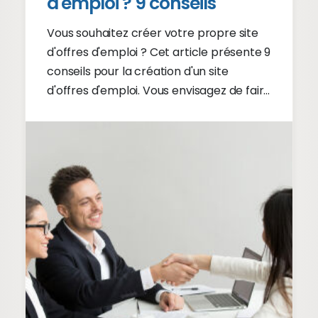
d'emploi ? 9 conseils
Vous souhaitez créer votre propre site
d'offres d'emploi ? Cet article présente 9
conseils pour la création d'un site
d'offres d'emploi. Vous envisagez de faire
concevoir un site d'offres d'emploi réussi
? Consultez nos conseils pour un site
d'offres d'emploi de qualité !