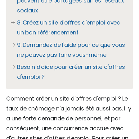
peuvent être partagées sur les réseaux
sociaux
8. Créez un site d'offres d'emploi avec
un bon référencement
9. Demandez de l'aide pour ce que vous
ne pouvez pas faire vous-même
Besoin d'aide pour créer un site d'offres
d'emploi ?
Comment créer un site d'offres d'emploi ? Le
taux de chômage n'a jamais été aussi bas. Il y
a une forte demande de personnel, et par
conséquent, une concurrence accrue avec
d'autres sites d'offres d'emploi. Pour créer un