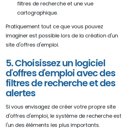
filtres de recherche et une vue
cartographique.
Pratiquement tout ce que vous pouvez
imaginer est possible lors de la création d'un
site d'offres d'emploi.
5. Choisissez un logiciel
d'offres d'emploi avec des
filtres de recherche et des
alertes
Si vous envisagez de créer votre propre site
d'offres d'emploi, le système de recherche est
l'un des éléments les plus importants.