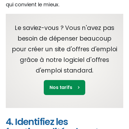
qui convient le mieux.
Le saviez-vous ? Vous n'avez pas
besoin de dépenser beaucoup
pour créer un site d'offres d'emploi
grâce à notre logiciel d'offres
d'emploi standard.
Nos tarifs
4. Identifiez les