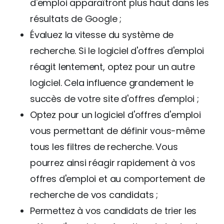
d'emploi apparaîtront plus haut dans les
résultats de Google ;
Évaluez la vitesse du système de
recherche. Si le logiciel d'offres d'emploi
réagit lentement, optez pour un autre
logiciel. Cela influence grandement le
succès de votre site d'offres d'emploi ;
Optez pour un logiciel d'offres d'emploi
vous permettant de définir vous-même
tous les filtres de recherche. Vous
pourrez ainsi réagir rapidement à vos
offres d'emploi et au comportement de
recherche de vos candidats ;
Permettez à vos candidats de trier les