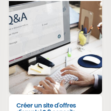
Créer un site d'offres