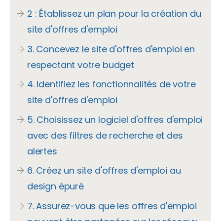
2 : Établissez un plan pour la création du
site d'offres d'emploi
3. Concevez le site d'offres d'emploi en
respectant votre budget
4. Identifiez les fonctionnalités de votre
site d'offres d'emploi
5. Choisissez un logiciel d'offres d'emploi
avec des filtres de recherche et des
alertes
6. Créez un site d'offres d'emploi au
design épuré
7. Assurez-vous que les offres d'emploi