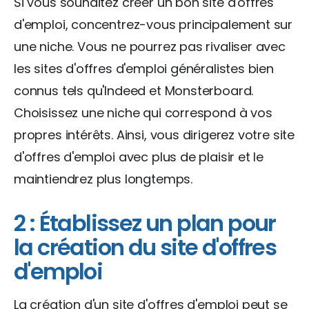
Si vous souhaitez créer un bon site d'offres
d'emploi, concentrez-vous principalement sur
une niche. Vous ne pourrez pas rivaliser avec
les sites d'offres d'emploi généralistes bien
connus tels qu'Indeed et Monsterboard.
Choisissez une niche qui correspond à vos
propres intérêts. Ainsi, vous dirigerez votre site
d'offres d'emploi avec plus de plaisir et le
maintiendrez plus longtemps.
2 : Établissez un plan pour
la création du site d'offres
d'emploi
La création d'un site d'offres d'emploi peut se