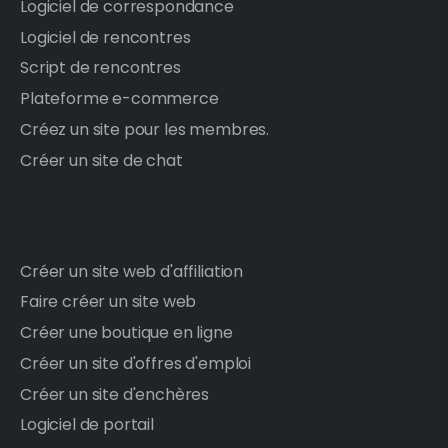
Logiciel de correspondance
Logiciel de rencontres
Script de rencontres
Plateforme e-commerce
Créez un site pour les membres.
Créer un site de chat
Créer un site web d'affiliation
Faire créer un site web
Créer une boutique en ligne
Créer un site d'offres d'emploi
Créer un site d'enchères
Logiciel de portail