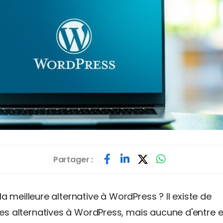
Partager :
la meilleure alternative à WordPress ? Il existe de
 alternatives à WordPress, mais aucune d'entre el