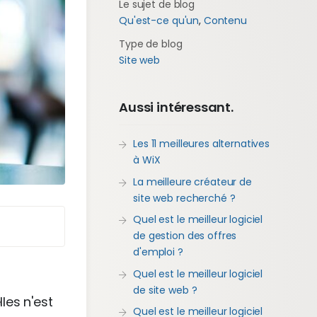
Le sujet de blog
Qu'est-ce qu'un
,
Contenu
Type de blog
Site web
Aussi intéressant.
Les 11 meilleures alternatives
à WiX
La meilleure créateur de
site web recherché ?
Quel est le meilleur logiciel
de gestion des offres
d'emploi ?
Quel est le meilleur logiciel
de site web ?
les n'est
Quel est le meilleur logiciel