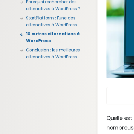
Pourquoi rechercher des
alternatives à WordPress ?
StartPlatform : l'une des
alternatives à WordPress
10 autres alternatives à
WordPress
Conclusion : les meilleures
alternatives à WordPress
Quelle est 
nombreuses