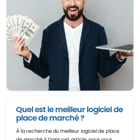
Quel est le meilleur logiciel de
place de marché ?
À la recherche du meilleur logiciel de place
de marché ? Dans cet article, nous vous