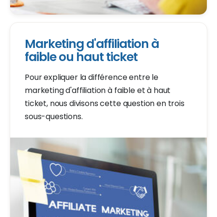
Marketing d'affiliation à
faible ou haut ticket
Pour expliquer la différence entre le
marketing d'affiliation à faible et à haut
ticket, nous divisons cette question en trois
sous-questions.