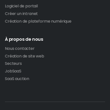
Logiciel de portail
Créer un intranet
Création de plateforme numérique
À propos de nous
Nous contacter
Création de site web
Secteurs
JobSaaS
SaaS auction