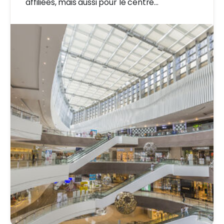
affiliées, mais aussi pour le centre
commercial lui-même.