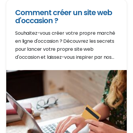
Comment créer un site web
d'occasion ?
Souhaitez-vous créer votre propre marché
en ligne d'occasion ? Découvrez les secrets
pour lancer votre propre site web
d'occasion et laissez-vous inspirer par nos
conseils d'experts. Lisez la suite pour des
astuces essentielles.