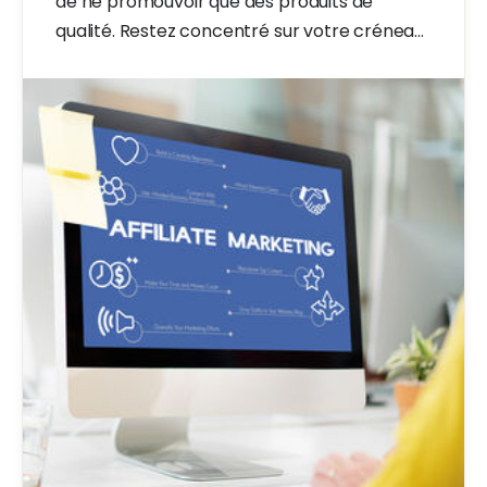
de ne promouvoir que des produits de
qualité. Restez concentré sur votre créneau.
Vous deviendrez ainsi l'expert.