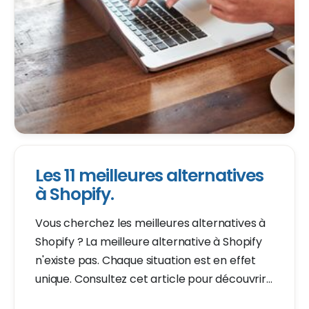
Les 11 meilleures alternatives
à Shopify.
Vous cherchez les meilleures alternatives à
Shopify ? La meilleure alternative à Shopify
n'existe pas. Chaque situation est en effet
unique. Consultez cet article pour découvrir
11 alternatives à Shopify et évaluez celle qui