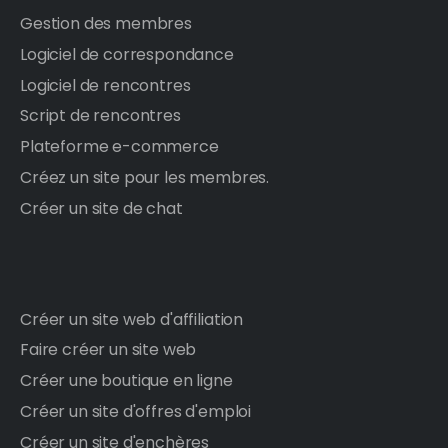
Gestion des membres
Logiciel de correspondance
Logiciel de rencontres
Script de rencontres
Plateforme e-commerce
Créez un site pour les membres.
Créer un site de chat
Créer un site web d'affiliation
Faire créer un site web
Créer une boutique en ligne
Créer un site d'offres d'emploi
Créer un site d'enchères