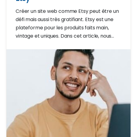
Créer un site web comme Etsy peut être un
défi mais aussi très gratifiant. Etsy est une
plateforme pour les produits faits main,
vintage et uniques. Dans cet article, nous
abordons les étapes essentielles pour
construire un site similaire, de la conception
au lancement