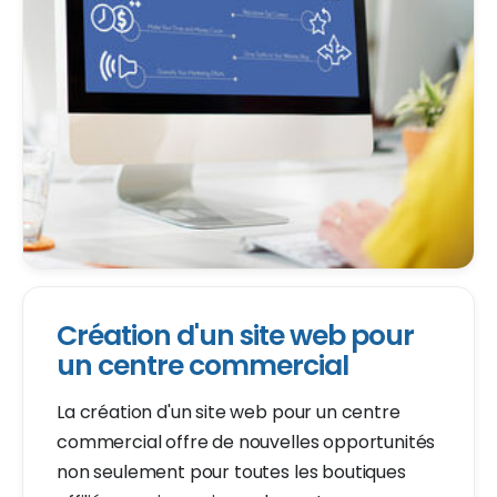
Création d'un site web pour
un centre commercial
La création d'un site web pour un centre
commercial offre de nouvelles opportunités
non seulement pour toutes les boutiques