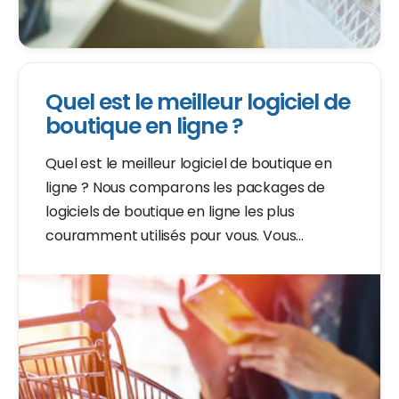
Quel est le meilleur logiciel de
boutique en ligne ?
Quel est le meilleur logiciel de boutique en
ligne ? Nous comparons les packages de
logiciels de boutique en ligne les plus
couramment utilisés pour vous. Vous
recherchez le meilleur logiciel de boutique
en ligne ? Continuez à lire rapidement.