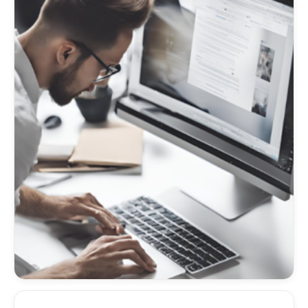
convient le mieux à votre situation.