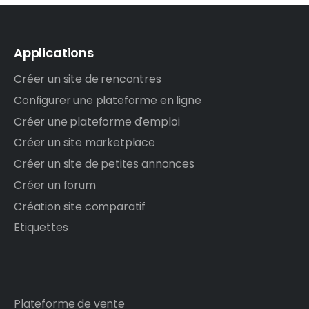
Applications
Créer un site de rencontres
Configurer une plateforme en ligne
Créer une plateforme d'emploi
Créer un site marketplace
Créer un site de petites annonces
Créer un forum
Création site comparatif
Etiquettes
Plateforme de vente