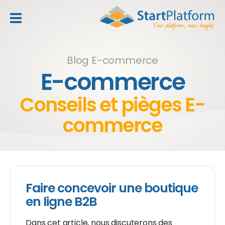
header_toggle_navigation
Blog E-commerce
E-commerce
Conseils et pièges E-
commerce
Faire concevoir une boutique
en ligne B2B
Dans cet article, nous discuterons des