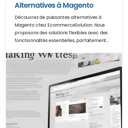
Alternatives à Magento
Découvrez de puissantes alternatives à
Magento chez EcommerceSolution. Nous
proposons des solutions flexibles avec des
fonctionnalités essentielles, parfaitement
adaptées à différents besoins. Améliorez
votre boutique en ligne dès aujourd'hui !