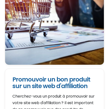
Promouvoir un bon produit
sur un site web d'affiliation
Cherchez-vous un produit à promouvoir sur
votre site web d'affiliation ? Il est important