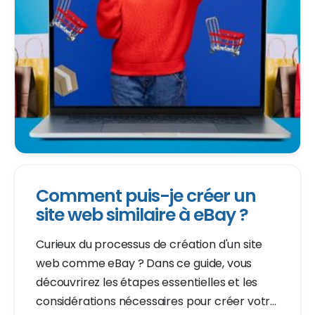
Comment puis-je créer un
site web similaire à eBay ?
Curieux du processus de création d'un site
web comme eBay ? Dans ce guide, vous
découvrirez les étapes essentielles et les
considérations nécessaires pour créer votre