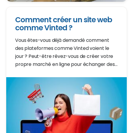
Comment créer un site web
comme Vinted ?
Vous êtes-vous déjà demandé comment
des plateformes comme Vinted voient le
jour ? Peut-être rêvez-vous de créer votre
propre marché en ligne pour échanger des
vêtements et d'autres articles. Eh bien, vous
êtes au bon endroit.