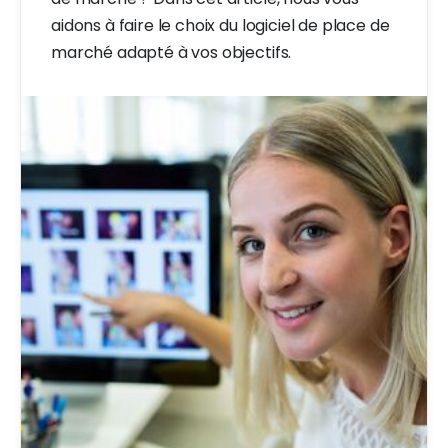
aidons à faire le choix du logiciel de place de
marché adapté à vos objectifs.