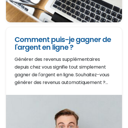
Comment puis-je gagner de
l'argent en ligne ?
Générer des revenus supplémentaires
depuis chez vous signifie tout simplement
gagner de l'argent en ligne. Souhaitez-vous
générer des revenus automatiquement ?
Découvrez des exemples et apprenez
comment commencer.