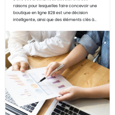
raisons pour lesquelles faire concevoir une
boutique en ligne B2B est une décision
intelligente, ainsi que des éléments clés à
prendre en compte pour créer une boutique
en ligne B2B réussie.