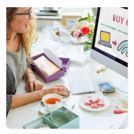
propre marché en ligne, en vous inspirant du
succès d'eBay.