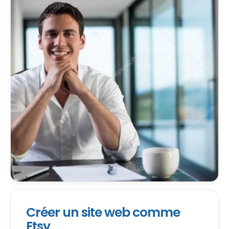
votre boutique en ligne opérationnelle
Créer un site web comme
Etsy