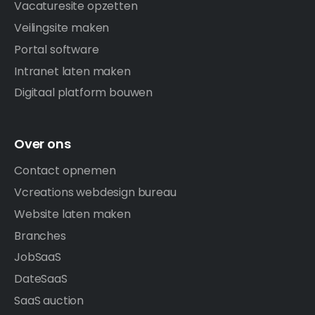
Vacaturesite opzetten
Veilingsite maken
Portal software
Intranet laten maken
Digitaal platform bouwen
Over ons
Contact opnemen
Vcreations webdesign bureau
Website laten maken
Branches
JobSaaS
DateSaaS
SaaS auction