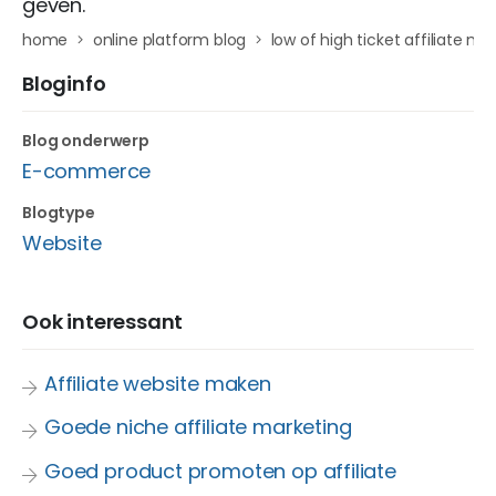
geven.
home
online platform blog
low of high ticket affiliate ma
Bloginfo
Blog onderwerp
E-commerce
Blogtype
Website
Ook interessant
Affiliate website maken
Goede niche affiliate marketing
Goed product promoten op affiliate