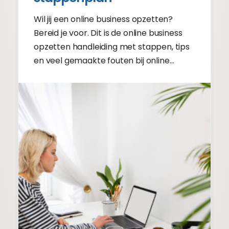
Wil jij een online business opzetten?
Bereid je voor. Dit is de online business
opzetten handleiding met stappen, tips
en veel gemaakte fouten bij online
business opzetten.