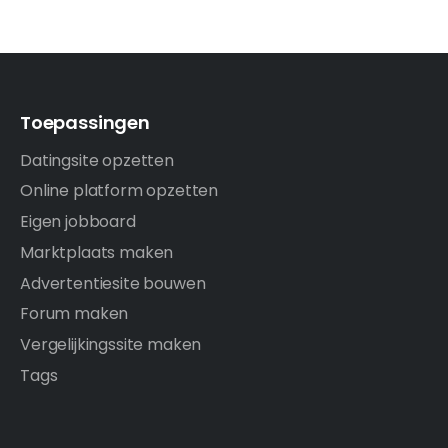
Toepassingen
Datingsite opzetten
Online platform opzetten
Eigen jobboard
Marktplaats maken
Advertentiesite bouwen
Forum maken
Vergelijkingssite maken
Tags