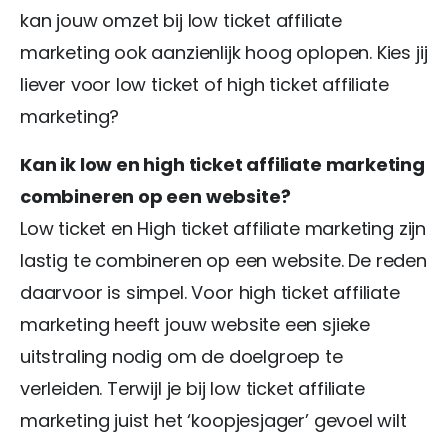
kan jouw omzet bij low ticket affiliate
marketing ook aanzienlijk hoog oplopen. Kies jij
liever voor low ticket of high ticket affiliate
marketing?
Kan ik low en high ticket affiliate marketing
combineren op een website?
Low ticket en High ticket affiliate marketing zijn
lastig te combineren op een website. De reden
daarvoor is simpel. Voor high ticket affiliate
marketing heeft jouw website een sjieke
uitstraling nodig om de doelgroep te
verleiden. Terwijl je bij low ticket affiliate
marketing juist het ‘koopjesjager’ gevoel wilt