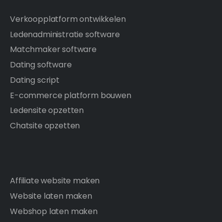
Verkoopplatform ontwikkelen
Ledenadministratie software
Matchmaker software
Dating software
Dating script
E-commerce platform bouwen
Ledensite opzetten
Chatsite opzetten
Affiliate website maken
Website laten maken
Webshop laten maken