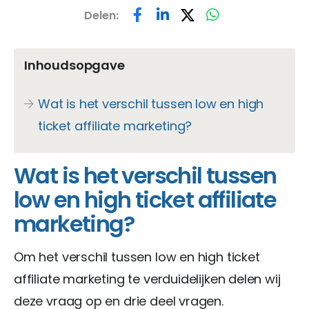
Delen:
Inhoudsopgave
Wat is het verschil tussen low en high
ticket affiliate marketing?
Wat is het verschil tussen
low en high ticket affiliate
marketing?
Om het verschil tussen low en high ticket
affiliate marketing te verduidelijken delen wij
deze vraag op en drie deel vragen.