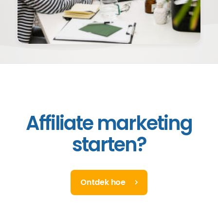
Affiliate marketing
starten?
Ontdek hoe