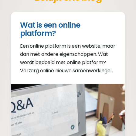
Wat is een online
platform?
Een online platform is een website, maar
dan met andere eigenschappen. Wat
wordt bedoeld met online platform?
Verzorg online nieuwe samenwerkingen.
Lees verder.