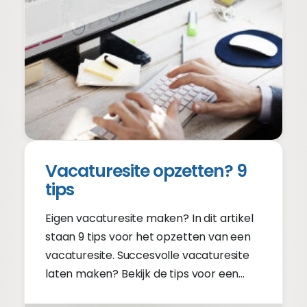
Vacaturesite opzetten? 9
tips
Eigen vacaturesite maken? In dit artikel
staan 9 tips voor het opzetten van een
vacaturesite. Succesvolle vacaturesite
laten maken? Bekijk de tips voor een
goede vacaturesite!