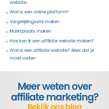
website
Wat is een online platform?
Vergelijkingssite maken
Marktplaats maken
Hoe kan ik een affiliate website maken?
Wat is een affiliate website? Alles dat je
moet weten
Meer weten over
affiliate marketing?
Bekijk ons blog