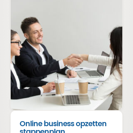
Online business opzetten
stappenplan