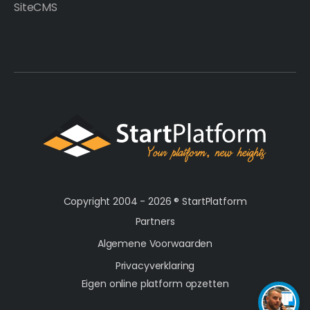
SiteCMS
Copyright 2004 - 2026 ®
StartPlatform
Partners
Algemene Voorwaarden
Privacyverklaring
Eigen online platform opzetten