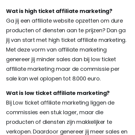
Wat is high ticket affiliate marketing?
Ga jij een affiliate website opzetten om dure
producten of diensten aan te prijzen? Dan ga
jij van start met high ticket affiliate marketing.
Met deze vorm van affiliate marketing
genereer jij minder sales dan bij low ticket
affiliate marketing maar de commissie per
sale kan wel oplopen tot 8.000 euro.
Wat is low ticket affiliate marketing?
Bij Low ticket affiliate marketing liggen de
commissies een stuk lager, maar die
producten of diensten zijn makkelijker te
verkopen. Daardoor genereer jij meer sales en