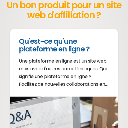
Un bon produit pour un site
web d'affiliation ?
Qu'est-ce qu'une
plateforme en ligne ?
Une plateforme en ligne est un site web,
mais avec d'autres caractéristiques. Que
signifie une plateforme en ligne ?
Facilitez de nouvelles collaborations en
ligne. Continuez à lire.