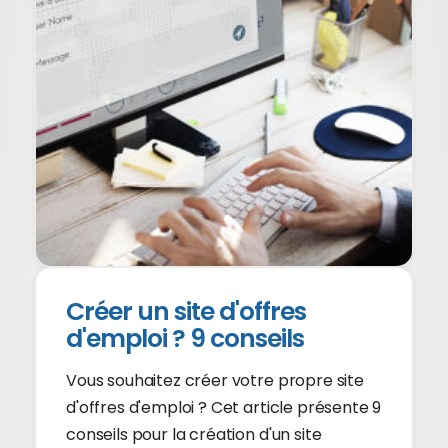
Créer un site d'offres
d'emploi ? 9 conseils
Vous souhaitez créer votre propre site
d'offres d'emploi ? Cet article présente 9
conseils pour la création d'un site