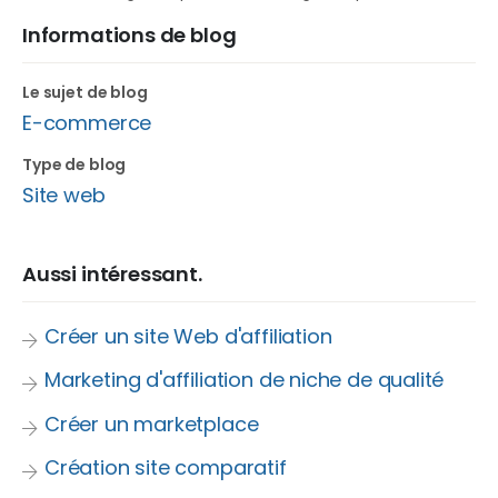
Informations de blog
Le sujet de blog
E-commerce
Type de blog
Site web
Aussi intéressant.
Créer un site Web d'affiliation
Marketing d'affiliation de niche de qualité
Créer un marketplace
Création site comparatif