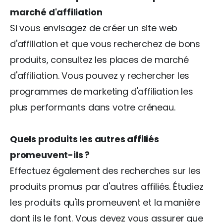
marché d'affiliation
Si vous envisagez de créer un site web
d'affiliation et que vous recherchez de bons
produits, consultez les places de marché
d'affiliation. Vous pouvez y rechercher les
programmes de marketing d'affiliation les
plus performants dans votre créneau.
Quels produits les autres affiliés
promeuvent-ils ?
Effectuez également des recherches sur les
produits promus par d'autres affiliés. Étudiez
les produits qu'ils promeuvent et la manière
dont ils le font. Vous devez vous assurer que