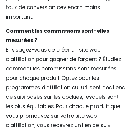
taux de conversion deviendra moins
important.
Comment les commissions sont-elles
mesurées ?
Envisagez-vous de créer un site web
d'affiliation pour gagner de l'argent ? Étudiez
comment les commissions sont mesurées
pour chaque produit. Optez pour les
programmes d'affiliation qui utilisent des liens
de suivi basés sur les cookies, lesquels sont
les plus équitables. Pour chaque produit que
vous promouvez sur votre site web
d'affiliation, vous recevrez un lien de suivi