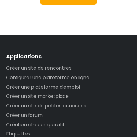
Applications
Créer un site de rencontres
Configurer une plateforme en ligne
Créer une plateforme d'emploi
Créer un site marketplace
Créer un site de petites annonces
Créer un forum
Création site comparatif
Etiquettes