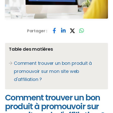
Partager :
Table des matières
Comment trouver un bon produit à
promouvoir sur mon site web
d'affiliation ?
Comment trouver un bon
produit à promouvoir sur