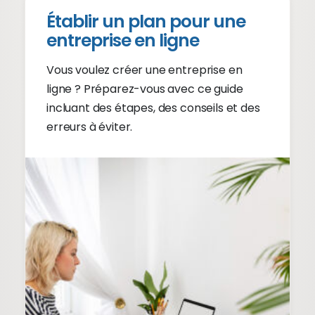
Établir un plan pour une
entreprise en ligne
Vous voulez créer une entreprise en
ligne ? Préparez-vous avec ce guide
incluant des étapes, des conseils et des
erreurs à éviter.