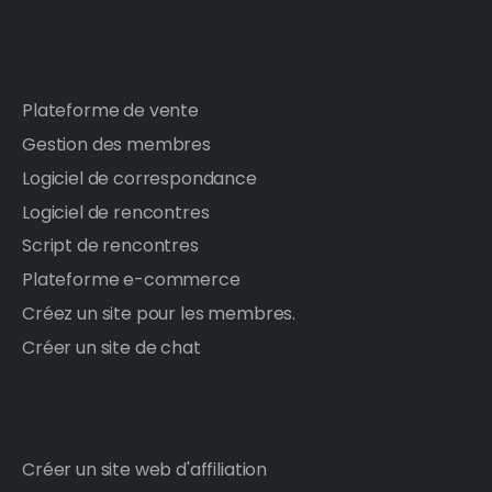
Plateforme de vente
Gestion des membres
Logiciel de correspondance
Logiciel de rencontres
Script de rencontres
Plateforme e-commerce
Créez un site pour les membres.
Créer un site de chat
Créer un site web d'affiliation