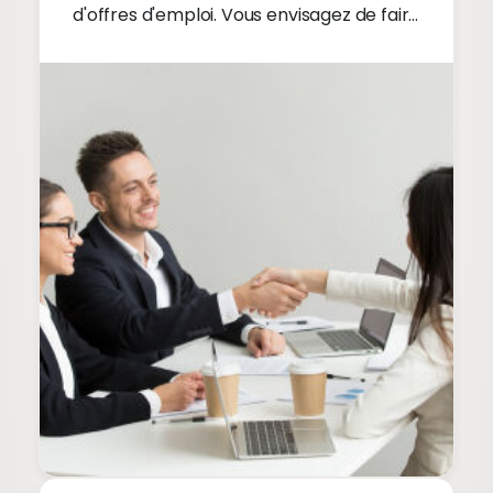
d'offres d'emploi. Vous envisagez de faire
concevoir un site d'offres d'emploi réussi
? Consultez nos conseils pour un site
d'offres d'emploi de qualité !