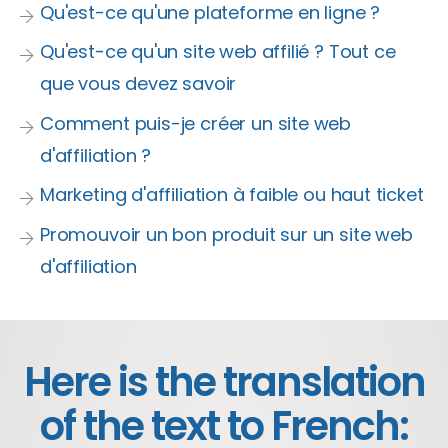
Qu'est-ce qu'une plateforme en ligne ?
Qu'est-ce qu'un site web affilié ? Tout ce
que vous devez savoir
Comment puis-je créer un site web
d'affiliation ?
Marketing d'affiliation à faible ou haut ticket
Promouvoir un bon produit sur un site web
d'affiliation
Here is the translation
of the text to French: