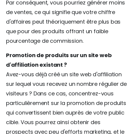
Par conséquent, vous pourriez générer moins
de ventes, ce qui signifie que votre chiffre
d'affaires peut théoriquement être plus bas
que pour des produits offrant un faible
pourcentage de commission.
Promotion de produits sur un site web
d'affiliation existant ?
Avez-vous déjà créé un site web d'affiliation
sur lequel vous recevez un nombre régulier de
visiteurs ? Dans ce cas, concentrez-vous
particulièrement sur la promotion de produits
qui convertissent bien auprès de votre public
cible. Vous pourrez ainsi obtenir des
prospects avec peu d'efforts marketing, et le