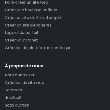
Faire créer un site web
Créer une boutique en ligne
Créer un site d'offres d'emploi
Créer un site d'enchères
Logiciel de portail
Créer un intranet
Création de plateforme numérique
À propos de nous
Nous contacter
Création de site web
Secteurs
JobSaaS
SaaS auction