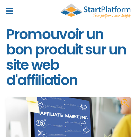
header_toggle_navigation
Promouvoir un
bon produit sur un
site web
d'affiliation