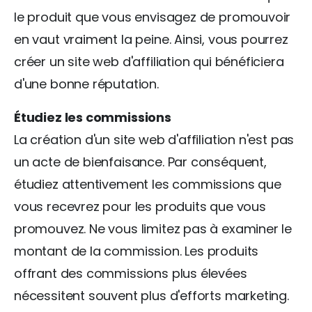
le produit que vous envisagez de promouvoir
en vaut vraiment la peine. Ainsi, vous pourrez
créer un site web d'affiliation qui bénéficiera
d'une bonne réputation.
Étudiez les commissions
La création d'un site web d'affiliation n'est pas
un acte de bienfaisance. Par conséquent,
étudiez attentivement les commissions que
vous recevrez pour les produits que vous
promouvez. Ne vous limitez pas à examiner le
montant de la commission. Les produits
offrant des commissions plus élevées
nécessitent souvent plus d'efforts marketing.