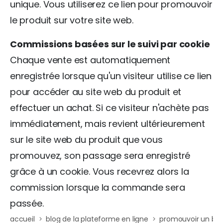
unique. Vous utiliserez ce lien pour promouvoir
le produit sur votre site web.
Commissions basées sur le suivi par cookie
Chaque vente est automatiquement
enregistrée lorsque qu'un visiteur utilise ce lien
pour accéder au site web du produit et
effectuer un achat. Si ce visiteur n'achète pas
immédiatement, mais revient ultérieurement
sur le site web du produit que vous
promouvez, son passage sera enregistré
grâce à un cookie. Vous recevrez alors la
commission lorsque la commande sera
passée.
accueil
blog de la plateforme en ligne
promouvoir un bon p