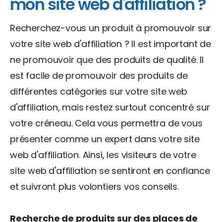
mon site web d'affiliation ?
Recherchez-vous un produit à promouvoir sur
votre site web d'affiliation ? Il est important de
ne promouvoir que des produits de qualité. Il
est facile de promouvoir des produits de
différentes catégories sur votre site web
d'affiliation, mais restez surtout concentré sur
votre créneau. Cela vous permettra de vous
présenter comme un expert dans votre site
web d'affiliation. Ainsi, les visiteurs de votre
site web d'affiliation se sentiront en confiance
et suivront plus volontiers vos conseils.
Recherche de produits sur des places de