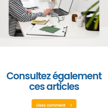
Consultez également
ces articles
Lisez comment