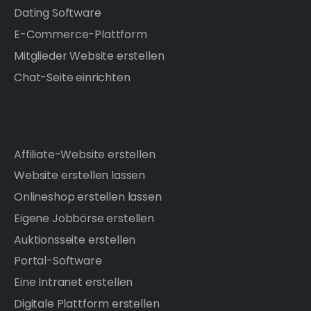
Dating Software
E-Commerce-Plattform
Mitglieder Website erstellen
Chat-Seite einrichten
Affiliate-Website erstellen
Website erstellen lassen
Onlineshop erstellen lassen
Eigene Jobbörse erstellen
Auktionsseite erstellen
Portal-Software
Eine Intranet erstellen
Digitale Plattform erstellen