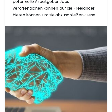
potenzielle Arbeitgeber Jobs
veröffentlichen können, auf die Freelancer
bieten können, um sie abzuschließen? Lesen
Sie weiter, um herauszufinden, wie wir das
machen.