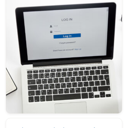
dich Schritt für Schritt.