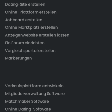
Dating-Site erstellen
Online-Plattform erstellen
Jobboard erstellen
Online Marktplatz erstellen
Anzeigenwebsite erstellen lassen
Ein Forum einrichten
Vergleichsportal erstellen
Markierungen
Verkaufsplattform entwickeln
Mitgliederverwaltung Software
Matchmaker Software
Online Dating-Software