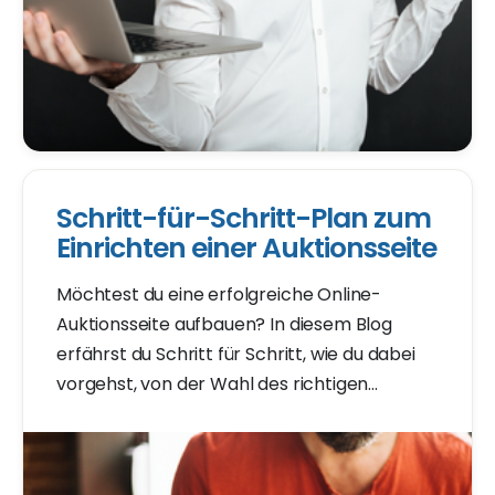
Schritt-für-Schritt-Plan zum
Einrichten einer Auktionsseite
Möchtest du eine erfolgreiche Online-
Auktionsseite aufbauen? In diesem Blog
erfährst du Schritt für Schritt, wie du dabei
vorgehst, von der Wahl des richtigen
Auktionsmodells bis hin zur Implementierung
der richtigen Marketingstrategie. Erfahre,
wie du eine benutzerfreundliche, sichere und