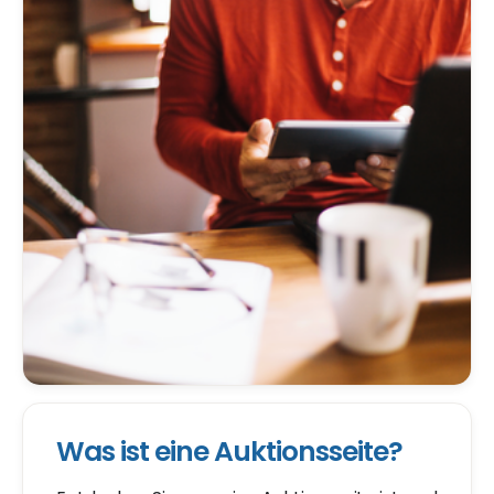
skalierbare Auktionsseite starten und
langfristig optimieren kannst.
Was ist eine Auktionsseite?