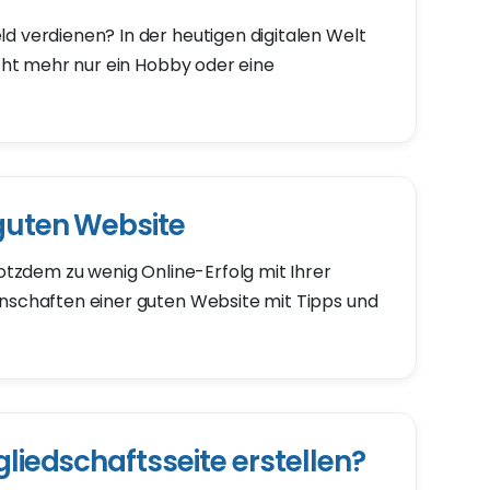
d verdienen? In der heutigen digitalen Welt
icht mehr nur ein Hobby oder eine
guten Website
rotzdem zu wenig Online-Erfolg mit Ihrer
enschaften einer guten Website mit Tipps und
gliedschaftsseite erstellen?