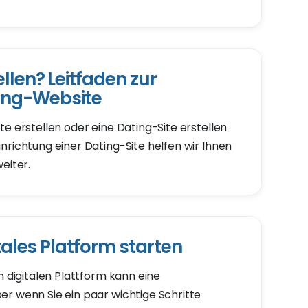
llen? Leitfaden zur
ting-Website
te erstellen oder eine Dating-Site erstellen
nrichtung einer Dating-Site helfen wir Ihnen
eiter.
itales Platform starten
n digitalen Plattform kann eine
er wenn Sie ein paar wichtige Schritte