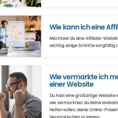
Wie kann ich eine Aff
Möchtest du eine Affiliate-Website
wichtig, einige Schritte sorgfältig
Wie vermarkte ich m
einer Website
Du hast eine großartige Website er
wie vermarktest du deine Website ef
helfen sollen, deine Online-Präs
hervorstechen zu lassen.