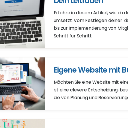
Dein Leitfaden
Erfahre in diesem Artikel, wie du 
umsetzt. Vom Festlegen deiner Zie
bis zur Implementierung von Mitgl
Schritt für Schritt.
Eigene Website mit B
Möchten Sie eine Website mit ein
ist eine clevere Entscheidung, be
die von Planung und Reservierung