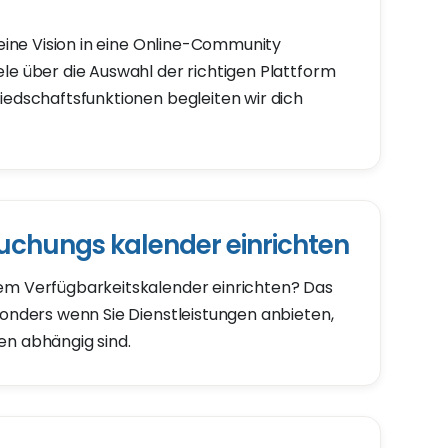
deine Vision in eine Online-Community
le über die Auswahl der richtigen Plattform
iedschaftsfunktionen begleiten wir dich
uchungs kalender einrichten
em Verfügbarkeitskalender einrichten? Das
sonders wenn Sie Dienstleistungen anbieten,
en abhängig sind.