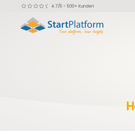
4.7/5 - 500+ Kunden
H