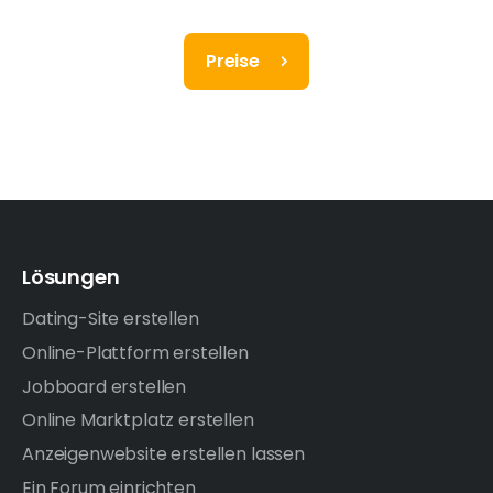
Preise
Lösungen
Dating-Site erstellen
Online-Plattform erstellen
Jobboard erstellen
Online Marktplatz erstellen
Anzeigenwebsite erstellen lassen
Ein Forum einrichten