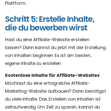
Plattform.
Schritt 5: Erstelle Inhalte,
die du bewerben wirst
Hast du eine Affiliate-Website erstellen
lassen? Dann kannst du jetzt mit der Erstellung
von Inhalten beginnen. Es ist am besten,
eigene Inhalte zu erstellen.
Kostenlose Inhalte für Affiliate-Websites
Möchtest du eine erfolgreiche Affiliate-
Marketing-Website aufbauen? Dann benötigst
du viele Inhalte. Das Erstellen von Inhalten ist
zeitaufwendig. Um Zeit zu sparen, kannst du