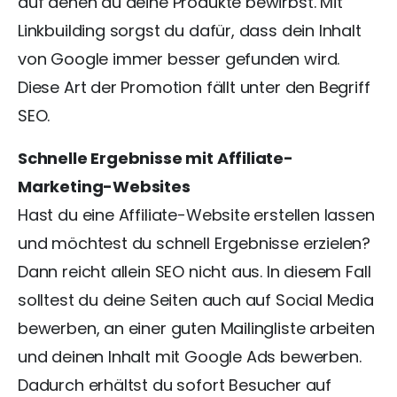
auf denen du deine Produkte bewirbst. Mit
Linkbuilding sorgst du dafür, dass dein Inhalt
von Google immer besser gefunden wird.
Diese Art der Promotion fällt unter den Begriff
SEO.
Schnelle Ergebnisse mit Affiliate-
Marketing-Websites
Hast du eine Affiliate-Website erstellen lassen
und möchtest du schnell Ergebnisse erzielen?
Dann reicht allein SEO nicht aus. In diesem Fall
solltest du deine Seiten auch auf Social Media
bewerben, an einer guten Mailingliste arbeiten
und deinen Inhalt mit Google Ads bewerben.
Dadurch erhältst du sofort Besucher auf