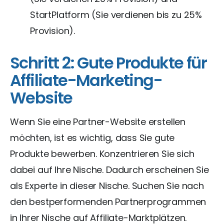
StartPlatform (Sie verdienen bis zu 25%
Provision).
Schritt 2: Gute Produkte für
Affiliate-Marketing-
Website
Wenn Sie eine Partner-Website erstellen
möchten, ist es wichtig, dass Sie gute
Produkte bewerben. Konzentrieren Sie sich
dabei auf Ihre Nische. Dadurch erscheinen Sie
als Experte in dieser Nische. Suchen Sie nach
den bestperformenden Partnerprogrammen
in Ihrer Nische auf Affiliate-Marktplätzen.