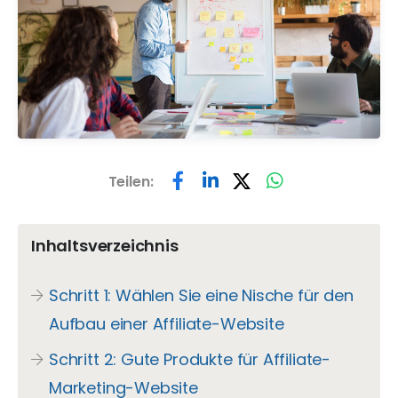
Teilen:
Inhaltsverzeichnis
Schritt 1: Wählen Sie eine Nische für den
Aufbau einer Affiliate-Website
Schritt 2: Gute Produkte für Affiliate-
Marketing-Website