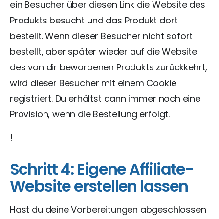
ein Besucher über diesen Link die Website des
Produkts besucht und das Produkt dort
bestellt. Wenn dieser Besucher nicht sofort
bestellt, aber später wieder auf die Website
des von dir beworbenen Produkts zurückkehrt,
wird dieser Besucher mit einem Cookie
registriert. Du erhältst dann immer noch eine
Provision, wenn die Bestellung erfolgt.
!
Schritt 4: Eigene Affiliate-
Website erstellen lassen
Hast du deine Vorbereitungen abgeschlossen