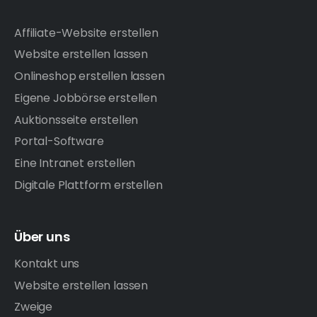
Affiliate-Website erstellen
Website erstellen lassen
Onlineshop erstellen lassen
Eigene Jobbörse erstellen
Auktionsseite erstellen
Portal-Software
Eine Intranet erstellen
Digitale Plattform erstellen
Über uns
Kontakt uns
Website erstellen lassen
Zweige