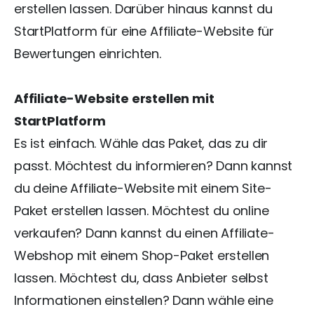
erstellen lassen. Darüber hinaus kannst du
StartPlatform für eine Affiliate-Website für
Bewertungen einrichten.
Affiliate-Website erstellen mit
StartPlatform
Es ist einfach. Wähle das Paket, das zu dir
passt. Möchtest du informieren? Dann kannst
du deine Affiliate-Website mit einem Site-
Paket erstellen lassen. Möchtest du online
verkaufen? Dann kannst du einen Affiliate-
Webshop mit einem Shop-Paket erstellen
lassen. Möchtest du, dass Anbieter selbst
Informationen einstellen? Dann wähle eine