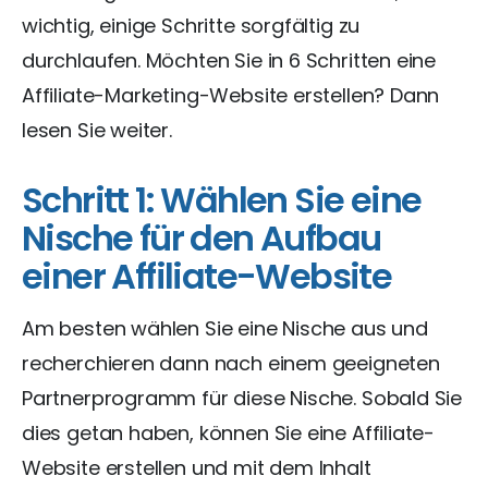
wichtig, einige Schritte sorgfältig zu
durchlaufen. Möchten Sie in 6 Schritten eine
Affiliate-Marketing-Website erstellen? Dann
lesen Sie weiter.
Schritt 1: Wählen Sie eine
Nische für den Aufbau
einer Affiliate-Website
Am besten wählen Sie eine Nische aus und
recherchieren dann nach einem geeigneten
Partnerprogramm für diese Nische. Sobald Sie
dies getan haben, können Sie eine Affiliate-
Website erstellen und mit dem Inhalt