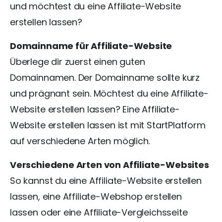
und möchtest du eine Affiliate-Website
erstellen lassen?
Domainname für Affiliate-Website
Überlege dir zuerst einen guten
Domainnamen. Der Domainname sollte kurz
und prägnant sein. Möchtest du eine Affiliate-
Website erstellen lassen? Eine Affiliate-
Website erstellen lassen ist mit StartPlatform
auf verschiedene Arten möglich.
Verschiedene Arten von Affiliate-Websites
So kannst du eine Affiliate-Website erstellen
lassen, eine Affiliate-Webshop erstellen
lassen oder eine Affiliate-Vergleichsseite