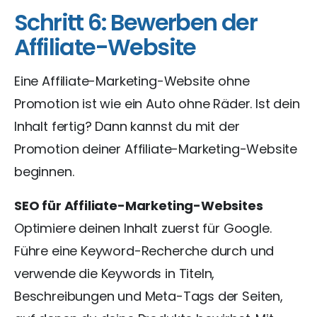
Schritt 6: Bewerben der
Affiliate-Website
Eine Affiliate-Marketing-Website ohne
Promotion ist wie ein Auto ohne Räder. Ist dein
Inhalt fertig? Dann kannst du mit der
Promotion deiner Affiliate-Marketing-Website
beginnen.
SEO für Affiliate-Marketing-Websites
Optimiere deinen Inhalt zuerst für Google.
Führe eine Keyword-Recherche durch und
verwende die Keywords in Titeln,
Beschreibungen und Meta-Tags der Seiten,