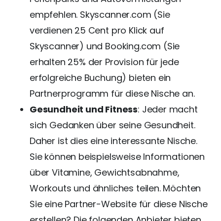
empfehlen. Skyscanner.com (Sie
verdienen 25 Cent pro Klick auf
Skyscanner) und Booking.com (Sie
erhalten 25% der Provision für jede
erfolgreiche Buchung) bieten ein
Partnerprogramm für diese Nische an.
Gesundheit und Fitness
: Jeder macht
sich Gedanken über seine Gesundheit.
Daher ist dies eine interessante Nische.
Sie können beispielsweise Informationen
über Vitamine, Gewichtsabnahme,
Workouts und ähnliches teilen. Möchten
Sie eine Partner-Website für diese Nische
erstellen? Die folgenden Anbieter bieten