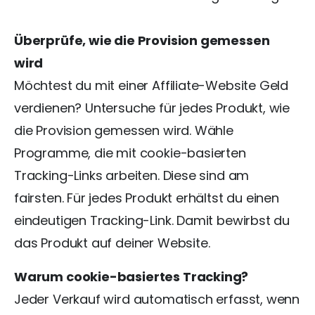
Überprüfe, wie die Provision gemessen
wird
Möchtest du mit einer Affiliate-Website Geld
verdienen? Untersuche für jedes Produkt, wie
die Provision gemessen wird. Wähle
Programme, die mit cookie-basierten
Tracking-Links arbeiten. Diese sind am
fairsten. Für jedes Produkt erhältst du einen
eindeutigen Tracking-Link. Damit bewirbst du
das Produkt auf deiner Website.
Warum cookie-basiertes Tracking?
Jeder Verkauf wird automatisch erfasst, wenn