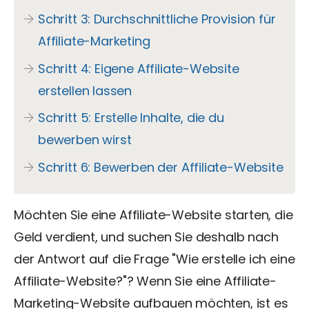
Schritt 3: Durchschnittliche Provision für
Affiliate-Marketing
Schritt 4: Eigene Affiliate-Website
erstellen lassen
Schritt 5: Erstelle Inhalte, die du
bewerben wirst
Schritt 6: Bewerben der Affiliate-Website
Möchten Sie eine Affiliate-Website starten, die
Geld verdient, und suchen Sie deshalb nach
der Antwort auf die Frage "Wie erstelle ich eine
Affiliate-Website?"? Wenn Sie eine Affiliate-
Marketing-Website aufbauen möchten, ist es