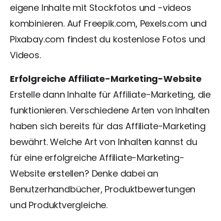
eigene Inhalte mit Stockfotos und -videos
kombinieren. Auf Freepik.com, Pexels.com und
Pixabay.com findest du kostenlose Fotos und
Videos.
Erfolgreiche Affiliate-Marketing-Website
Erstelle dann Inhalte für Affiliate-Marketing, die
funktionieren. Verschiedene Arten von Inhalten
haben sich bereits für das Affiliate-Marketing
bewährt. Welche Art von Inhalten kannst du
für eine erfolgreiche Affiliate-Marketing-
Website erstellen? Denke dabei an
Benutzerhandbücher, Produktbewertungen
und Produktvergleiche.