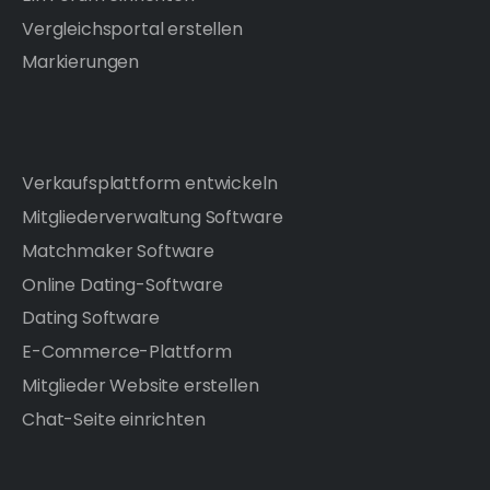
Vergleichsportal erstellen
Markierungen
Verkaufsplattform entwickeln
Mitgliederverwaltung Software
Matchmaker Software
Online Dating-Software
Dating Software
E-Commerce-Plattform
Mitglieder Website erstellen
Chat-Seite einrichten