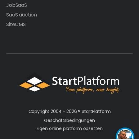
JobSaaS
SaaS auction
SiteCMS
Copyright 2004 - 2026 ®
StartPlatform
Geschäftsbedingungen
Eigen online platform opzetten