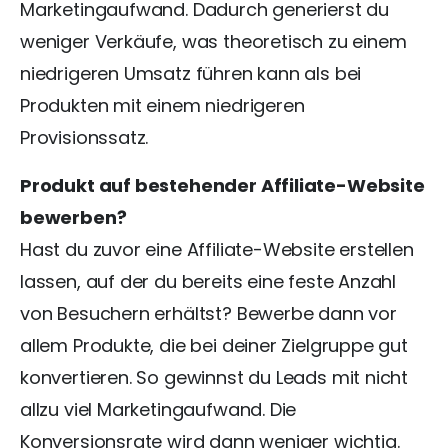
Marketingaufwand. Dadurch generierst du
weniger Verkäufe, was theoretisch zu einem
niedrigeren Umsatz führen kann als bei
Produkten mit einem niedrigeren
Provisionssatz.
Produkt auf bestehender Affiliate-Website
bewerben?
Hast du zuvor eine Affiliate-Website erstellen
lassen, auf der du bereits eine feste Anzahl
von Besuchern erhältst? Bewerbe dann vor
allem Produkte, die bei deiner Zielgruppe gut
konvertieren. So gewinnst du Leads mit nicht
allzu viel Marketingaufwand. Die
Konversionsrate wird dann weniger wichtig.