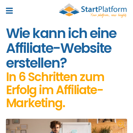
header_toggle_navigation
Wie kann ich eine
Affiliate-Website
erstellen?
In 6 Schritten zum
Erfolg im Affiliate-
Marketing.