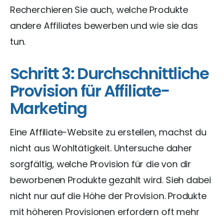
Recherchieren Sie auch, welche Produkte
andere Affiliates bewerben und wie sie das
tun.
Schritt 3: Durchschnittliche
Provision für Affiliate-
Marketing
Eine Affiliate-Website zu erstellen, machst du
nicht aus Wohltätigkeit. Untersuche daher
sorgfältig, welche Provision für die von dir
beworbenen Produkte gezahlt wird. Sieh dabei
nicht nur auf die Höhe der Provision. Produkte
mit höheren Provisionen erfordern oft mehr