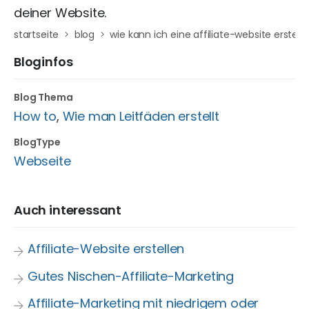
deiner Website.
startseite
blog
wie kann ich eine affiliate-website erstell
Bloginfos
Blog Thema
How to
,
Wie man Leitfäden erstellt
BlogType
Webseite
Auch interessant
Affiliate-Website erstellen
Gutes Nischen-Affiliate-Marketing
Affiliate-Marketing mit niedrigem oder