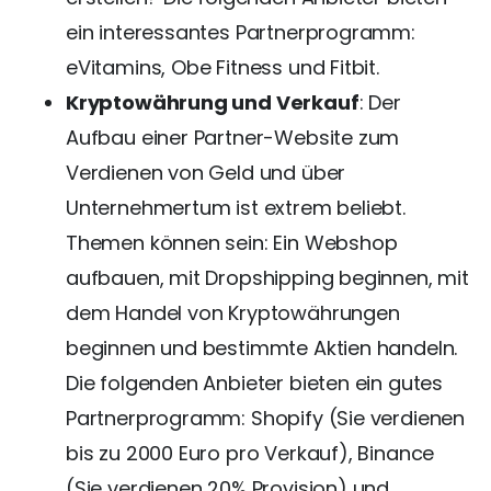
ein interessantes Partnerprogramm:
eVitamins, Obe Fitness und Fitbit.
Kryptowährung und Verkauf
: Der
Aufbau einer Partner-Website zum
Verdienen von Geld und über
Unternehmertum ist extrem beliebt.
Themen können sein: Ein Webshop
aufbauen, mit Dropshipping beginnen, mit
dem Handel von Kryptowährungen
beginnen und bestimmte Aktien handeln.
Die folgenden Anbieter bieten ein gutes
Partnerprogramm: Shopify (Sie verdienen
bis zu 2000 Euro pro Verkauf), Binance
(Sie verdienen 20% Provision) und