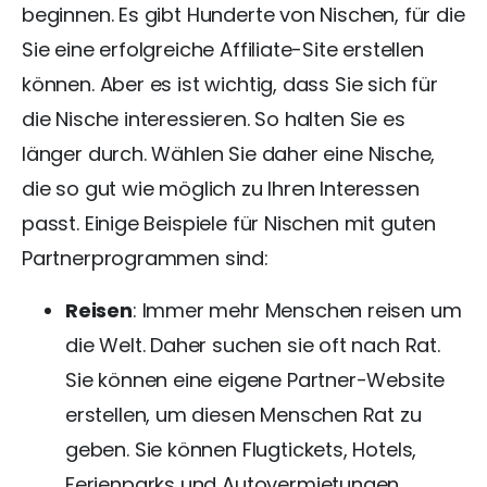
beginnen. Es gibt Hunderte von Nischen, für die
Sie eine erfolgreiche Affiliate-Site erstellen
können. Aber es ist wichtig, dass Sie sich für
die Nische interessieren. So halten Sie es
länger durch. Wählen Sie daher eine Nische,
die so gut wie möglich zu Ihren Interessen
passt. Einige Beispiele für Nischen mit guten
Partnerprogrammen sind:
Reisen
: Immer mehr Menschen reisen um
die Welt. Daher suchen sie oft nach Rat.
Sie können eine eigene Partner-Website
erstellen, um diesen Menschen Rat zu
geben. Sie können Flugtickets, Hotels,
Ferienparks und Autovermietungen