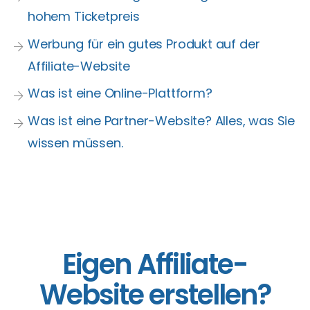
hohem Ticketpreis
Werbung für ein gutes Produkt auf der
Affiliate-Website
Was ist eine Online-Plattform?
Was ist eine Partner-Website? Alles, was Sie
wissen müssen.
Eigen Affiliate-
Website erstellen?