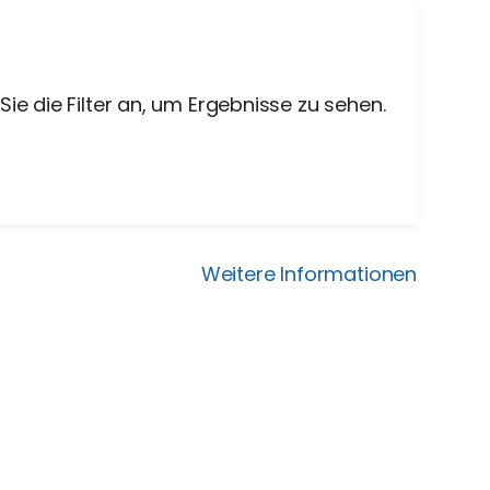
Sie die Filter an, um Ergebnisse zu sehen.
Weitere Informationen