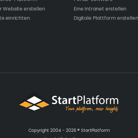
r Website erstellen
Eine Intranet erstellen
te einrichten
Digitale Plattform erstelle
Copyright 2004 - 2026 ®
StartPlatform