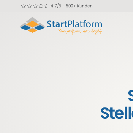
4.7/5 - 500+ Kunden
Stel