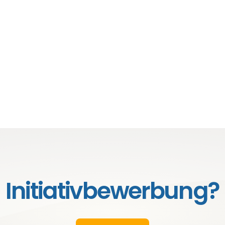
Initiativbewerbung?