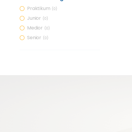
Praktikum
0
Junior
0
Medior
0
Senior
0