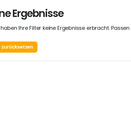
ne Ergebnisse
 haben Ihre Filter keine Ergebnisse erbracht. Passen 
er zurücksetzen