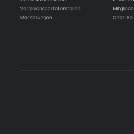
Vergleichsportal erstellen
Mitgliede
Markierungen
Chat-Sei