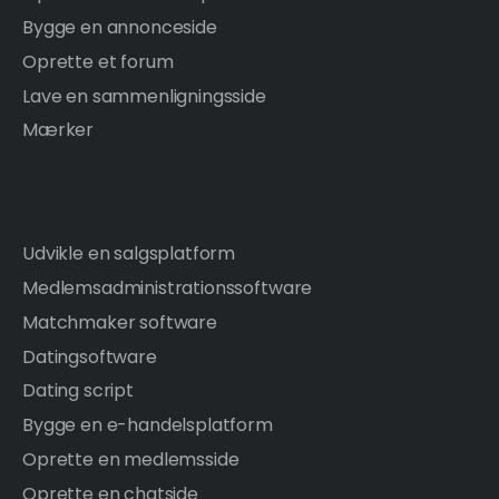
Bygge en annonceside
Oprette et forum
Lave en sammenligningsside
Mærker
Udvikle en salgsplatform
Medlemsadministrationssoftware
Matchmaker software
Datingsoftware
Dating script
Bygge en e-handelsplatform
Oprette en medlemsside
Oprette en chatside