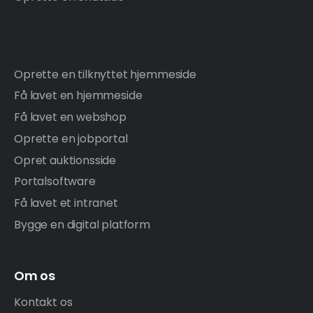
Oprette en tilknyttet hjemmeside
Få lavet en hjemmeside
Få lavet en webshop
Oprette en jobportal
Opret auktionsside
Portalsoftware
Få lavet et intranet
Bygge en digital platform
Om os
Kontakt os