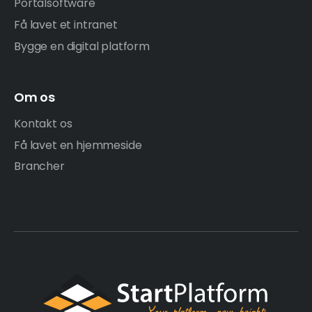
Portalsoftware
Få lavet et intranet
Bygge en digital platform
Om os
Kontakt os
Få lavet en hjemmeside
Brancher