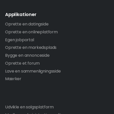
Applikationer
Oprette en datingside
Oprette en onlineplatform
Egen jobportal
Oprette en markedsplads
Bygge en annonceside
Oprette et forum
Lave en sammenligningsside
Mærker
Udvikle en salgsplatform