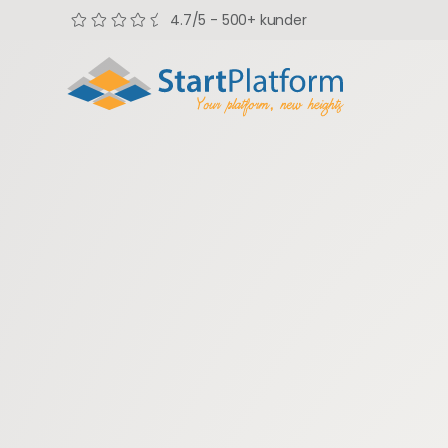
4.7/5 - 500+ kunder