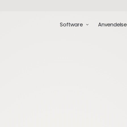
Software
Anvendelse