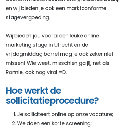
en wij bieden je ook een marktconforme
stagevergoeding.
Wij bieden jou vooral een leuke online
marketing stage in Utrecht en de
vrijdagmiddag borrel mag je ook zeker niet
missen! Wie weet, misschien ga jij, net als
Ronnie, ook nog viral =D.
Hoe werkt de
sollicitatieprocedure?
Je solliciteert online op onze vacature;
We doen een korte screening;