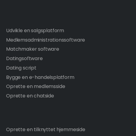
Udvikle en salgsplatform
Medlemsadministrationssoftware
Matchmaker software
Datingsoftware
Dating script
Bygge en e-handelsplatform
Oprette en medlemsside
Oprette en chatside
Oprette en tilknyttet hjemmeside