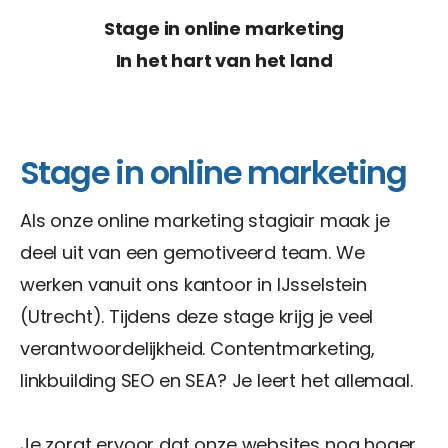
Stage in online marketing
In het hart van het land
Stage in online marketing
Als onze online marketing stagiair maak je
deel uit van een gemotiveerd team. We
werken vanuit ons kantoor in IJsselstein
(Utrecht). Tijdens deze stage krijg je veel
verantwoordelijkheid. Contentmarketing,
linkbuilding SEO en SEA? Je leert het allemaal.
Je zorgt ervoor dat onze websites nog hoger