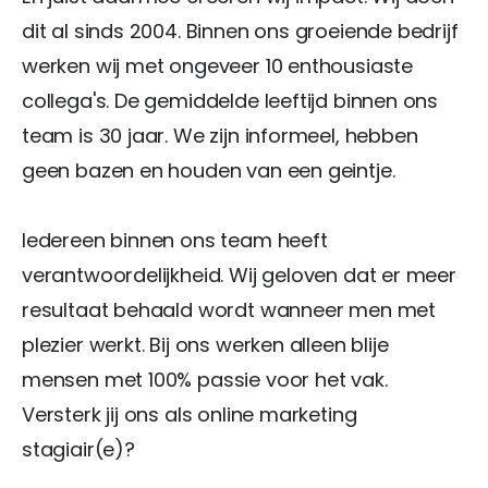
dit al sinds 2004. Binnen ons groeiende bedrijf
werken wij met ongeveer 10 enthousiaste
collega's. De gemiddelde leeftijd binnen ons
team is 30 jaar. We zijn informeel, hebben
geen bazen en houden van een geintje.
Iedereen binnen ons team heeft
verantwoordelijkheid. Wij geloven dat er meer
resultaat behaald wordt wanneer men met
plezier werkt. Bij ons werken alleen blije
mensen met 100% passie voor het vak.
Versterk jij ons als online marketing
stagiair(e)?