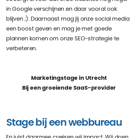
in Google verschijnen en daar vooral ook
blijven ;). Daarnaast mag jij onze social media
een boost geven en mag je met goede
plannen komen om onze SEO-strategie te
verbeteren.
Marketingstage in Utrecht
Bij een groeiende SaaS-provider
Stage bij een webbureau
En juist daarmee creëren wij impact. Wij doen