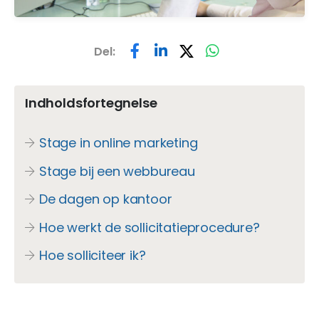
Del:
Indholdsfortegnelse
Stage in online marketing
Stage bij een webbureau
De dagen op kantoor
Hoe werkt de sollicitatieprocedure?
Hoe solliciteer ik?