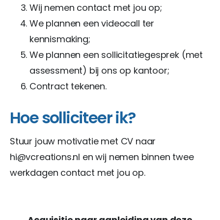
Wij nemen contact met jou op;
We plannen een videocall ter
kennismaking;
We plannen een sollicitatiegesprek (met
assessment) bij ons op kantoor;
Contract tekenen.
Hoe solliciteer ik?
Stuur jouw motivatie met CV naar
hi@vcreations.nl en wij nemen binnen twee
werkdagen contact met jou op.
Acquisitie naar aanleiding van deze