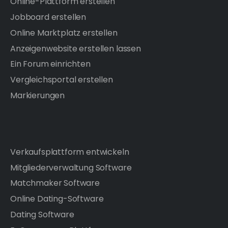
Online-Plattform erstellen
Jobboard erstellen
Online Marktplatz erstellen
Anzeigenwebsite erstellen lassen
Ein Forum einrichten
Vergleichsportal erstellen
Markierungen
Verkaufsplattform entwickeln
Mitgliederverwaltung Software
Matchmaker Software
Online Dating-Software
Dating Software