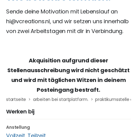
Sende deine Motivation mit Lebenslauf an
hi@vcreations.nl, und wir setzen uns innerhalb
von zwei Arbeitstagen mit dir in Verbindung.
Akquisition aufgrund dieser
Stellenausschreibung wird nicht geschätzt
und wird mit täglichen Witzen in deinem
Posteingang bestraft.
startseite
arbeiten bei startplatform.
praktikumsstelle on
Werken bij
Anstellung
Vollzeit
,
Teilzeit