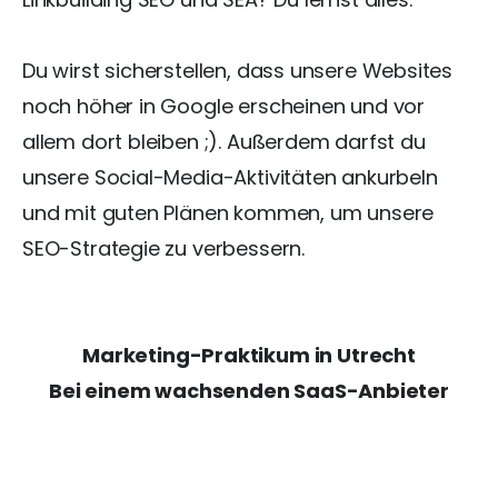
Du wirst sicherstellen, dass unsere Websites
noch höher in Google erscheinen und vor
allem dort bleiben ;). Außerdem darfst du
unsere Social-Media-Aktivitäten ankurbeln
und mit guten Plänen kommen, um unsere
SEO-Strategie zu verbessern.
Marketing-Praktikum in Utrecht
Bei einem wachsenden SaaS-Anbieter