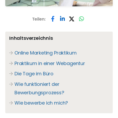
Teilen:
Inhaltsverzeichnis
Online Marketing Praktikum
Praktikum in einer Webagentur
Die Tage im Büro
Wie funktioniert der
Bewerbungsprozess?
Wie bewerbe ich mich?