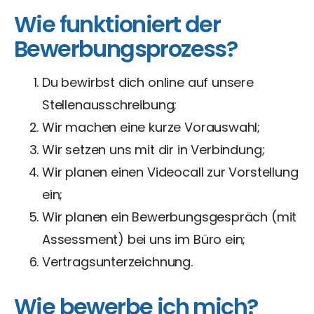
Wie funktioniert der
Bewerbungsprozess?
Du bewirbst dich online auf unsere
Stellenausschreibung;
Wir machen eine kurze Vorauswahl;
Wir setzen uns mit dir in Verbindung;
Wir planen einen Videocall zur Vorstellung
ein;
Wir planen ein Bewerbungsgespräch (mit
Assessment) bei uns im Büro ein;
Vertragsunterzeichnung.
Wie bewerbe ich mich?