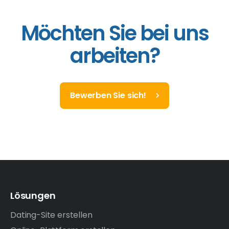
Möchten Sie bei uns
arbeiten?
Bewerben Sie sich!
Lösungen
Dating-Site erstellen