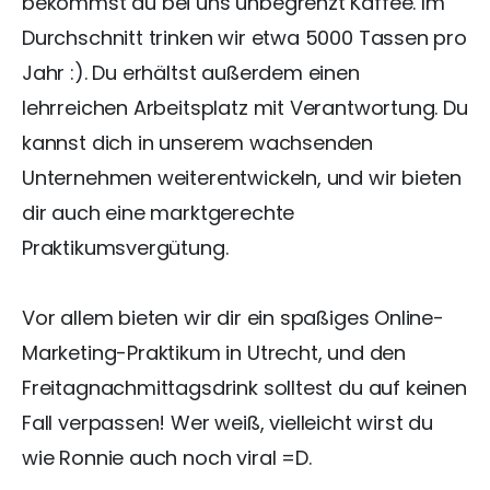
bekommst du bei uns unbegrenzt Kaffee. Im
Durchschnitt trinken wir etwa 5000 Tassen pro
Jahr :). Du erhältst außerdem einen
lehrreichen Arbeitsplatz mit Verantwortung. Du
kannst dich in unserem wachsenden
Unternehmen weiterentwickeln, und wir bieten
dir auch eine marktgerechte
Praktikumsvergütung.
Vor allem bieten wir dir ein spaßiges Online-
Marketing-Praktikum in Utrecht, und den
Freitagnachmittagsdrink solltest du auf keinen
Fall verpassen! Wer weiß, vielleicht wirst du
wie Ronnie auch noch viral =D.