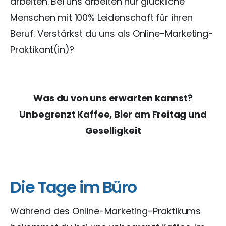
arbeiten. Bei uns arbeiten nur glückliche
Menschen mit 100% Leidenschaft für ihren
Beruf. Verstärkst du uns als Online-Marketing-
Praktikant(in)?
Was du von uns erwarten kannst?
Unbegrenzt Kaffee, Bier am Freitag und
Geselligkeit
Die Tage im Büro
Während des Online-Marketing-Praktikums