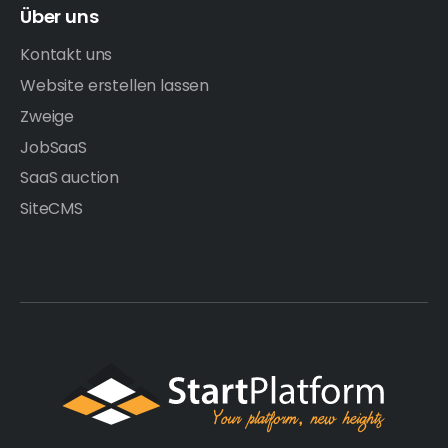
Über uns
Kontakt uns
Website erstellen lassen
Zweige
JobSaaS
SaaS auction
SiteCMS