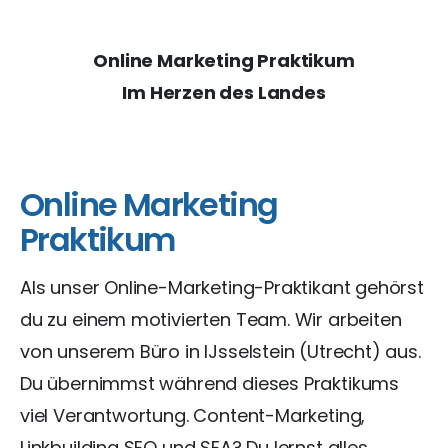
Online Marketing Praktikum
Im Herzen des Landes
Online Marketing
Praktikum
Als unser Online-Marketing-Praktikant gehörst
du zu einem motivierten Team. Wir arbeiten
von unserem Büro in IJsselstein (Utrecht) aus.
Du übernimmst während dieses Praktikums
viel Verantwortung. Content-Marketing,
Linkbuilding SEO und SEA? Du lernst alles.