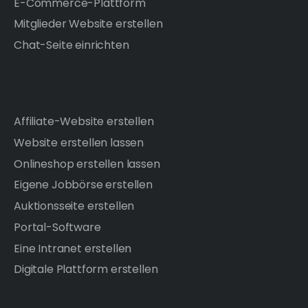
E-Commerce-Plattform
Mitglieder Website erstellen
Chat-Seite einrichten
Affiliate-Website erstellen
Website erstellen lassen
Onlineshop erstellen lassen
Eigene Jobbörse erstellen
Auktionsseite erstellen
Portal-Software
Eine Intranet erstellen
Digitale Plattform erstellen