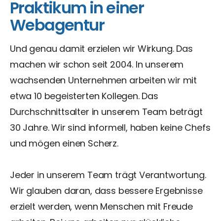
Praktikum in einer
Webagentur
Und genau damit erzielen wir Wirkung. Das
machen wir schon seit 2004. In unserem
wachsenden Unternehmen arbeiten wir mit
etwa 10 begeisterten Kollegen. Das
Durchschnittsalter in unserem Team beträgt
30 Jahre. Wir sind informell, haben keine Chefs
und mögen einen Scherz.
Jeder in unserem Team trägt Verantwortung.
Wir glauben daran, dass bessere Ergebnisse
erzielt werden, wenn Menschen mit Freude