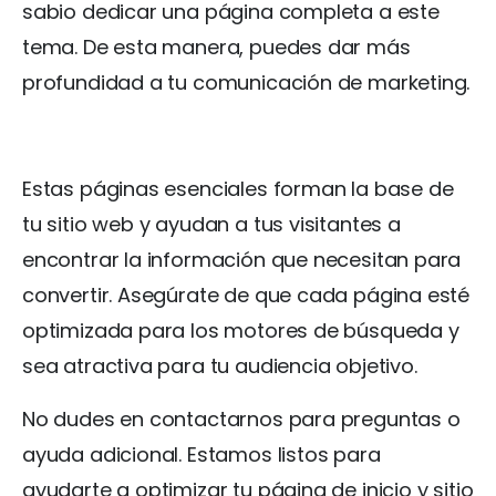
sabio dedicar una página completa a este
tema. De esta manera, puedes dar más
profundidad a tu comunicación de marketing.
Estas páginas esenciales forman la base de
tu sitio web y ayudan a tus visitantes a
encontrar la información que necesitan para
convertir. Asegúrate de que cada página esté
optimizada para los motores de búsqueda y
sea atractiva para tu audiencia objetivo.
No dudes en contactarnos para preguntas o
ayuda adicional. Estamos listos para
ayudarte a optimizar tu página de inicio y sitio