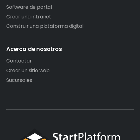
Software de portal
Crear una intranet
Construir una plataforma digital
Acerca de nosotros
Contactar
Crear un sitio web
Sucursales