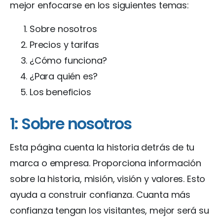
mejor enfocarse en los siguientes temas:
Sobre nosotros
Precios y tarifas
¿Cómo funciona?
¿Para quién es?
Los beneficios
1: Sobre nosotros
Esta página cuenta la historia detrás de tu
marca o empresa. Proporciona información
sobre la historia, misión, visión y valores. Esto
ayuda a construir confianza. Cuanta más
confianza tengan los visitantes, mejor será su