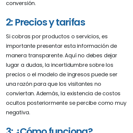
conversión.
2: Precios y tarifas
Si cobras por productos o servicios, es
importante presentar esta información de
manera transparente. Aquí no debes dejar
lugar a dudas, la incertidumbre sobre los
precios o el modelo de ingresos puede ser
una razón para que los visitantes no
conviertan. Además, la existencia de costos
ocultos posteriormente se percibe como muy
negativa.
3: ¿Cómo funciona?