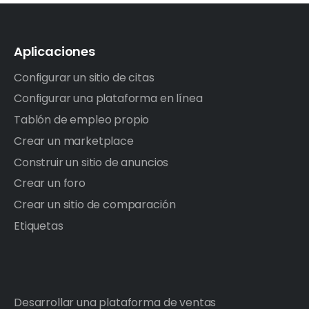
Aplicaciones
Configurar un sitio de citas
Configurar una plataforma en línea
Tablón de empleo propio
Crear un marketplace
Construir un sitio de anuncios
Crear un foro
Crear un sitio de comparación
Etiquetas
Desarrollar una plataforma de ventas