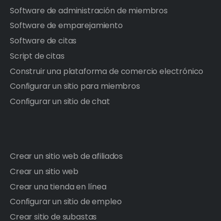
Software de administración de miembros
Software de emparejamiento
Software de citas
Script de citas
Construir una plataforma de comercio electrónico
Configurar un sitio para miembros
Configurar un sitio de chat
Crear un sitio web de afiliados
Crear un sitio web
Crear una tienda en línea
Configurar un sitio de empleo
Crear sitio de subastas