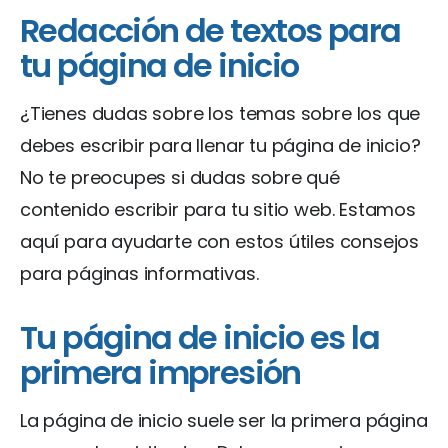
Redacción de textos para
tu página de inicio
¿Tienes dudas sobre los temas sobre los que
debes escribir para llenar tu página de inicio?
No te preocupes si dudas sobre qué
contenido escribir para tu sitio web. Estamos
aquí para ayudarte con estos útiles consejos
para páginas informativas.
Tu página de inicio es la
primera impresión
La página de inicio suele ser la primera página