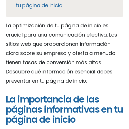
tu página de inicio
La optimización de tu página de inicio es
crucial para una comunicación efectiva. Los
sitios web que proporcionan información
clara sobre su empresa y oferta a menudo
tienen tasas de conversión más altas.
Descubre qué información esencial debes
presentar en tu página de inicio:
La importancia de las
páginas informativas en tu
página de inicio