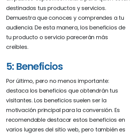
destinados tus productos y servicios.
Demuestra que conoces y comprendes a tu
audiencia. De esta manera, los beneficios de
tu producto o servicio parecerán más
creíbles.
5: Beneficios
Por último, pero no menos importante:
destaca los beneficios que obtendrán tus
visitantes. Los beneficios suelen ser la
motivación principal para la conversión. Es
recomendable destacar estos beneficios en
varios lugares del sitio web, pero también es