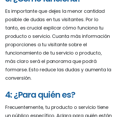
Es importante que dejes la menor cantidad
posible de dudas en tus visitantes. Por lo
tanto, es crucial explicar cómo funciona tu
producto o servicio. Cuanta más información
proporciones a tu visitante sobre el
funcionamiento de tu servicio o producto,
más claro será el panorama que podrá
formarse. Esto reduce las dudas y aumenta la
conversión.
4: ¿Para quién es?
Frecuentemente, tu producto o servicio tiene
un público específico. Aclara para quién están