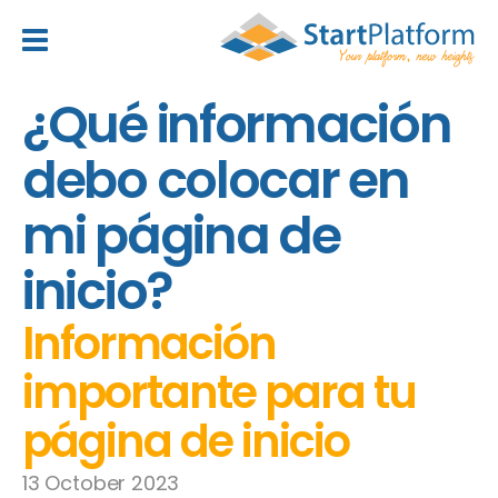
header_toggle_navigation
¿Qué información
debo colocar en
mi página de
inicio?
Información
importante para tu
página de inicio
13 October 2023