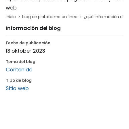
web.
inicio
blog de plataforma en línea
¿qué información debo
Información del blog
Fecha de publicación
13 oktober 2023
Tema del blog
Contenido
Tipo de blog
Sitio web