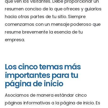
que ven los visitantes. Debe proporcionar un
resumen conciso de lo que ofreces y guiarlos
hacia otras partes de tu sitio. Siempre
comenzamos con un mensaje poderoso que
resume brevemente la esencia de tu
empresa.
Los cinco temas más
importantes para tu
página de inicio
Asociamos de manera estándar cinco
páginas informativas a la página de inicio. Es