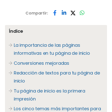
Compartir:
Índice
La importancia de las páginas
informativas en tu página de inicio
Conversiones mejoradas
Redacción de textos para tu página de
inicio
Tu página de inicio es la primera
impresión
Los cinco temas más importantes para