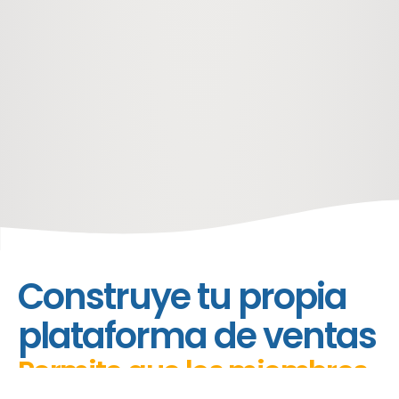
inicio
aplicación
plataforma de ventas
Construye tu propia
plataforma de ventas
Permite que los miembros