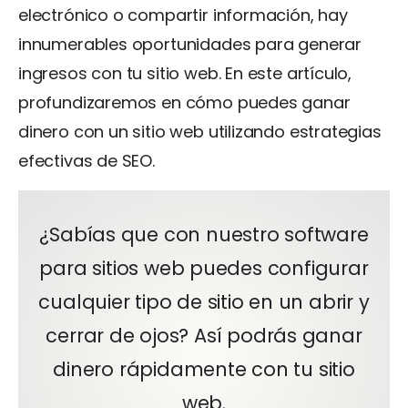
electrónico o compartir información, hay
innumerables oportunidades para generar
ingresos con tu sitio web. En este artículo,
profundizaremos en cómo puedes ganar
dinero con un sitio web utilizando estrategias
efectivas de SEO.
¿Sabías que con nuestro software
para sitios web puedes configurar
cualquier tipo de sitio en un abrir y
cerrar de ojos? Así podrás ganar
dinero rápidamente con tu sitio
web.