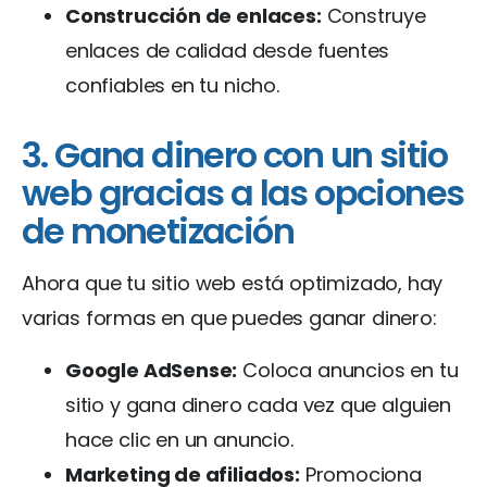
Construcción de enlaces:
Construye
enlaces de calidad desde fuentes
confiables en tu nicho.
3. Gana dinero con un sitio
web gracias a las opciones
de monetización
Ahora que tu sitio web está optimizado, hay
varias formas en que puedes ganar dinero:
Google AdSense:
Coloca anuncios en tu
sitio y gana dinero cada vez que alguien
hace clic en un anuncio.
Marketing de afiliados:
Promociona