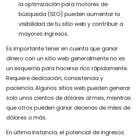
la optimización para motores de
búsqueda (SEO) pueden aumentar la
visibilidad de tu sitio web y contribuir a
mayores ingresos.
Es importante tener en cuenta que ganar
dinero con un sitio web generalmente no es
un esquema para hacerse rico rápidamente.
Requiere dedicación, consistencia y
paciencia. Algunos sitios web pueden generar
solo unos cientos de dólares al mes, mientras
que otros pueden ganar decenas de miles de
dólares o más.
En última instancia, el potencial de ingresos