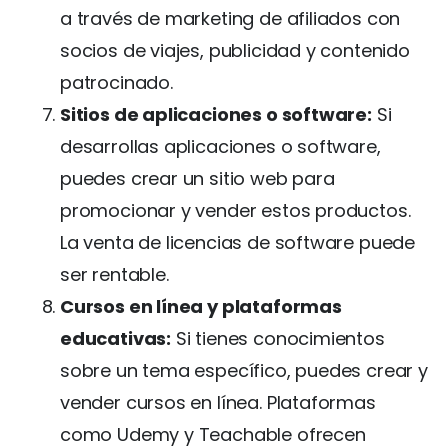
a través de marketing de afiliados con
socios de viajes, publicidad y contenido
patrocinado.
Sitios de aplicaciones o software:
Si
desarrollas aplicaciones o software,
puedes crear un sitio web para
promocionar y vender estos productos.
La venta de licencias de software puede
ser rentable.
Cursos en línea y plataformas
educativas:
Si tienes conocimientos
sobre un tema específico, puedes crear y
vender cursos en línea. Plataformas
como Udemy y Teachable ofrecen