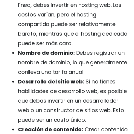
línea, debes invertir en hosting web. Los
costos varían, pero el hosting
compartido puede ser relativamente
barato, mientras que el hosting dedicado
puede ser más caro.
Nombre de dominio:
Debes registrar un
nombre de dominio, lo que generalmente
conlleva una tarifa anual.
Desarrollo del sitio web:
Si no tienes
habilidades de desarrollo web, es posible
que debas invertir en un desarrollador
web o un constructor de sitios web. Esto
puede ser un costo único.
Creación de contenido:
Crear contenido