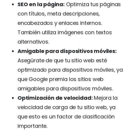
SEO en la página:
Optimiza tus páginas
con títulos, meta descripciones,
encabezados y enlaces internos.
También utiliza imágenes con textos
alternativos.
Amigable para dispositivos móviles:
Asegúrate de que tu sitio web esté
optimizado para dispositivos móviles, ya
que Google premia los sitios web
amigables para dispositivos móviles.
Optimización de velocidad:
Mejora la
velocidad de carga de tu sitio web, ya
que esto es un factor de clasificación
importante.