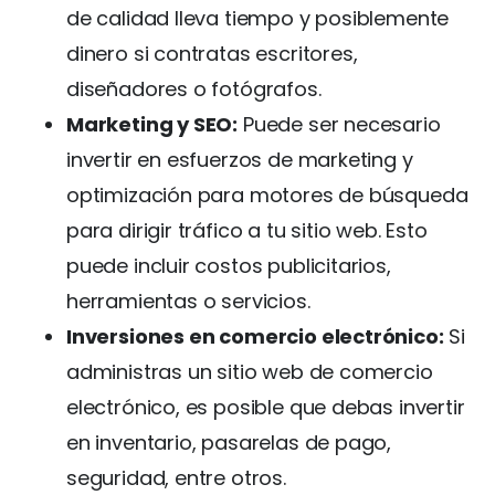
de calidad lleva tiempo y posiblemente
dinero si contratas escritores,
diseñadores o fotógrafos.
Marketing y SEO:
Puede ser necesario
invertir en esfuerzos de marketing y
optimización para motores de búsqueda
para dirigir tráfico a tu sitio web. Esto
puede incluir costos publicitarios,
herramientas o servicios.
Inversiones en comercio electrónico:
Si
administras un sitio web de comercio
electrónico, es posible que debas invertir
en inventario, pasarelas de pago,
seguridad, entre otros.