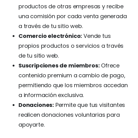
productos de otras empresas y recibe
una comisión por cada venta generada
a través de tu sitio web.
Comercio electrónico:
Vende tus
propios productos o servicios a través
de tu sitio web.
Suscripciones de miembros:
Ofrece
contenido premium a cambio de pago,
permitiendo que los miembros accedan
a información exclusiva.
Donaciones:
Permite que tus visitantes
realicen donaciones voluntarias para
apoyarte.