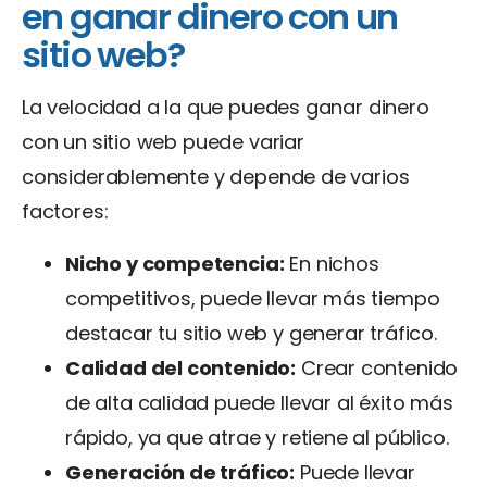
en ganar dinero con un
sitio web?
La velocidad a la que puedes ganar dinero
con un sitio web puede variar
considerablemente y depende de varios
factores:
Nicho y competencia:
En nichos
competitivos, puede llevar más tiempo
destacar tu sitio web y generar tráfico.
Calidad del contenido:
Crear contenido
de alta calidad puede llevar al éxito más
rápido, ya que atrae y retiene al público.
Generación de tráfico:
Puede llevar