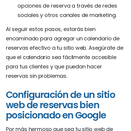
opciones de reserva a través de redes
sociales y otros canales de marketing.
Al seguir estos pasos, estarás bien
encaminado para agregar un calendario de
reservas efectivo a tu sitio web. Asegúrate de
que el calendario sea fácilmente accesible
para tus clientes y que puedan hacer
reservas sin problemas.
Configuración de un sitio
web de reservas bien
posicionado en Google
Por más hermoso que sea tu sitio web de