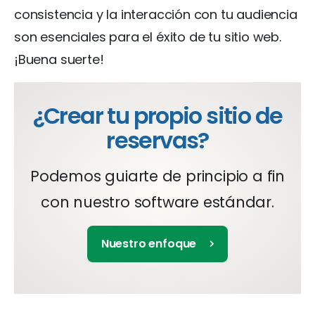
consistencia y la interacción con tu audiencia
son esenciales para el éxito de tu sitio web.
¡Buena suerte!
¿Crear tu propio sitio de
reservas?
Podemos guiarte de principio a fin
con nuestro software estándar.
Nuestro enfoque