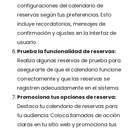
configuraciones del calendario de
reservas según tus preferencias. Esto
incluye recordatorios, mensajes de
confirmación y ajustes en la interfaz de
usuario.
Prueba la funcionalidad de reservas:
Realiza algunas reservas de prueba para
asegurarte de que el calendario funcione
correctamente y que las reservas se
registren adecuadamente en el sistema.
Promociona tus opciones de reserva:
Destaca tu calendario de reservas para
tu audiencia. Coloca llamadas de acción
claras en tu sitio web y promociona tus