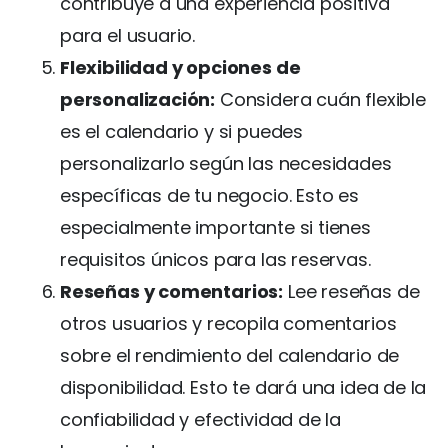
contribuye a una experiencia positiva
para el usuario.
Flexibilidad y opciones de
personalización:
Considera cuán flexible
es el calendario y si puedes
personalizarlo según las necesidades
específicas de tu negocio. Esto es
especialmente importante si tienes
requisitos únicos para las reservas.
Reseñas y comentarios:
Lee reseñas de
otros usuarios y recopila comentarios
sobre el rendimiento del calendario de
disponibilidad. Esto te dará una idea de la
confiabilidad y efectividad de la