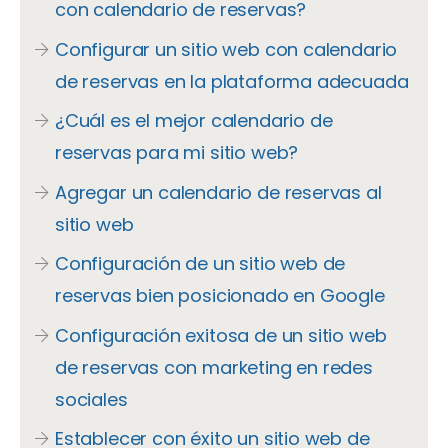
con calendario de reservas?
Configurar un sitio web con calendario
de reservas en la plataforma adecuada
¿Cuál es el mejor calendario de
reservas para mi sitio web?
Agregar un calendario de reservas al
sitio web
Configuración de un sitio web de
reservas bien posicionado en Google
Configuración exitosa de un sitio web
de reservas con marketing en redes
sociales
Establecer con éxito un sitio web de