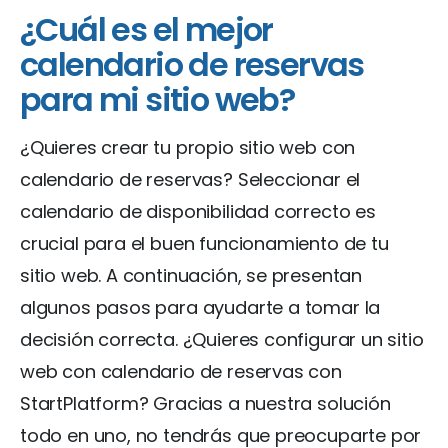
¿Cuál es el mejor
calendario de reservas
para mi sitio web?
¿Quieres crear tu propio sitio web con
calendario de reservas? Seleccionar el
calendario de disponibilidad correcto es
crucial para el buen funcionamiento de tu
sitio web. A continuación, se presentan
algunos pasos para ayudarte a tomar la
decisión correcta. ¿Quieres configurar un sitio
web con calendario de reservas con
StartPlatform? Gracias a nuestra solución
todo en uno, no tendrás que preocuparte por