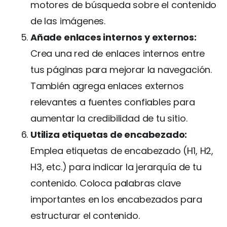
motores de búsqueda sobre el contenido
de las imágenes.
Añade enlaces internos y externos:
Crea una red de enlaces internos entre
tus páginas para mejorar la navegación.
También agrega enlaces externos
relevantes a fuentes confiables para
aumentar la credibilidad de tu sitio.
Utiliza etiquetas de encabezado:
Emplea etiquetas de encabezado (H1, H2,
H3, etc.) para indicar la jerarquía de tu
contenido. Coloca palabras clave
importantes en los encabezados para
estructurar el contenido.