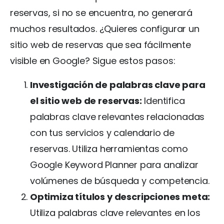
reservas, si no se encuentra, no generará
muchos resultados. ¿Quieres configurar un
sitio web de reservas que sea fácilmente
visible en Google? Sigue estos pasos:
Investigación de palabras clave para
el sitio web de reservas:
Identifica
palabras clave relevantes relacionadas
con tus servicios y calendario de
reservas. Utiliza herramientas como
Google Keyword Planner para analizar
volúmenes de búsqueda y competencia.
Optimiza títulos y descripciones meta:
Utiliza palabras clave relevantes en los