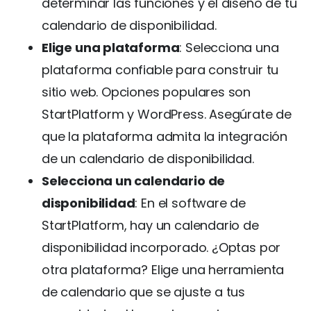
determinar las funciones y el diseño de tu
calendario de disponibilidad.
Elige una plataforma
: Selecciona una
plataforma confiable para construir tu
sitio web. Opciones populares son
StartPlatform y WordPress. Asegúrate de
que la plataforma admita la integración
de un calendario de disponibilidad.
Selecciona un calendario de
disponibilidad
: En el software de
StartPlatform, hay un calendario de
disponibilidad incorporado. ¿Optas por
otra plataforma? Elige una herramienta
de calendario que se ajuste a tus