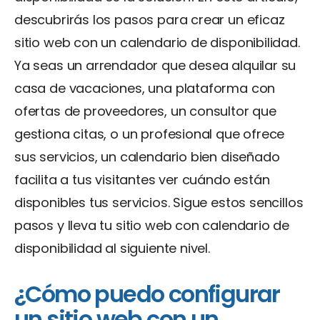
descubrirás los pasos para crear un eficaz
sitio web con un calendario de disponibilidad.
Ya seas un arrendador que desea alquilar su
casa de vacaciones, una plataforma con
ofertas de proveedores, un consultor que
gestiona citas, o un profesional que ofrece
sus servicios, un calendario bien diseñado
facilita a tus visitantes ver cuándo están
disponibles tus servicios. Sigue estos sencillos
pasos y lleva tu sitio web con calendario de
disponibilidad al siguiente nivel.
¿Cómo puedo configurar
un sitio web con un