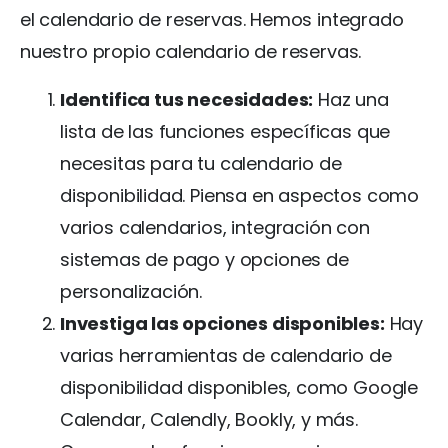
el calendario de reservas. Hemos integrado
nuestro propio calendario de reservas.
Identifica tus necesidades:
Haz una
lista de las funciones específicas que
necesitas para tu calendario de
disponibilidad. Piensa en aspectos como
varios calendarios, integración con
sistemas de pago y opciones de
personalización.
Investiga las opciones disponibles:
Hay
varias herramientas de calendario de
disponibilidad disponibles, como Google
Calendar, Calendly, Bookly, y más.