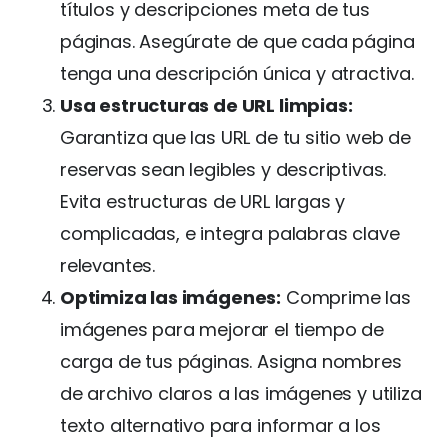
títulos y descripciones meta de tus
páginas. Asegúrate de que cada página
tenga una descripción única y atractiva.
Usa estructuras de URL limpias:
Garantiza que las URL de tu sitio web de
reservas sean legibles y descriptivas.
Evita estructuras de URL largas y
complicadas, e integra palabras clave
relevantes.
Optimiza las imágenes:
Comprime las
imágenes para mejorar el tiempo de
carga de tus páginas. Asigna nombres
de archivo claros a las imágenes y utiliza
texto alternativo para informar a los