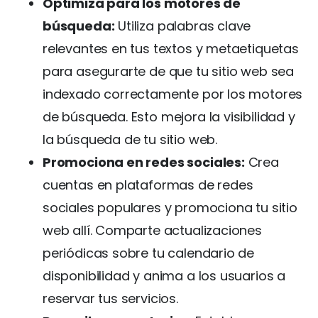
Optimiza para los motores de
búsqueda:
Utiliza palabras clave
relevantes en tus textos y metaetiquetas
para asegurarte de que tu sitio web sea
indexado correctamente por los motores
de búsqueda. Esto mejora la visibilidad y
la búsqueda de tu sitio web.
Promociona en redes sociales:
Crea
cuentas en plataformas de redes
sociales populares y promociona tu sitio
web allí. Comparte actualizaciones
periódicas sobre tu calendario de
disponibilidad y anima a los usuarios a
reservar tus servicios.