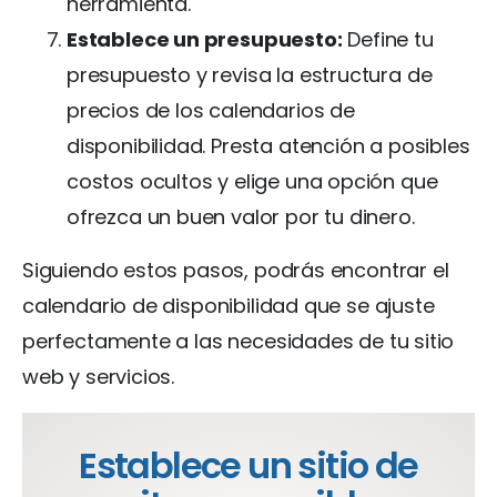
herramienta.
Establece un presupuesto:
Define tu
presupuesto y revisa la estructura de
precios de los calendarios de
disponibilidad. Presta atención a posibles
costos ocultos y elige una opción que
ofrezca un buen valor por tu dinero.
Siguiendo estos pasos, podrás encontrar el
calendario de disponibilidad que se ajuste
perfectamente a las necesidades de tu sitio
web y servicios.
Establece un sitio de