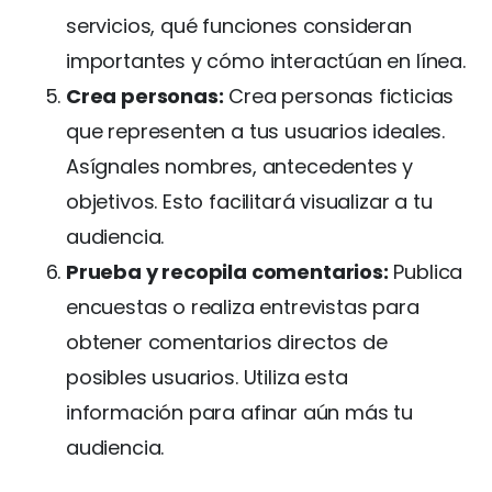
servicios, qué funciones consideran
importantes y cómo interactúan en línea.
Crea personas:
Crea personas ficticias
que representen a tus usuarios ideales.
Asígnales nombres, antecedentes y
objetivos. Esto facilitará visualizar a tu
audiencia.
Prueba y recopila comentarios:
Publica
encuestas o realiza entrevistas para
obtener comentarios directos de
posibles usuarios. Utiliza esta
información para afinar aún más tu
audiencia.