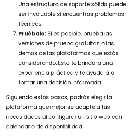
Una estructura de soporte sólida puede
ser invaluable si encuentras problemas
técnicos.
Pruébalo:
Si es posible, prueba las
versiones de prueba gratuitas o las
demos de las plataformas que estás
considerando. Esto te brindará una
experiencia práctica y te ayudará a
tomar una decisión informada.
Siguiendo estos pasos, podrás elegir la
plataforma que mejor se adapte a tus
necesidades al configurar un sitio web con
calendario de disponibilidad.