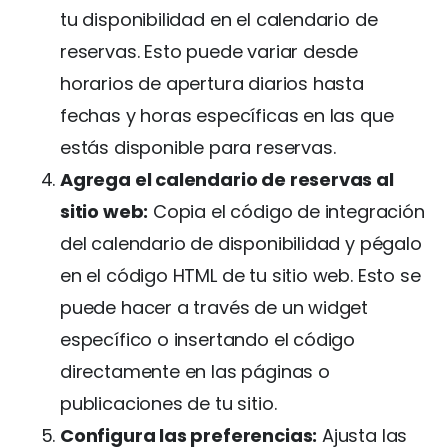
tu disponibilidad en el calendario de
reservas. Esto puede variar desde
horarios de apertura diarios hasta
fechas y horas específicas en las que
estás disponible para reservas.
Agrega el calendario de reservas al
sitio web:
Copia el código de integración
del calendario de disponibilidad y pégalo
en el código HTML de tu sitio web. Esto se
puede hacer a través de un widget
específico o insertando el código
directamente en las páginas o
publicaciones de tu sitio.
Configura las preferencias:
Ajusta las