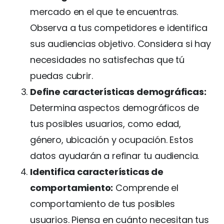
mercado en el que te encuentras.
Observa a tus competidores e identifica
sus audiencias objetivo. Considera si hay
necesidades no satisfechas que tú
puedas cubrir.
Define características demográficas:
Determina aspectos demográficos de
tus posibles usuarios, como edad,
género, ubicación y ocupación. Estos
datos ayudarán a refinar tu audiencia.
Identifica características de
comportamiento:
Comprende el
comportamiento de tus posibles
usuarios. Piensa en cuánto necesitan tus