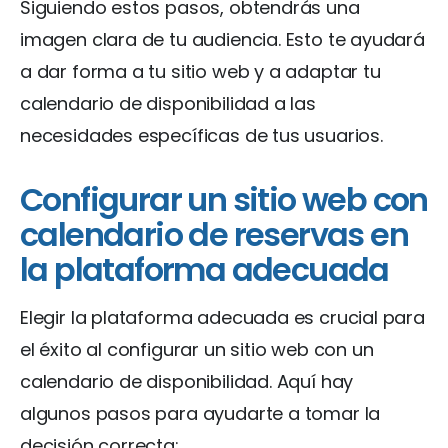
Siguiendo estos pasos, obtendrás una
imagen clara de tu audiencia. Esto te ayudará
a dar forma a tu sitio web y a adaptar tu
calendario de disponibilidad a las
necesidades específicas de tus usuarios.
Configurar un sitio web con
calendario de reservas en
la plataforma adecuada
Elegir la plataforma adecuada es crucial para
el éxito al configurar un sitio web con un
calendario de disponibilidad. Aquí hay
algunos pasos para ayudarte a tomar la
decisión correcta: