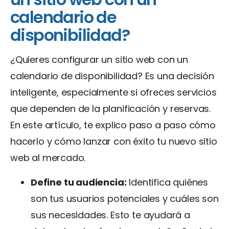
calendario de
disponibilidad?
¿Quieres configurar un sitio web con un
calendario de disponibilidad? Es una decisión
inteligente, especialmente si ofreces servicios
que dependen de la planificación y reservas.
En este artículo, te explico paso a paso cómo
hacerlo y cómo lanzar con éxito tu nuevo sitio
web al mercado.
Define tu audiencia:
Identifica quiénes
son tus usuarios potenciales y cuáles son
sus necesidades. Esto te ayudará a