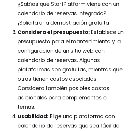
¿Sabías que StartPlatform viene con un
calendario de reservas integrado?
¡Solicita una demostración gratuita!
Considera el presupuesto:
Establece un
presupuesto para el mantenimiento y la
configuración de un sitio web con
calendario de reservas. Algunas
plataformas son gratuitas, mientras que
otras tienen costos asociados.
Considera también posibles costos
adicionales para complementos o
temas.
Usabilidad:
Elige una plataforma con
calendario de reservas que sea fácil de