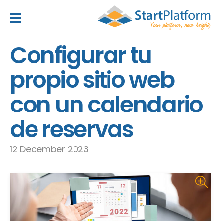
header_toggle_navigation
Configurar tu
propio sitio web
con un calendario
de reservas
12 December 2023