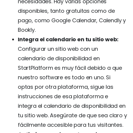
necesidades. Hay varias opciones
disponibles, tanto gratuitas como de
pago, como Google Calendar, Calendly y
Bookly.
Integra el calendario en tu sitio web:
Configurar un sitio web con un
calendario de disponibilidad en
StartPlatform es muy fácil debido a que
nuestro software es todo en uno. Si
optas por otra plataforma, sigue las
instrucciones de esa plataforma e
integra el calendario de disponibilidad en
tu sitio web. Asegúrate de que sea claro y
fácilmente accesible para tus visitantes.