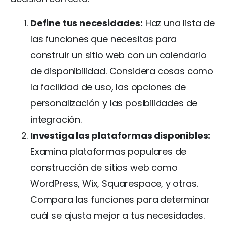
Define tus necesidades:
Haz una lista de
las funciones que necesitas para
construir un sitio web con un calendario
de disponibilidad. Considera cosas como
la facilidad de uso, las opciones de
personalización y las posibilidades de
integración.
Investiga las plataformas disponibles:
Examina plataformas populares de
construcción de sitios web como
WordPress, Wix, Squarespace, y otras.
Compara las funciones para determinar
cuál se ajusta mejor a tus necesidades.