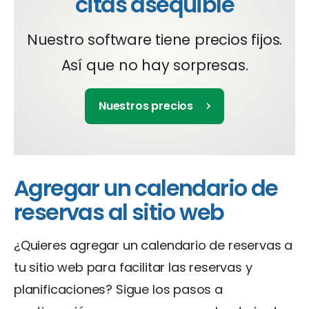
citas asequible
Nuestro software tiene precios fijos.
Así que no hay sorpresas.
Nuestros precios
Agregar un calendario de
reservas al sitio web
¿Quieres agregar un calendario de reservas a
tu sitio web para facilitar las reservas y
planificaciones? Sigue los pasos a