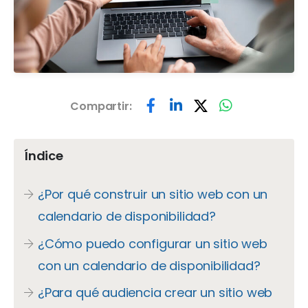
Compartir:
Índice
¿Por qué construir un sitio web con un
calendario de disponibilidad?
¿Cómo puedo configurar un sitio web
con un calendario de disponibilidad?
¿Para qué audiencia crear un sitio web