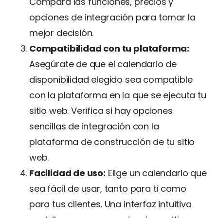
Compara las funciones, precios y
opciones de integración para tomar la
mejor decisión.
Compatibilidad con tu plataforma:
Asegúrate de que el calendario de
disponibilidad elegido sea compatible
con la plataforma en la que se ejecuta tu
sitio web. Verifica si hay opciones
sencillas de integración con la
plataforma de construcción de tu sitio
web.
Facilidad de uso:
Elige un calendario que
sea fácil de usar, tanto para ti como
para tus clientes. Una interfaz intuitiva