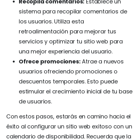
Recopila comentarios:
Establece un
sistema para recopilar comentarios de
los usuarios. Utiliza esta
retroalimentación para mejorar tus
servicios y optimizar tu sitio web para
una mejor experiencia del usuario.
Ofrece promociones:
Atrae a nuevos
usuarios ofreciendo promociones o
descuentos temporales. Esto puede
estimular el crecimiento inicial de tu base
de usuarios.
Con estos pasos, estarás en camino hacia el
éxito al configurar un sitio web exitoso con un
calendario de disponibilidad. Recuerda que la