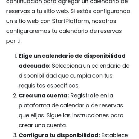
continuación para agregar un calendario de
reservas a tu sitio web. Si estás configurando
un sitio web con StartPlatform, nosotros
configuraremos tu calendario de reservas
por ti.
Elige un calendario de disponibilidad
adecuado:
Selecciona un calendario de
disponibilidad que cumpla con tus
requisitos específicos.
Crea una cuenta:
Regístrate en la
plataforma de calendario de reservas
que elijas. Sigue las instrucciones para
crear una cuenta.
Configura tu disponibilidad:
Establece