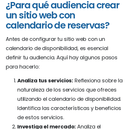
¿Para qué audiencia crear
un sitio web con
calendario de reservas?
Antes de configurar tu sitio web con un
calendario de disponibilidad, es esencial
definir tu audiencia. Aquí hay algunos pasos
para hacerlo:
Analiza tus servicios:
Reflexiona sobre la
naturaleza de los servicios que ofreces
utilizando el calendario de disponibilidad.
Identifica las características y beneficios
de estos servicios.
Investiga el mercado:
Analiza el