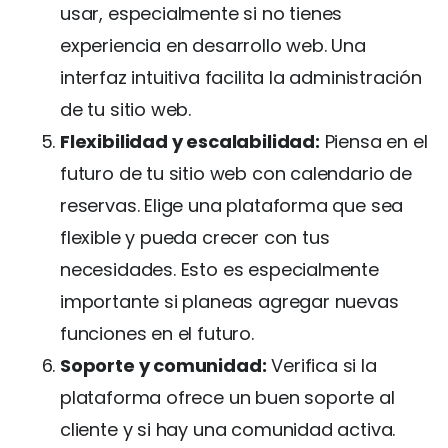
usar, especialmente si no tienes
experiencia en desarrollo web. Una
interfaz intuitiva facilita la administración
de tu sitio web.
Flexibilidad y escalabilidad:
Piensa en el
futuro de tu sitio web con calendario de
reservas. Elige una plataforma que sea
flexible y pueda crecer con tus
necesidades. Esto es especialmente
importante si planeas agregar nuevas
funciones en el futuro.
Soporte y comunidad:
Verifica si la
plataforma ofrece un buen soporte al
cliente y si hay una comunidad activa.