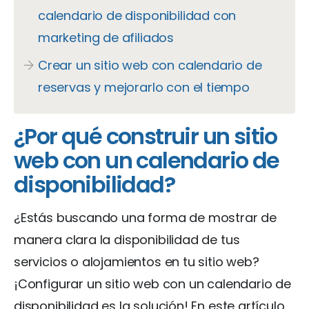
calendario de disponibilidad con
marketing de afiliados
Crear un sitio web con calendario de
reservas y mejorarlo con el tiempo
¿Por qué construir un sitio
web con un calendario de
disponibilidad?
¿Estás buscando una forma de mostrar de
manera clara la disponibilidad de tus
servicios o alojamientos en tu sitio web?
¡Configurar un sitio web con un calendario de
disponibilidad es la solución! En este artículo,