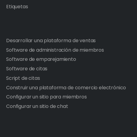
Etiquetas
Desarrollar una plataforma de ventas
Software de administración de miembros
Software de emparejamiento
Software de citas
Script de citas
Construir una plataforma de comercio electrónico
Configurar un sitio para miembros
Configurar un sitio de chat