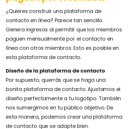
¿Quieres construir una plataforma de
contacto en línea? Parece tan sencillo.
Genera ingresos al permitir que los miembros
paguen mensualmente por el contacto en
línea con otros miembros. Esto es posible en
esta plataforma de contacto.
Diseño de la plataforma de contacto
Por supuesto, querrás que se haga una
bonita plataforma de contacto. Ajustamos el
diseño perfectamente a tu logotipo. También
nos sumergimos en tu público objetivo. De
esta manera, podemos crear una plataforma
de contacto que se adapte bien.