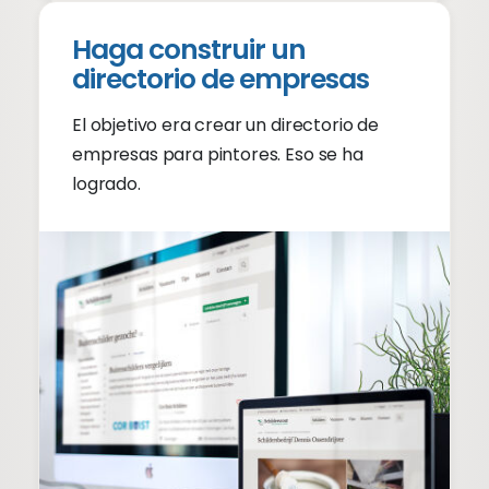
Haga construir un
directorio de empresas
El objetivo era crear un directorio de
empresas para pintores. Eso se ha
logrado.