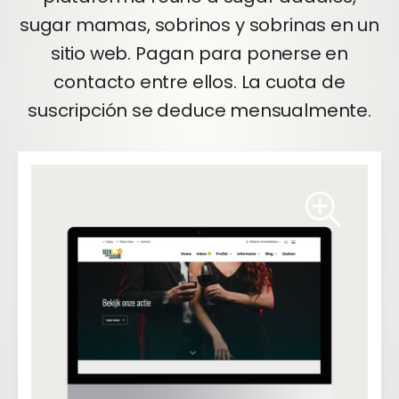
sugar mamas, sobrinos y sobrinas en un
sitio web. Pagan para ponerse en
contacto entre ellos. La cuota de
suscripción se deduce mensualmente.