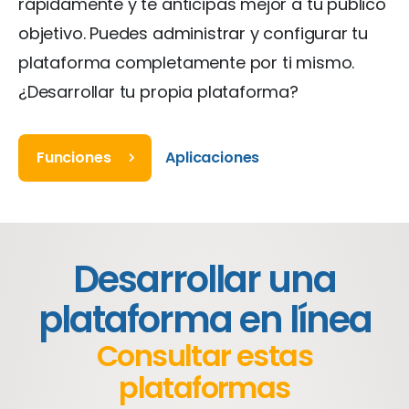
rápidamente y te anticipas mejor a tu público
objetivo. Puedes administrar y configurar tu
plataforma completamente por ti mismo.
¿Desarrollar tu propia plataforma?
Funciones
Aplicaciones
Desarrollar una
plataforma en línea
Consultar estas
plataformas