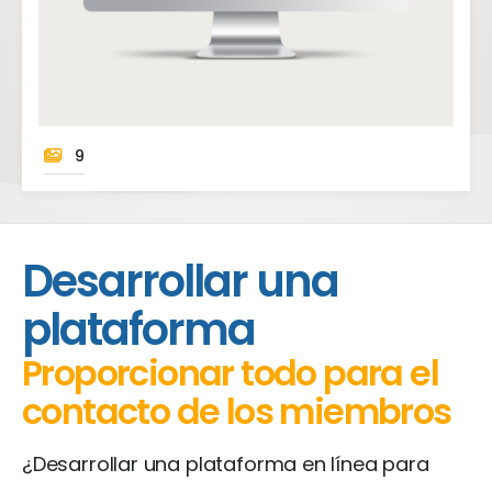
9
inicio
plataformas
desarrollar una plataforma en línea
Desarrollar una
plataforma
Proporcionar todo para el
contacto de los miembros
¿Desarrollar una plataforma en línea para