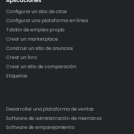
Aplicaciones
Configurar un sitio de citas
Configurar una plataforma en línea
Tablón de empleo propio
Crear un marketplace
Construir un sitio de anuncios
Crear un foro
Crear un sitio de comparación
Etiquetas
Desarrollar una plataforma de ventas
Software de administración de miembros
Software de emparejamiento