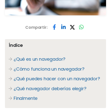
Compartir:
Índice
¿Qué es un navegador?
¿Cómo funciona un navegador?
¿Qué puedes hacer con un navegador?
¿Qué navegador deberías elegir?
Finalmente