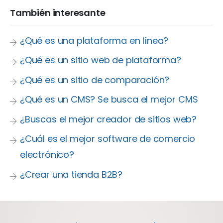
También interesante
¿Qué es una plataforma en línea?
¿Qué es un sitio web de plataforma?
¿Qué es un sitio de comparación?
¿Qué es un CMS? Se busca el mejor CMS
¿Buscas el mejor creador de sitios web?
¿Cuál es el mejor software de comercio
electrónico?
¿Crear una tienda B2B?