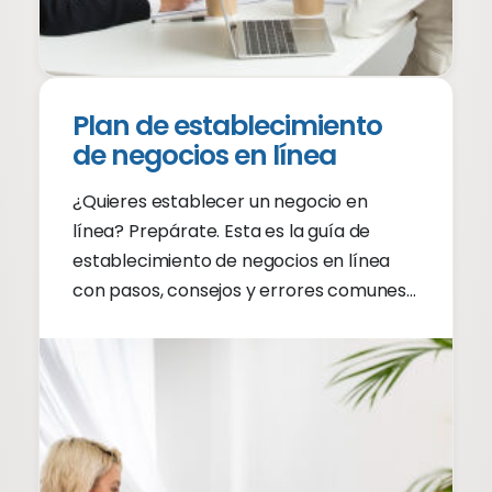
Plan de establecimiento
de negocios en línea
¿Quieres establecer un negocio en
línea? Prepárate. Esta es la guía de
establecimiento de negocios en línea
con pasos, consejos y errores comunes
al establecer un negocio en línea.