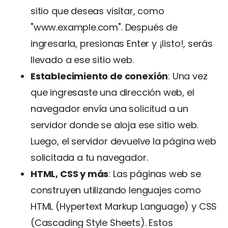
sitio que deseas visitar, como
"www.example.com". Después de
ingresarla, presionas Enter y ¡listo!, serás
llevado a ese sitio web.
Establecimiento de conexión
: Una vez
que ingresaste una dirección web, el
navegador envía una solicitud a un
servidor donde se aloja ese sitio web.
Luego, el servidor devuelve la página web
solicitada a tu navegador.
HTML, CSS y más
: Las páginas web se
construyen utilizando lenguajes como
HTML (Hypertext Markup Language) y CSS
(Cascading Style Sheets). Estos