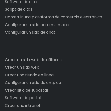
Software de citas
Script de citas
Construir una plataforma de comercio electrónico
Configurar un sitio para miembros
Configurar un sitio de chat
Crear un sitio web de afiliados
Crear un sitio web
Crear una tienda en línea
Configurar un sitio de empleo
Crear sitio de subastas
Software de portal
Crear una intranet