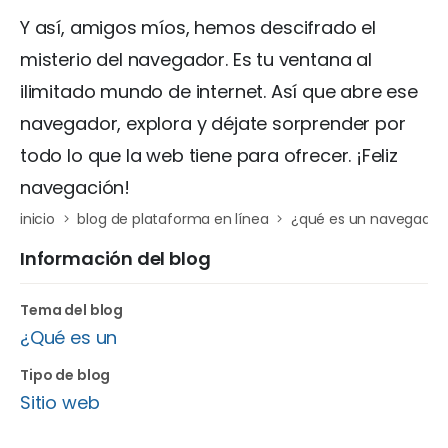
Y así, amigos míos, hemos descifrado el
misterio del navegador. Es tu ventana al
ilimitado mundo de internet. Así que abre ese
navegador, explora y déjate sorprender por
todo lo que la web tiene para ofrecer. ¡Feliz
navegación!
inicio
blog de plataforma en línea
¿qué es un navegador
Información del blog
Tema del blog
¿Qué es un
Tipo de blog
Sitio web