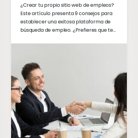
¿Crear tu propio sitio web de empleos?
Este artículo presenta 9 consejos para
establecer una exitosa plataforma de
búsqueda de empleo. ¿Prefieres que te
hagan una exitosa página de empleos?