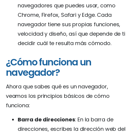
navegadores que puedes usar, como
Chrome, Firefox, Safari y Edge. Cada
navegador tiene sus propias funciones,
velocidad y diseño, así que depende de ti
decidir cuál te resulta más cómodo.
¿Cómo funciona un
navegador?
Ahora que sabes qué es un navegador,
veamos los principios básicos de cómo
funciona:
Barra de direcciones
: En la barra de
direcciones, escribes la dirección web del