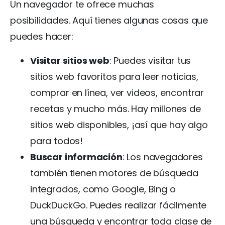
Un navegador te ofrece muchas
posibilidades. Aquí tienes algunas cosas que
puedes hacer:
Visitar sitios web
: Puedes visitar tus
sitios web favoritos para leer noticias,
comprar en línea, ver videos, encontrar
recetas y mucho más. Hay millones de
sitios web disponibles, ¡así que hay algo
para todos!
Buscar información
: Los navegadores
también tienen motores de búsqueda
integrados, como Google, Bing o
DuckDuckGo. Puedes realizar fácilmente
una búsqueda y encontrar toda clase de