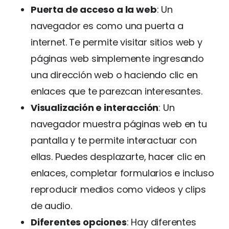
Puerta de acceso a la web
: Un
navegador es como una puerta a
internet. Te permite visitar sitios web y
páginas web simplemente ingresando
una dirección web o haciendo clic en
enlaces que te parezcan interesantes.
Visualización e interacción
: Un
navegador muestra páginas web en tu
pantalla y te permite interactuar con
ellas. Puedes desplazarte, hacer clic en
enlaces, completar formularios e incluso
reproducir medios como videos y clips
de audio.
Diferentes opciones
: Hay diferentes