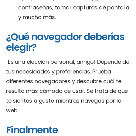
contraseñas, tomar capturas de pantalla
y mucho más.
¿Qué navegador deberías
elegir?
¡Es una elección personal, amigo! Depende de
tus necesidades y preferencias. Prueba
diferentes navegadores y descubre cuál te
resulta más cómodo de usar. Se trata de que
te sientas a gusto mientras navegas por la
web.
Finalmente