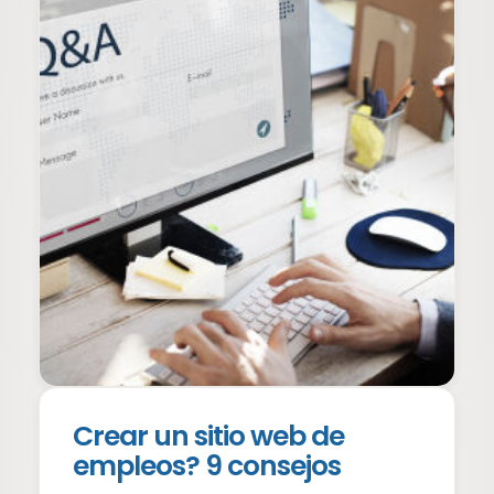
Crear un sitio web de
empleos? 9 consejos