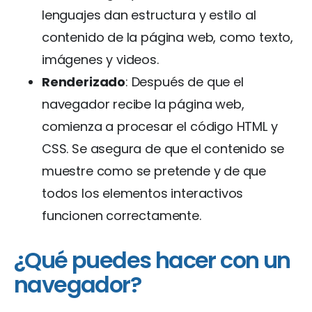
lenguajes dan estructura y estilo al
contenido de la página web, como texto,
imágenes y videos.
Renderizado
: Después de que el
navegador recibe la página web,
comienza a procesar el código HTML y
CSS. Se asegura de que el contenido se
muestre como se pretende y de que
todos los elementos interactivos
funcionen correctamente.
¿Qué puedes hacer con un
navegador?