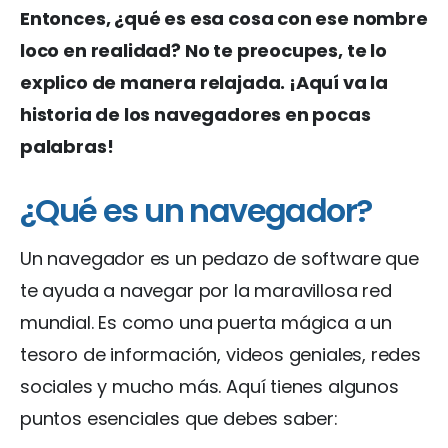
Entonces, ¿qué es esa cosa con ese nombre
loco en realidad? No te preocupes, te lo
explico de manera relajada. ¡Aquí va la
historia de los navegadores en pocas
palabras!
¿Qué es un navegador?
Un navegador es un pedazo de software que
te ayuda a navegar por la maravillosa red
mundial. Es como una puerta mágica a un
tesoro de información, videos geniales, redes
sociales y mucho más. Aquí tienes algunos
puntos esenciales que debes saber: