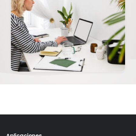
Aplicaciones