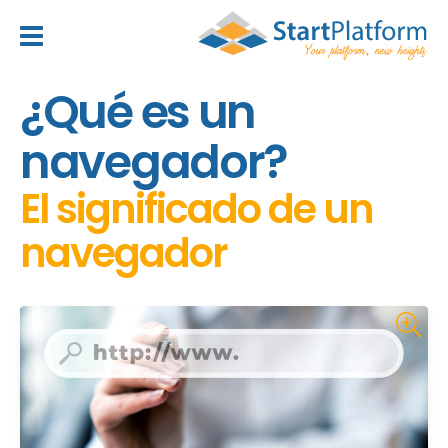
header_toggle_navigation
¿Qué es un
navegador?
El significado de un
navegador