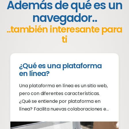
Además de qué es un
navegador..
..también interesante para
ti
¿Qué es una plataforma
en línea?
Una plataforma en línea es un sitio web,
pero con diferentes características.
¿Qué se entiende por plataforma en
línea? Facilita nuevas colaboraciones en
línea. Continúa leyendo.