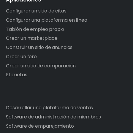
Configurar un sitio de citas
Configurar una plataforma en línea
Tablón de empleo propio
Crear un marketplace
Construir un sitio de anuncios
Crear un foro
Crear un sitio de comparación
Etiquetas
Desarrollar una plataforma de ventas
Software de administración de miembros
Software de emparejamiento