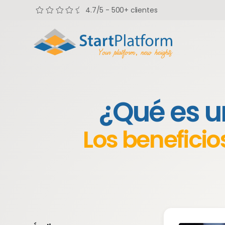
4.7/5 - 500+ clientes
¿Qué es u
Los benefici