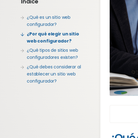
Índice
¿Qué es un sitio web
configurador?
¿Por qué elegir un sitio
web configurador?
¿Qué tipos de sitios web
configuradores existen?
¿Qué debes considerar al
establecer un sitio web
configurador?
¿Qué 