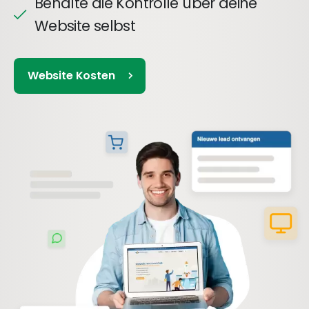
Behalte die Kontrolle über deine
Website selbst
Website Kosten