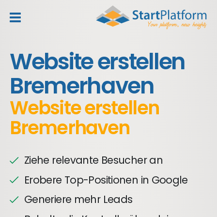
header_toggle_navigation
Website erstellen
Bremerhaven
Website erstellen
Bremerhaven
Ziehe relevante Besucher an
Erobere Top-Positionen in Google
Generiere mehr Leads