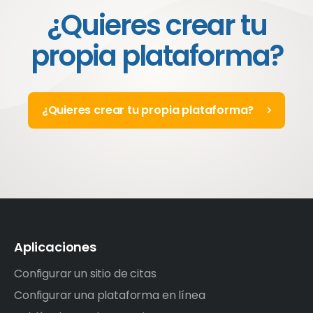
¿Quieres crear tu
propia plataforma?
¿Quieres crear tu propia plataforma?
Aplicaciones
Configurar un sitio de citas
Configurar una plataforma en línea