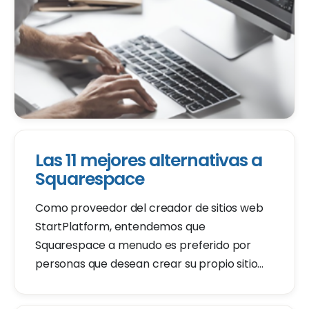
Las 11 mejores alternativas a
Squarespace
Como proveedor del creador de sitios web
StartPlatform, entendemos que
Squarespace a menudo es preferido por
personas que desean crear su propio sitio
web fácilmente. Sin embargo, hay usuarios
que buscan una alternativa a Squarespace