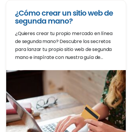
¿Cómo crear un sitio web de
segunda mano?
¿Quieres crear tu propio mercado en línea
de segunda mano? Descubre los secretos
para lanzar tu propio sitio web de segunda
mano e inspírate con nuestra guía de
expertos. Lee para obtener consejos
esenciales.