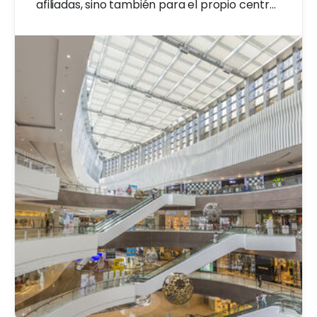
afiliadas, sino también para el propio centro
comercial.