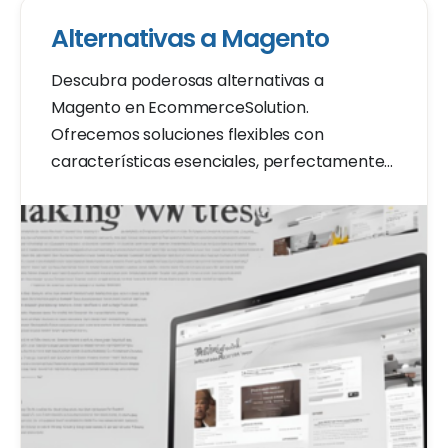
por diversas razones.
Alternativas a Magento
Descubra poderosas alternativas a
Magento en EcommerceSolution.
Ofrecemos soluciones flexibles con
características esenciales, perfectamente
adaptadas a las diversas necesidades.
¡Actualiza tu tienda en línea hoy!