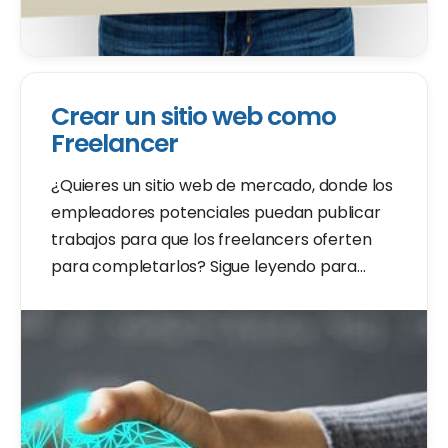
Crear un sitio web como
Freelancer
¿Quieres un sitio web de mercado, donde los
empleadores potenciales puedan publicar
trabajos para que los freelancers oferten
para completarlos? Sigue leyendo para
descubrir cómo lo hacemos.