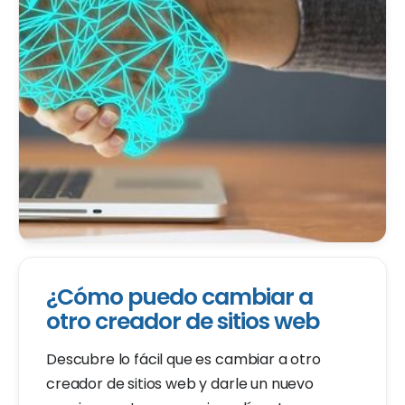
¿Cómo puedo cambiar a
otro creador de sitios web
Descubre lo fácil que es cambiar a otro
creador de sitios web y darle un nuevo