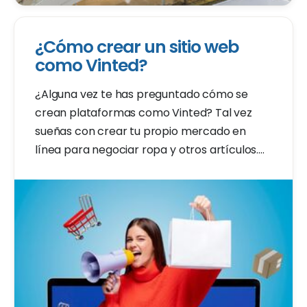
¿Cómo crear un sitio web
como Vinted?
¿Alguna vez te has preguntado cómo se
crean plataformas como Vinted? Tal vez
sueñas con crear tu propio mercado en
línea para negociar ropa y otros artículos.
Bueno, entonces estás en el lugar correcto.