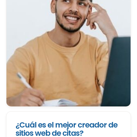
¿Cuál es el mejor creador de
sitios web de citas?