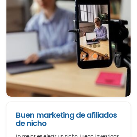
Buen marketing de afiliados
de nicho
Lo mejor es elegir un nicho. Luego, investigas