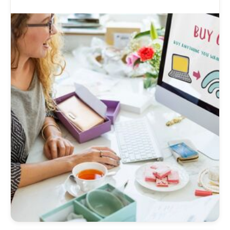
mercado en línea, y podrás aprender del
éxito de eBay.