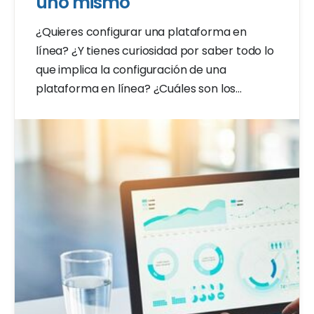
uno mismo
¿Quieres configurar una plataforma en
línea? ¿Y tienes curiosidad por saber todo lo
que implica la configuración de una
plataforma en línea? ¿Cuáles son los
requisitos para una plataforma exitosa? En
este texto, descubre más sobre cómo
configurar una plataforma en línea por ti
mismo.