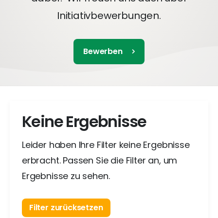
Initiativbewerbungen.
Bewerben
Keine Ergebnisse
Leider haben Ihre Filter keine Ergebnisse
erbracht. Passen Sie die Filter an, um
Ergebnisse zu sehen.
Filter zurücksetzen