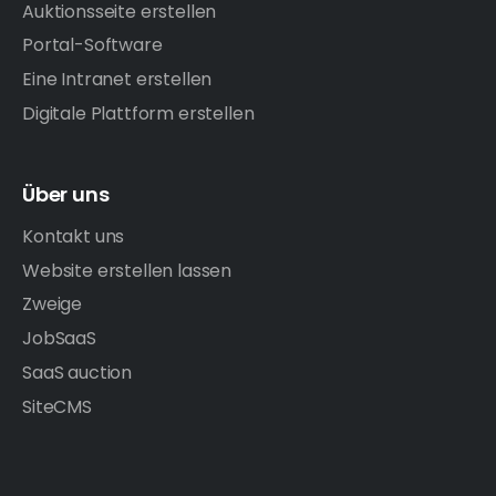
Auktionsseite erstellen
Portal-Software
Eine Intranet erstellen
Digitale Plattform erstellen
Über uns
Kontakt uns
Website erstellen lassen
Zweige
JobSaaS
SaaS auction
SiteCMS