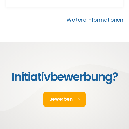
Weitere Informationen
Initiativbewerbung?
Bewerben