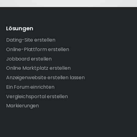
Lösungen
Dating-Site erstellen
Online-Plattform erstellen
Jobboard erstellen
Online Marktplatz erstellen
Anzeigenwebsite erstellen lassen
Ein Forum einrichten
Vergleichsportal erstellen
Markierungen