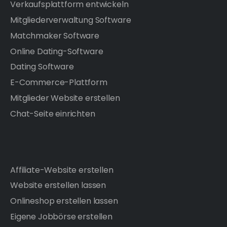
Verkaufsplattform entwickeln
Mitgliederverwaltung Software
Matchmaker Software
Online Dating-Software
Dating Software
E-Commerce-Plattform
Mitglieder Website erstellen
Chat-Seite einrichten
Affiliate-Website erstellen
Website erstellen lassen
Onlineshop erstellen lassen
Eigene Jobbörse erstellen