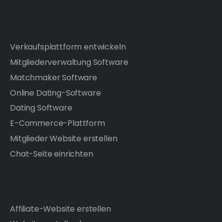
Verkaufsplattform entwickeln
Mitgliederverwaltung Software
Matchmaker Software
Online Dating-Software
Dating Software
E-Commerce-Plattform
Mitglieder Website erstellen
Chat-Seite einrichten
Affiliate-Website erstellen