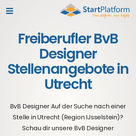
header_toggle_navigation
Freiberufler BvB
Designer
Stellenangebote in
Utrecht
BvB Designer Auf der Suche nach einer
Stelle in Utrecht (Region IJsselstein)?
Schau dir unsere BvB Designer