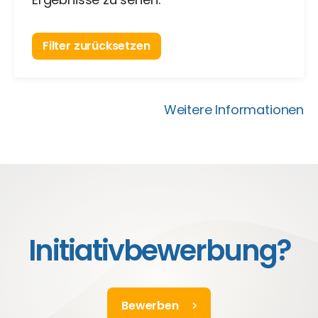
Filter zurücksetzen
Weitere Informationen
Initiativbewerbung?
Bewerben