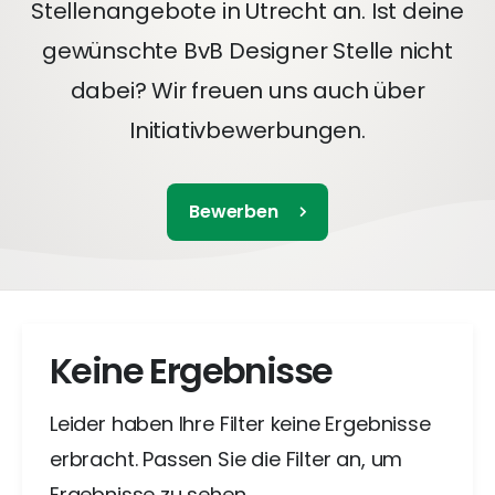
Stellenangebote in Utrecht an. Ist deine
gewünschte BvB Designer Stelle nicht
dabei? Wir freuen uns auch über
Initiativbewerbungen.
Bewerben
Keine Ergebnisse
Leider haben Ihre Filter keine Ergebnisse
erbracht. Passen Sie die Filter an, um
Ergebnisse zu sehen.