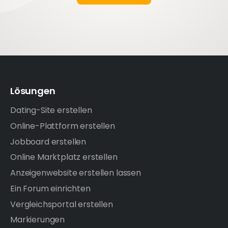
Lösungen
Dating-Site erstellen
Online-Plattform erstellen
Jobboard erstellen
Online Marktplatz erstellen
Anzeigenwebsite erstellen lassen
Ein Forum einrichten
Vergleichsportal erstellen
Markierungen