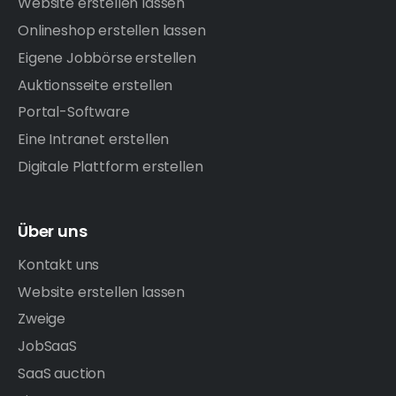
Website erstellen lassen
Onlineshop erstellen lassen
Eigene Jobbörse erstellen
Auktionsseite erstellen
Portal-Software
Eine Intranet erstellen
Digitale Plattform erstellen
Über uns
Kontakt uns
Website erstellen lassen
Zweige
JobSaaS
SaaS auction