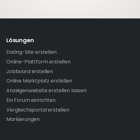
Lösungen
Dating-Site erstellen
Online-Plattform erstellen
Jobboard erstellen
Online Marktplatz erstellen
Anzeigenwebsite erstellen lassen
Ein Forum einrichten
Vergleichsportal erstellen
Markierungen