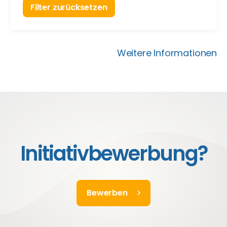
Filter zurücksetzen
Weitere Informationen
Initiativbewerbung?
Bewerben