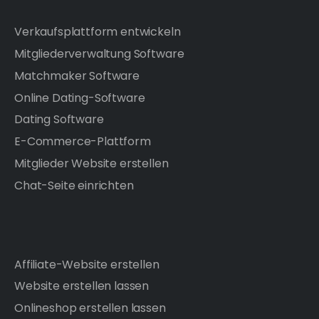
Verkaufsplattform entwickeln
Mitgliederverwaltung Software
Matchmaker Software
Online Dating-Software
Dating Software
E-Commerce-Plattform
Mitglieder Website erstellen
Chat-Seite einrichten
Affiliate-Website erstellen
Website erstellen lassen
Onlineshop erstellen lassen