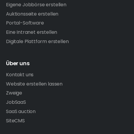
Eigene Jobbörse erstellen
Auktionsseite erstellen
Portal-Software
Eine Intranet erstellen
Digitale Plattform erstellen
Über uns
Kontakt uns
Website erstellen lassen
Zweige
JobSaaS
SaaS auction
SiteCMS