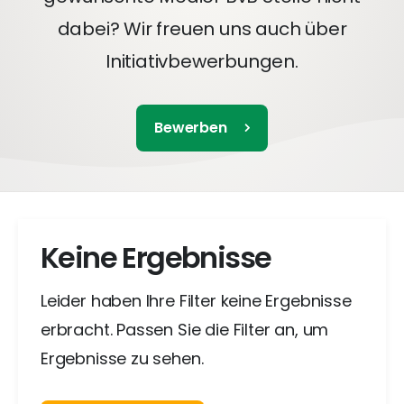
dabei? Wir freuen uns auch über
Initiativbewerbungen.
Bewerben
Keine Ergebnisse
Leider haben Ihre Filter keine Ergebnisse
erbracht. Passen Sie die Filter an, um
Ergebnisse zu sehen.