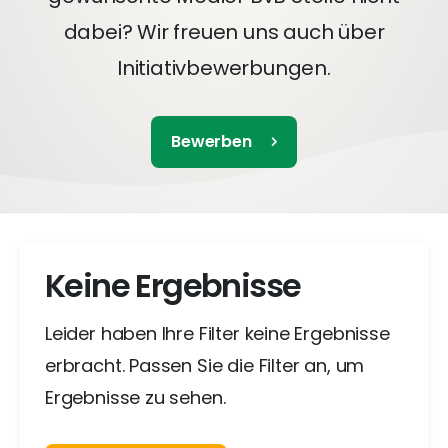
dabei? Wir freuen uns auch über
Initiativbewerbungen.
Bewerben
Keine Ergebnisse
Leider haben Ihre Filter keine Ergebnisse
erbracht. Passen Sie die Filter an, um
Ergebnisse zu sehen.