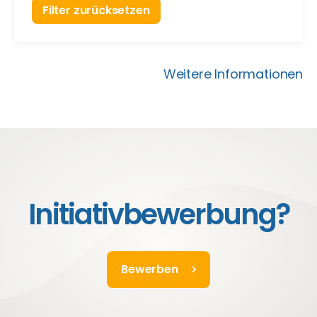
Filter zurücksetzen
Weitere Informationen
Initiativbewerbung?
Bewerben