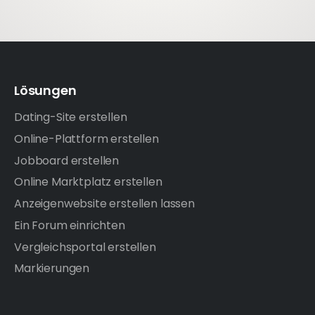
Lösungen
Dating-Site erstellen
Online-Plattform erstellen
Jobboard erstellen
Online Marktplatz erstellen
Anzeigenwebsite erstellen lassen
Ein Forum einrichten
Vergleichsportal erstellen
Markierungen