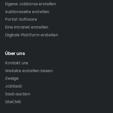
Eigene Jobbörse erstellen
Auktionsseite erstellen
Portal-Software
Eine Intranet erstellen
Digitale Plattform erstellen
Über uns
Kontakt uns
Website erstellen lassen
Zweige
JobSaaS
SaaS auction
SiteCMS