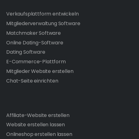
Verkaufsplattform entwickeln
Mitgliederverwaltung Software
Matchmaker Software
Online Dating-Software
Dating Software
E-Commerce-Plattform
Mitglieder Website erstellen
Chat-Seite einrichten
Affiliate-Website erstellen
Website erstellen lassen
Onlineshop erstellen lassen