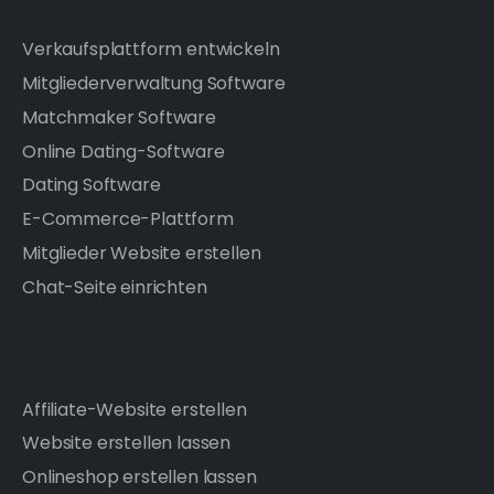
Verkaufsplattform entwickeln
Mitgliederverwaltung Software
Matchmaker Software
Online Dating-Software
Dating Software
E-Commerce-Plattform
Mitglieder Website erstellen
Chat-Seite einrichten
Affiliate-Website erstellen
Website erstellen lassen
Onlineshop erstellen lassen