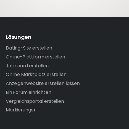
Lösungen
Dating-Site erstellen
Online-Plattform erstellen
Jobboard erstellen
Online Marktplatz erstellen
Anzeigenwebsite erstellen lassen
Ein Forum einrichten
Vergleichsportal erstellen
Markierungen