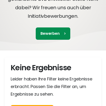
dabei? Wir freuen uns auch über
Initiativbewerbungen.
Bewerben
Keine Ergebnisse
Leider haben Ihre Filter keine Ergebnisse
erbracht. Passen Sie die Filter an, um
Ergebnisse zu sehen.