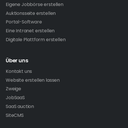
Eigene Jobbörse erstellen
Auktionsseite erstellen
Portal-Software
Eine Intranet erstellen
Digitale Plattform erstellen
Über uns
Kontakt uns
Website erstellen lassen
Zweige
JobSaaS
SaaS auction
SiteCMS