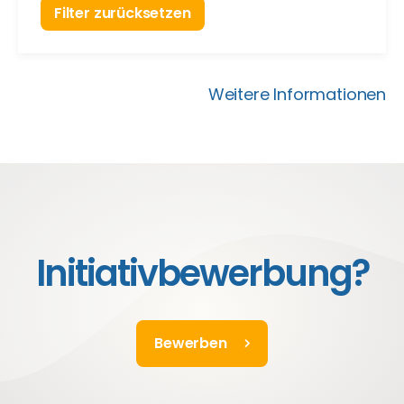
Filter zurücksetzen
Weitere Informationen
Initiativbewerbung?
Bewerben