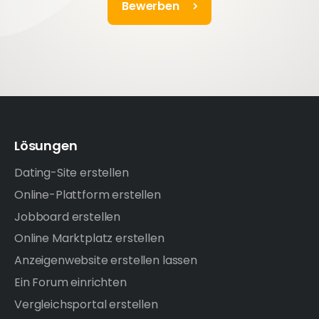
Bewerben
Lösungen
Dating-Site erstellen
Online-Plattform erstellen
Jobboard erstellen
Online Marktplatz erstellen
Anzeigenwebsite erstellen lassen
Ein Forum einrichten
Vergleichsportal erstellen