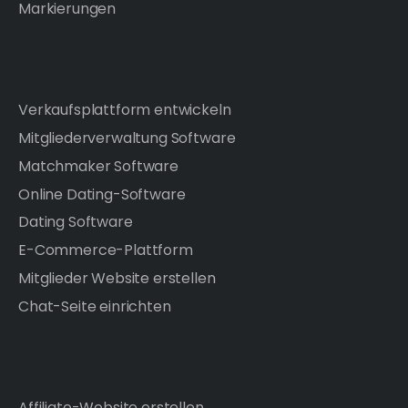
Markierungen
Verkaufsplattform entwickeln
Mitgliederverwaltung Software
Matchmaker Software
Online Dating-Software
Dating Software
E-Commerce-Plattform
Mitglieder Website erstellen
Chat-Seite einrichten
Affiliate-Website erstellen