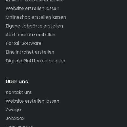
Website erstellen lassen
Onlineshop erstellen lassen
Eigene Jobbörse erstellen
Auktionsseite erstellen
Portal-Software
Eine Intranet erstellen
Digitale Plattform erstellen
Über uns
Kontakt uns
Website erstellen lassen
Zweige
JobSaaS