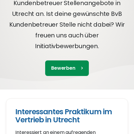
Kundenbetreuer Stellenangebote in
Utrecht an. Ist deine gewünschte BvB
Kundenbetreuer Stelle nicht dabei? Wir
freuen uns auch über
Initiativbewerbungen.
Bewerben
Interessantes Praktikum im
Vertrieb in Utrecht
Interessiert an einem aufregenden