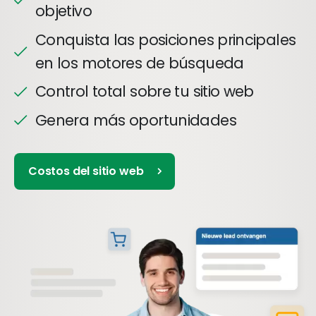
objetivo
Conquista las posiciones principales
en los motores de búsqueda
Control total sobre tu sitio web
Genera más oportunidades
Costos del sitio web