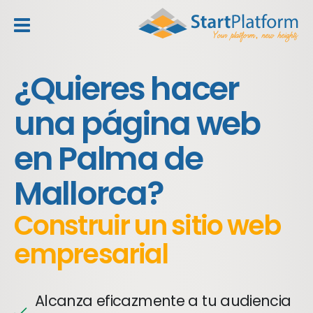
header_toggle_navigation
¿Quieres hacer
una página web
en Palma de
Mallorca?
Construir un sitio web
empresarial
Alcanza eficazmente a tu audiencia