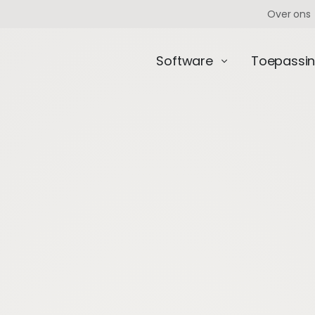
Over ons
Software
Toepassi