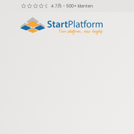
4.7/5 - 500+ klanten