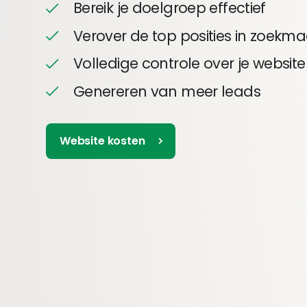
Bereik je doelgroep effectief
Verover de top posities in zoekm
Volledige controle over je website
Genereren van meer leads
Website kosten