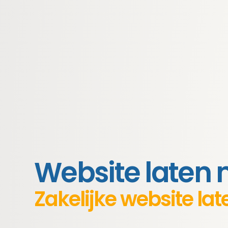
Website laten
Zakelijke website l