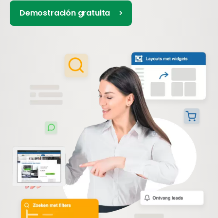
Demostración gratuita