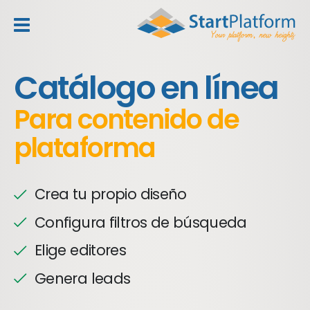
header_toggle_navigation
Catálogo en línea
Para contenido de
plataforma
Crea tu propio diseño
Configura filtros de búsqueda
Elige editores
Genera leads