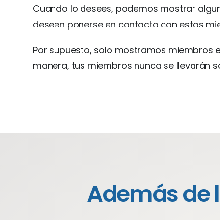
Cuando lo desees, podemos mostrar algunos 
deseen ponerse en contacto con estos miem
Por supuesto, solo mostramos miembros en l
manera, tus miembros nunca se llevarán sor
Además de l