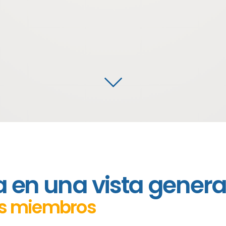
 en una vista genera
os miembros