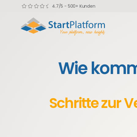
4.7/5 - 500+ Kunden
Wie kommt
Schritte zur