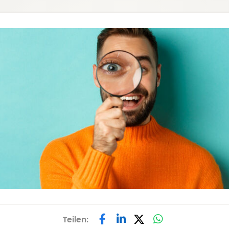
Teilen: