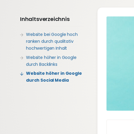
Inhaltsverzeichnis
Website bei Google hoch
ranken durch qualitativ
hochwertigen Inhalt
Website höher in Google
durch Backlinks
Website höher in Google
durch Social Media