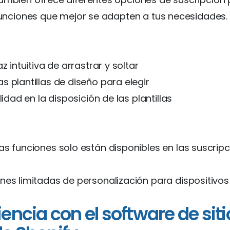
 funciones que mejor se adapten a tus necesidades.
az intuitiva de arrastrar y soltar
s plantillas de diseño para elegir
ilidad en la disposición de las plantillas
as funciones solo están disponibles en las suscri
nes limitadas de personalización para dispositivos
iencia con el software de siti