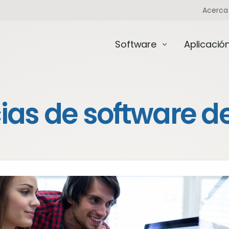
Acerca
Software
Aplicació
ias de software de