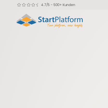
4.7/5 - 500+ Kunden