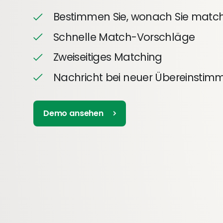
Bestimmen Sie, wonach Sie mat
Schnelle Match-Vorschläge
Zweiseitiges Matching
Nachricht bei neuer Übereinsti
Demo ansehen