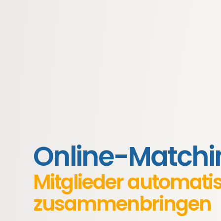
Online-Matchi
Mitglieder automati
zusammenbringen