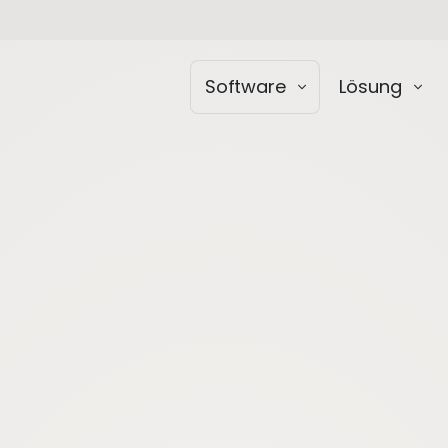
Software
Lösung