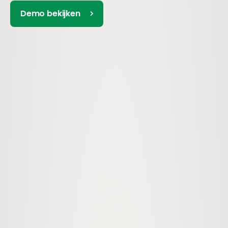
Demo bekijken