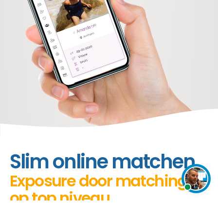
home
functies
online matchen
Slim online matchen
Exposure door matching
op top niveau
Vul