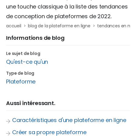
une touche classique à la liste des tendances
de conception de plateformes de 2022.
accueil
blog de la plateforme en ligne
tendances en mati
Informations de blog
Le sujet de blog
Qu'est-ce qu'un
Type de blog
Plateforme
Aussi intéressant.
Caractéristiques d'une plateforme en ligne
Créer sa propre plateforme