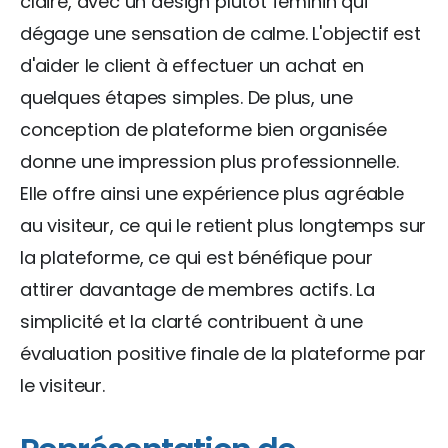
claire, avec un design plutôt féminin qui
dégage une sensation de calme. L'objectif est
d'aider le client à effectuer un achat en
quelques étapes simples. De plus, une
conception de plateforme bien organisée
donne une impression plus professionnelle.
Elle offre ainsi une expérience plus agréable
au visiteur, ce qui le retient plus longtemps sur
la plateforme, ce qui est bénéfique pour
attirer davantage de membres actifs. La
simplicité et la clarté contribuent à une
évaluation positive finale de la plateforme par
le visiteur.