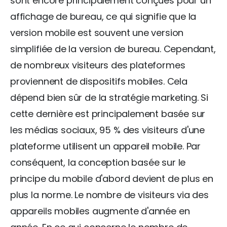
sont encore principalement conçues pour un
affichage de bureau, ce qui signifie que la
version mobile est souvent une version
simplifiée de la version de bureau. Cependant,
de nombreux visiteurs des plateformes
proviennent de dispositifs mobiles. Cela
dépend bien sûr de la stratégie marketing. Si
cette dernière est principalement basée sur
les médias sociaux, 95 % des visiteurs d'une
plateforme utilisent un appareil mobile. Par
conséquent, la conception basée sur le
principe du mobile d'abord devient de plus en
plus la norme. Le nombre de visiteurs via des
appareils mobiles augmente d'année en