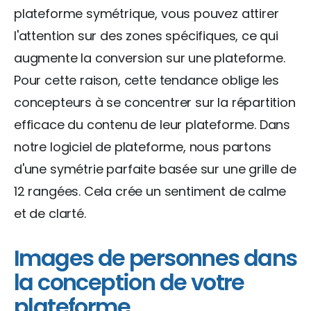
plateforme symétrique, vous pouvez attirer
l'attention sur des zones spécifiques, ce qui
augmente la conversion sur une plateforme.
Pour cette raison, cette tendance oblige les
concepteurs à se concentrer sur la répartition
efficace du contenu de leur plateforme. Dans
notre logiciel de plateforme, nous partons
d'une symétrie parfaite basée sur une grille de
12 rangées. Cela crée un sentiment de calme
et de clarté.
Images de personnes dans
la conception de votre
plateforme