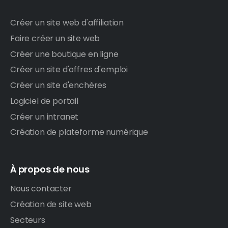
Créer un site web d'affiliation
Faire créer un site web
Créer une boutique en ligne
Créer un site d'offres d'emploi
Créer un site d'enchères
Logiciel de portail
Créer un intranet
Création de plateforme numérique
À propos de nous
Nous contacter
Création de site web
Secteurs