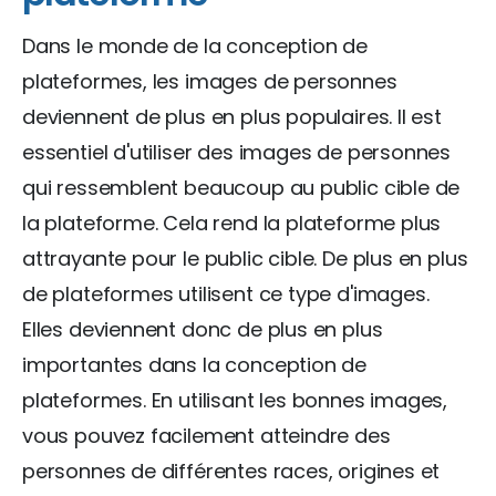
Dans le monde de la conception de
plateformes, les images de personnes
deviennent de plus en plus populaires. Il est
essentiel d'utiliser des images de personnes
qui ressemblent beaucoup au public cible de
la plateforme. Cela rend la plateforme plus
attrayante pour le public cible. De plus en plus
de plateformes utilisent ce type d'images.
Elles deviennent donc de plus en plus
importantes dans la conception de
plateformes. En utilisant les bonnes images,
vous pouvez facilement atteindre des
personnes de différentes races, origines et