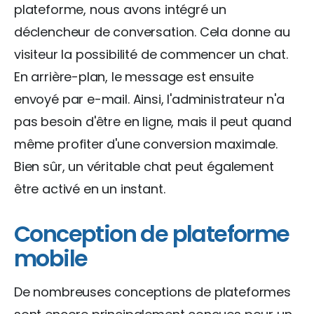
plateforme, nous avons intégré un
déclencheur de conversation. Cela donne au
visiteur la possibilité de commencer un chat.
En arrière-plan, le message est ensuite
envoyé par e-mail. Ainsi, l'administrateur n'a
pas besoin d'être en ligne, mais il peut quand
même profiter d'une conversion maximale.
Bien sûr, un véritable chat peut également
être activé en un instant.
Conception de plateforme
mobile
De nombreuses conceptions de plateformes