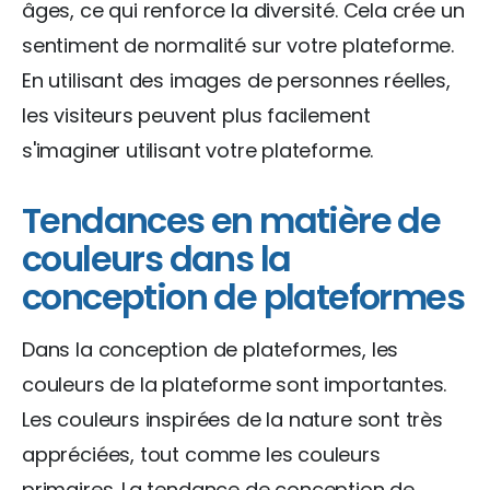
âges, ce qui renforce la diversité. Cela crée un
sentiment de normalité sur votre plateforme.
En utilisant des images de personnes réelles,
les visiteurs peuvent plus facilement
s'imaginer utilisant votre plateforme.
Tendances en matière de
couleurs dans la
conception de plateformes
Dans la conception de plateformes, les
couleurs de la plateforme sont importantes.
Les couleurs inspirées de la nature sont très
appréciées, tout comme les couleurs
primaires. La tendance de conception de