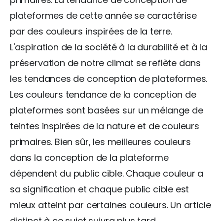
plateformes de cette année se caractérise
par des couleurs inspirées de la terre.
L'aspiration de la société à la durabilité et à la
préservation de notre climat se reflète dans
les tendances de conception de plateformes.
Les couleurs tendance de la conception de
plateformes sont basées sur un mélange de
teintes inspirées de la nature et de couleurs
primaires. Bien sûr, les meilleures couleurs
dans la conception de la plateforme
dépendent du public cible. Chaque couleur a
sa signification et chaque public cible est
mieux atteint par certaines couleurs. Un article
distinct à ce sujet suivra plus tard.