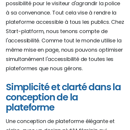
possibilité pour le visiteur d'agrandir la police
à sa convenance. Tout cela vise à rendre la
plateforme accessible à tous les publics. Chez
Start-platform, nous tenons compte de
l'accessibilité. Comme tout le monde utilise la
même mise en page, nous pouvons optimiser
simultanément l'accessibilité de toutes les
plateformes que nous gérons.
Simplicité et clarté dans la
conception de la
plateforme
Une conception de plateforme élégante et