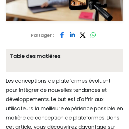
Partager :
Table des matières
Les conceptions de plateformes évoluent
pour intégrer de nouvelles tendances et
développements. Le but est d'offrir aux
utilisateurs la meilleure expérience possible en
matière de conception de plateformes. Dans
cet article, vous découvrirez davantage sur