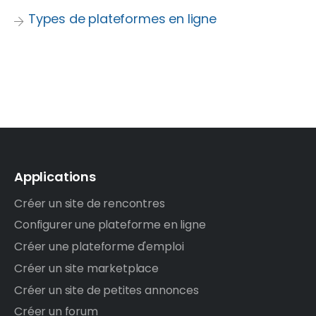
Types de plateformes en ligne
Applications
Créer un site de rencontres
Configurer une plateforme en ligne
Créer une plateforme d'emploi
Créer un site marketplace
Créer un site de petites annonces
Créer un forum