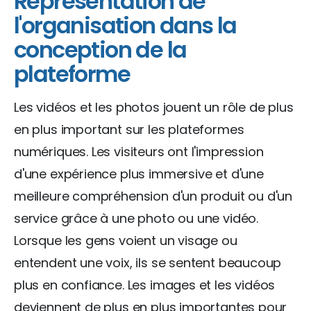
Représentation de
l'organisation dans la
conception de la
plateforme
Les vidéos et les photos jouent un rôle de plus
en plus important sur les plateformes
numériques. Les visiteurs ont l'impression
d'une expérience plus immersive et d'une
meilleure compréhension d'un produit ou d'un
service grâce à une photo ou une vidéo.
Lorsque les gens voient un visage ou
entendent une voix, ils se sentent beaucoup
plus en confiance. Les images et les vidéos
deviennent de plus en plus importantes pour