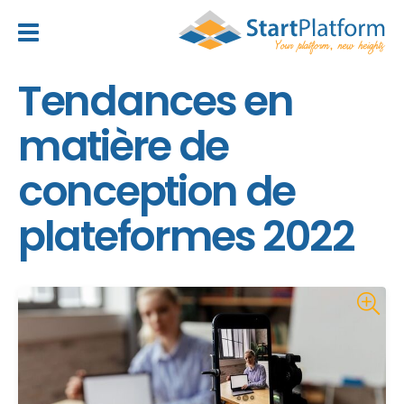
header_toggle_navigation
Tendances en
matière de
conception de
plateformes 2022