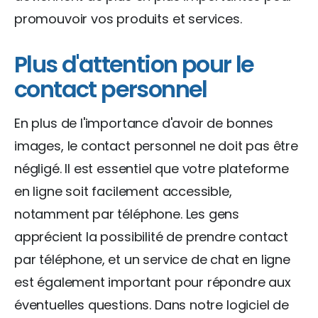
promouvoir vos produits et services.
Plus d'attention pour le
contact personnel
En plus de l'importance d'avoir de bonnes
images, le contact personnel ne doit pas être
négligé. Il est essentiel que votre plateforme
en ligne soit facilement accessible,
notamment par téléphone. Les gens
apprécient la possibilité de prendre contact
par téléphone, et un service de chat en ligne
est également important pour répondre aux
éventuelles questions. Dans notre logiciel de