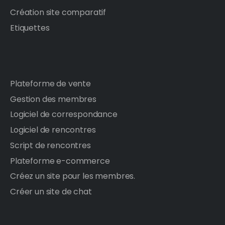
Création site comparatif
Etiquettes
Plateforme de vente
Gestion des membres
Logiciel de correspondance
Logiciel de rencontres
Script de rencontres
Plateforme e-commerce
Créez un site pour les membres.
Créer un site de chat