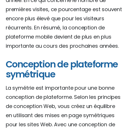
année. En ce qui concerne le nombre de
premières visites, ce pourcentage est souvent
encore plus élevé que pour les visiteurs
récurrents. En résumé, la conception de
plateforme mobile devient de plus en plus
importante au cours des prochaines années.
Conception de plateforme
symétrique
La symétrie est importante pour une bonne
conception de plateforme. Selon les principes
de conception Web, vous créez un équilibre
en utilisant des mises en page symétriques
pour les sites Web. Avec une conception de