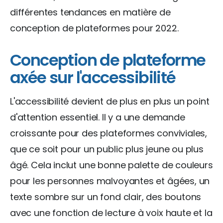
différentes tendances en matière de
conception de plateformes pour 2022.
Conception de plateforme
axée sur l'accessibilité
L'accessibilité devient de plus en plus un point
d'attention essentiel. Il y a une demande
croissante pour des plateformes conviviales,
que ce soit pour un public plus jeune ou plus
âgé. Cela inclut une bonne palette de couleurs
pour les personnes malvoyantes et âgées, un
texte sombre sur un fond clair, des boutons
avec une fonction de lecture à voix haute et la