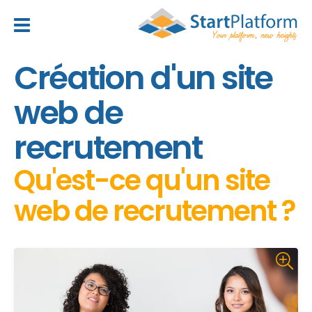
header_toggle_navigation
Création d'un site
web de
recrutement
Qu'est-ce qu'un site
web de recrutement ?