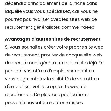
dépendra principalement de la niche dans
laquelle vous vous spécialisez, car vous ne
pourrez pas rivaliser avec les sites web de
recrutement généralistes comme Indeed.
Avantages d'autres sites de recrutement
Si vous souhaitez créer votre propre site web
de recrutement, profitez de chaque site web
de recrutement généraliste qui existe déjà. En
publiant vos offres d'emploi sur ces sites,
vous augmenterez la visibilité de vos offres
d'emploi sur votre propre site web de
recrutement. De plus, ces publications
peuvent souvent être automatisées.