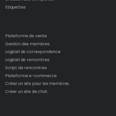
Etiquettes
Plateforme de vente
Gestion des membres
Logiciel de correspondance
Logiciel de rencontres
Script de rencontres
Plateforme e-commerce
Créez un site pour les membres.
Créer un site de chat