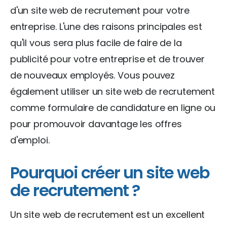
d'un site web de recrutement pour votre
entreprise. L'une des raisons principales est
qu'il vous sera plus facile de faire de la
publicité pour votre entreprise et de trouver
de nouveaux employés. Vous pouvez
également utiliser un site web de recrutement
comme formulaire de candidature en ligne ou
pour promouvoir davantage les offres
d'emploi.
Pourquoi créer un site web
de recrutement ?
Un site web de recrutement est un excellent