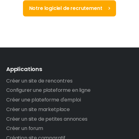
Notre logiciel de recrutement
Applications
Créer un site de rencontres
Configurer une plateforme en ligne
Créer une plateforme d'emploi
Créer un site marketplace
Créer un site de petites annonces
Créer un forum
Création site comparatif