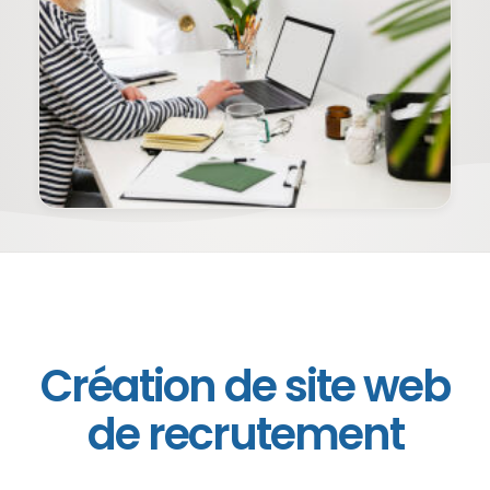
Création de site web
de recrutement