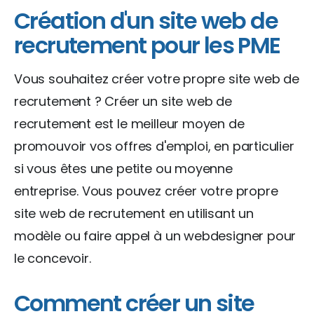
Création d'un site web de
recrutement pour les PME
Vous souhaitez créer votre propre site web de
recrutement ? Créer un site web de
recrutement est le meilleur moyen de
promouvoir vos offres d'emploi, en particulier
si vous êtes une petite ou moyenne
entreprise. Vous pouvez créer votre propre
site web de recrutement en utilisant un
modèle ou faire appel à un webdesigner pour
le concevoir.
Comment créer un site