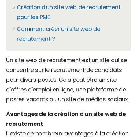
Création d'un site web de recrutement
pour les PME
Comment créer un site web de
recrutement ?
Un site web de recrutement est un site qui se
concentre sur le recrutement de candidats
pour divers postes. Cela peut être un site
d'offres d'emploi en ligne, une plateforme de
postes vacants ou un site de médias sociaux.
Avantages de la création d'un site web de
recrutement
Il existe de nombreux avantages à la création