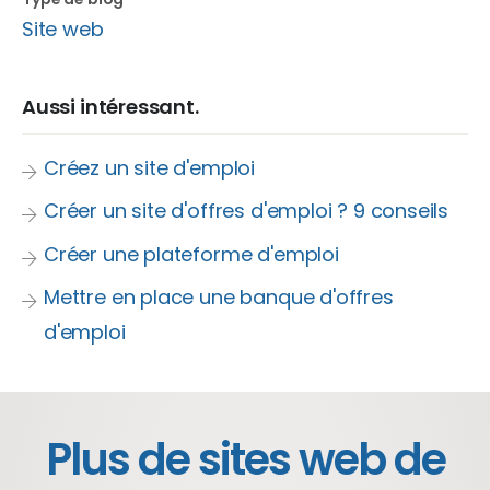
Site web
Aussi intéressant.
Créez un site d'emploi
Créer un site d'offres d'emploi ? 9 conseils
Créer une plateforme d'emploi
Mettre en place une banque d'offres
d'emploi
Plus de sites web de