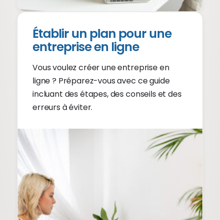
Établir un plan pour une
entreprise en ligne
Vous voulez créer une entreprise en
ligne ? Préparez-vous avec ce guide
incluant des étapes, des conseils et des
erreurs à éviter.