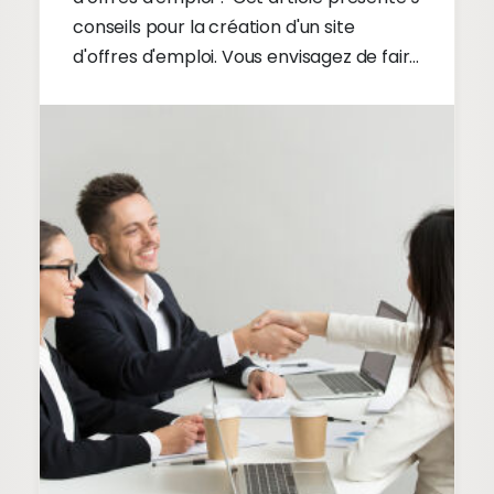
conseils pour la création d'un site
d'offres d'emploi. Vous envisagez de faire
concevoir un site d'offres d'emploi réussi
? Consultez nos conseils pour un site
d'offres d'emploi de qualité !