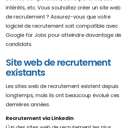
intérêts, etc. Vous souhaitez créer un site web
de recrutement ? Assurez-vous que votre
logiciel de recrutement soit compatible avec
Google for Jobs pour atteindre davantage de
candidats.
Site web de recrutement
existants
Les sites web de recrutement existent depuis
longtemps, mais ils ont beaucoup évolué ces
dernières années.
Recrutement via LinkedIn
L'un des sites web de recrutement les plus