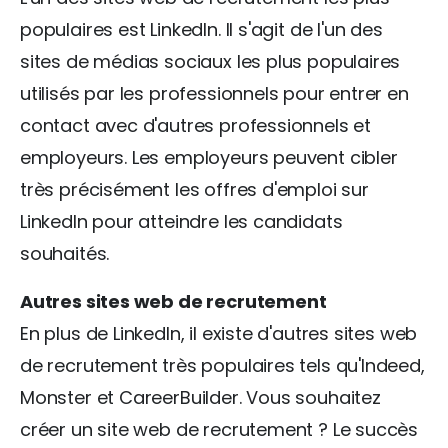
populaires est LinkedIn. Il s'agit de l'un des
sites de médias sociaux les plus populaires
utilisés par les professionnels pour entrer en
contact avec d'autres professionnels et
employeurs. Les employeurs peuvent cibler
très précisément les offres d'emploi sur
LinkedIn pour atteindre les candidats
souhaités.
Autres sites web de recrutement
En plus de LinkedIn, il existe d'autres sites web
de recrutement très populaires tels qu'Indeed,
Monster et CareerBuilder. Vous souhaitez
créer un site web de recrutement ? Le succès