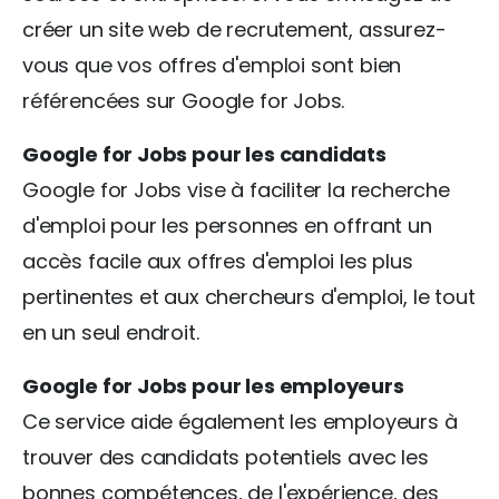
créer un site web de recrutement, assurez-
vous que vos offres d'emploi sont bien
référencées sur Google for Jobs.
Google for Jobs pour les candidats
Google for Jobs vise à faciliter la recherche
d'emploi pour les personnes en offrant un
accès facile aux offres d'emploi les plus
pertinentes et aux chercheurs d'emploi, le tout
en un seul endroit.
Google for Jobs pour les employeurs
Ce service aide également les employeurs à
trouver des candidats potentiels avec les
bonnes compétences, de l'expérience, des