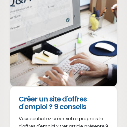
Créer un site d'offres
d'emploi ? 9 conseils
Vous souhaitez créer votre propre site
d'offres d'emploi ? Cet article présente 9