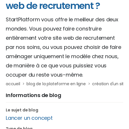
web de recrutement ?
StartPlatform vous offre le meilleur des deux
mondes. Vous pouvez faire construire
entièrement votre site web de recrutement
par nos soins, ou vous pouvez choisir de faire
aménager uniquement le modèle chez nous,
de manière à ce que vous puissiez vous
occuper du reste vous-même.
accueil
blog de la plateforme en ligne
création d'un sit
Informations de blog
Le sujet de blog
Lancer un concept
Type de blog