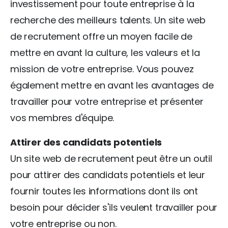
investissement pour toute entreprise à la
recherche des meilleurs talents. Un site web
de recrutement offre un moyen facile de
mettre en avant la culture, les valeurs et la
mission de votre entreprise. Vous pouvez
également mettre en avant les avantages de
travailler pour votre entreprise et présenter
vos membres d'équipe.
Attirer des candidats potentiels
Un site web de recrutement peut être un outil
pour attirer des candidats potentiels et leur
fournir toutes les informations dont ils ont
besoin pour décider s'ils veulent travailler pour
votre entreprise ou non.