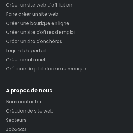
Créer un site web d'affiliation
Faire créer un site web
Créer une boutique en ligne
Créer un site d'offres d'emploi
Créer un site d'enchères
Logiciel de portail
Créer un intranet
Création de plateforme numérique
À propos de nous
Nous contacter
Création de site web
Secteurs
JobSaaS