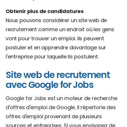
Obtenir plus de candidatures
Nous pouvons considérer un site web de
recrutement comme un endroit où les gens
vont pour trouver un emploi. Ils peuvent
postuler et en apprendre davantage sur
l'entreprise pour laquelle ils postulent.
Site web de recrutement
avec Google for Jobs
Google for Jobs est un moteur de recherche
d'offres d'emploi de Google. Il répertorie des
offres d'emploi provenant de plusieurs
sources et entreprises. Si vous envisagez de