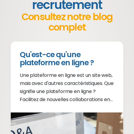
recrutement
Consultez notre blog
complet
Qu'est-ce qu'une
plateforme en ligne ?
Une plateforme en ligne est un site web,
mais avec d'autres caractéristiques. Que
signifie une plateforme en ligne ?
Facilitez de nouvelles collaborations en
ligne. Continuez à lire.