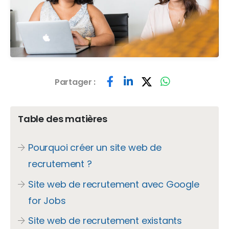
Partager :
Table des matières
Pourquoi créer un site web de
recrutement ?
Site web de recrutement avec Google
for Jobs
Site web de recrutement existants