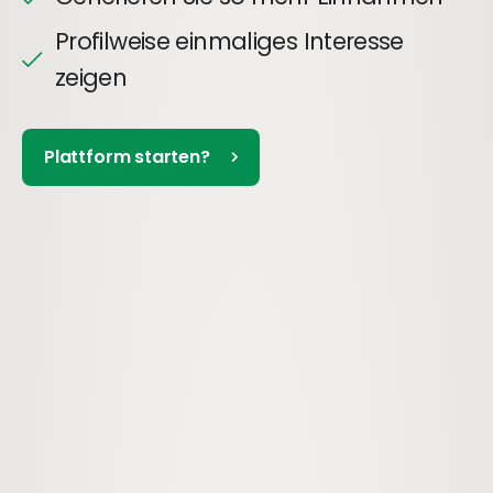
Profilweise einmaliges Interesse
zeigen
Plattform starten?