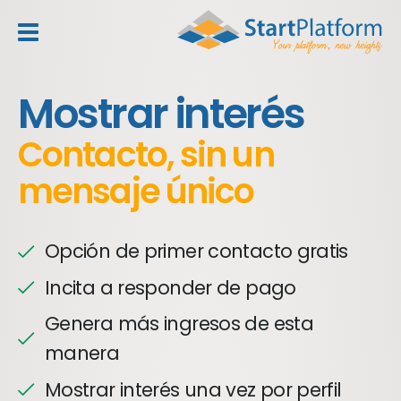
header_toggle_navigation
Mostrar interés
Contacto, sin un
mensaje único
Opción de primer contacto gratis
Incita a responder de pago
Genera más ingresos de esta
manera
Mostrar interés una vez por perfil