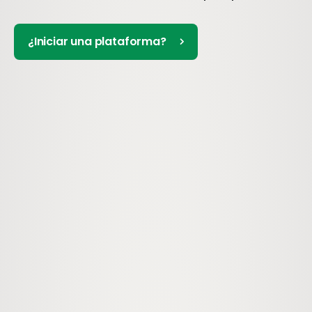
¿Iniciar una plataforma?