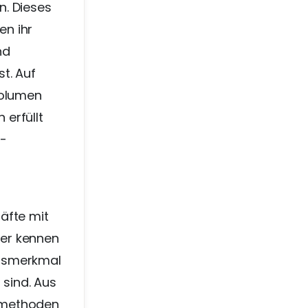
n. Dieses
en ihr
nd
t. Auf
Volumen
erfüllt
e-
äfte mit
zer kennen
olgsmerkmal
 sind. Aus
gsmethoden