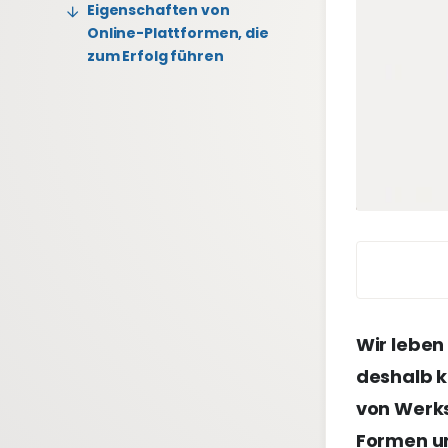
Eigenschaften von
Online-Plattformen, die
zum Erfolg führen
Wir leben
deshalb k
von Werks
Formen u