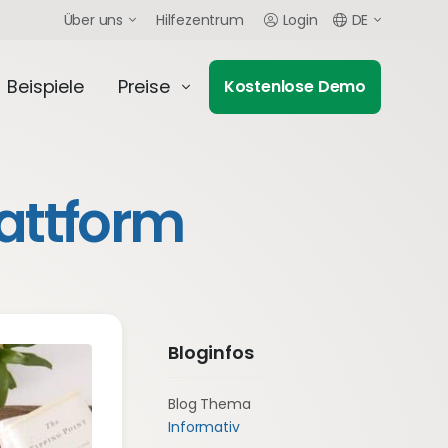
Über uns
Hilfezentrum
Login
DE
Beispiele
Preise
Kostenlose Demo
attform
Bloginfos
Blog Thema
Informativ