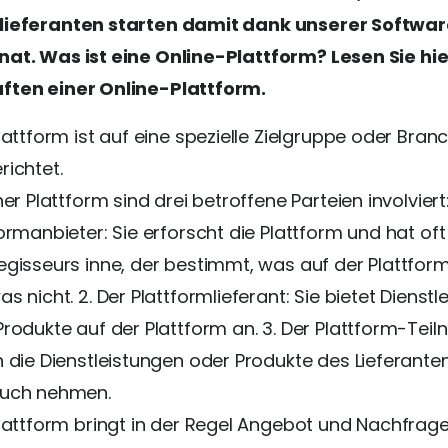
lieferanten starten damit dank unserer Software
nat. Was ist eine Online-Plattform? Lesen Sie hie
ften einer Online-Plattform.
lattform ist auf eine spezielle Zielgruppe oder Bran
richtet.
ner Plattform sind drei betroffene Parteien involviert:
ormanbieter: Sie erforscht die Plattform und hat oft 
egisseurs inne, der bestimmt, was auf der Plattform
s nicht. 2. Der Plattformlieferant: Sie bietet Dienst
rodukte auf der Plattform an. 3. Der Plattform-Teil
n die Dienstleistungen oder Produkte des Lieferanten
uch nehmen.
Plattform bringt in der Regel Angebot und Nachfrag