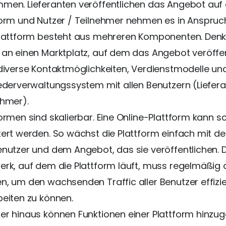
men. Lieferanten veröffentlichen das Angebot auf 
form und Nutzer / Teilnehmer nehmen es in Anspruc
Plattform besteht aus mehreren Komponenten. Denk
 an einen Marktplatz, auf dem das Angebot veröffen
 diverse Kontaktmöglichkeiten, Verdienstmodelle und
iederverwaltungssystem mit allen Benutzern (Liefer
ehmer).
ormen sind skalierbar. Eine Online-Plattform kann sc
tert werden. So wächst die Plattform einfach mit de
enutzer und dem Angebot, das sie veröffentlichen. 
erk, auf dem die Plattform läuft, muss regelmäßig a
n, um den wachsenden Traffic aller Benutzer effizi
beiten zu können.
er hinaus können Funktionen einer Plattform hinzug