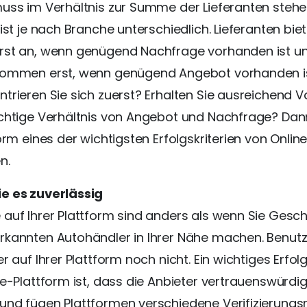
uss im Verhältnis zur Summe der Lieferanten stehe
 ist je nach Branche unterschiedlich. Lieferanten biet
rst an, wenn genügend Nachfrage vorhanden ist u
kommen erst, wenn genügend Angebot vorhanden is
trieren Sie sich zuerst? Erhalten Sie ausreichend 
chtige Verhältnis von Angebot und Nachfrage? Dann 
form eines der wichtigsten Erfolgskriterien von Onlin
n.
e es zuverlässig
auf Ihrer Plattform sind anders als wenn Sie Gesch
rkannten Autohändler in Ihrer Nähe machen. Benut
er auf Ihrer Plattform noch nicht. Ein wichtiges Erf
ne-Plattform ist, dass die Anbieter vertrauenswürdig
und fügen Plattformen verschiedene Verifizierun