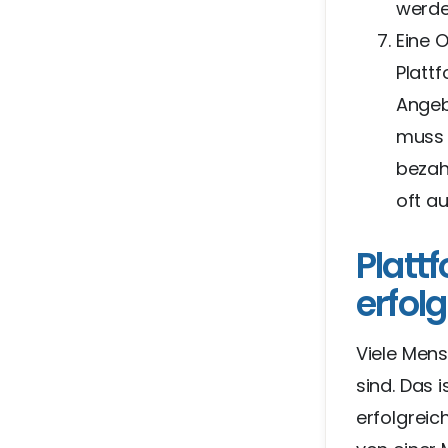
werde
Eine 
Platt
Angeb
muss 
bezah
oft a
Platt
erfol
Viele Men
sind. Das 
erfolgreic